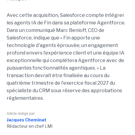
Avec cette acquisition, Salesforce compte intégrer
les agents IA de Fin dans sa plateforme Agentforce.
Dans un communiqué Marc Benioff, CEO de
Salesforce, indique que « Fin apporte une
technologie d'agents éprouvée, un engagement
profond envers l’expérience client et une équipe IA
exceptionnelle qui complétera Agentforce avec de
puissantes fonctionnalités agentiques. » La
transaction devrait être finalisée au cours du
quatrième trimestre de l'exercice fiscal 2027 du
spécialiste du CRM sous réserve des approbations
réglementaires.
Article rédigé par
Jacques Cheminat
Rédacteur en chef LMI