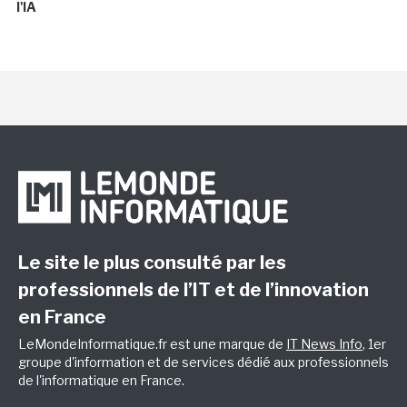
l'IA
Le site le plus consulté par les
professionnels de l’IT et de l’innovation
en France
LeMondeInformatique.fr est une marque de
IT News Info
, 1er
groupe d'information et de services dédié aux professionnels
de l'informatique en France.