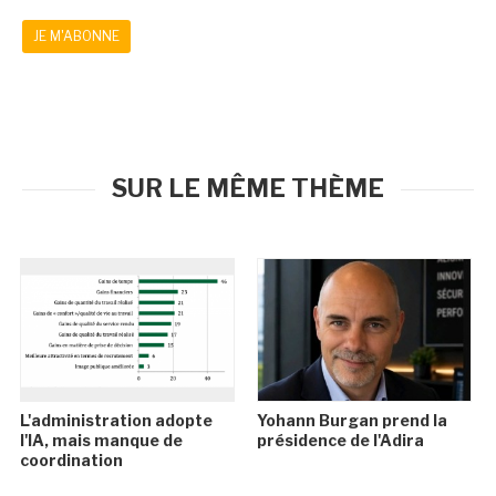
JE M'ABONNE
SUR LE MÊME THÈME
L'administration adopte
Yohann Burgan prend la
l'IA, mais manque de
présidence de l'Adira
coordination