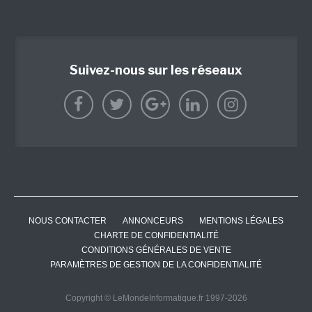
Suivez-nous sur les réseaux
NOUS CONTACTER
ANNONCEURS
MENTIONS LÉGALES
CHARTE DE CONFIDENTIALITÉ
CONDITIONS GÉNÉRALES DE VENTE
PARAMÈTRES DE GESTION DE LA CONFIDENTIALITÉ
Copyright © LeMondeInformatique.fr 1997-2026