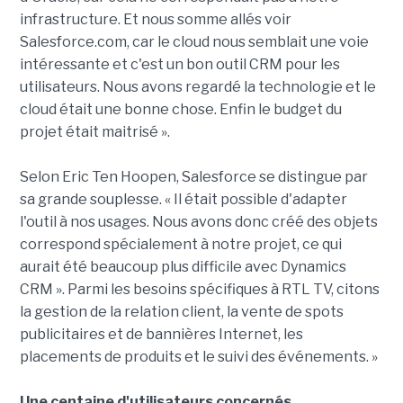
infrastructure. Et nous somme allés voir
Salesforce.com, car le cloud nous semblait une voie
intéressante et c'est un bon outil CRM pour les
utilisateurs. Nous avons regardé la technologie et le
cloud était une bonne chose. Enfin le budget du
projet était maitrisé ».
Selon Eric Ten Hoopen, Salesforce se distingue par
sa grande souplesse. « Il était possible d'adapter
l'outil à nos usages. Nous avons donc créé des objets
correspond spécialement à notre projet, ce qui
aurait été beaucoup plus difficile avec Dynamics
CRM ». Parmi les besoins spécifiques à RTL TV, citons
la gestion de la relation client, la vente de spots
publicitaires et de bannières Internet, les
placements de produits et le suivi des événements. »
Une centaine d'utilisateurs concernés