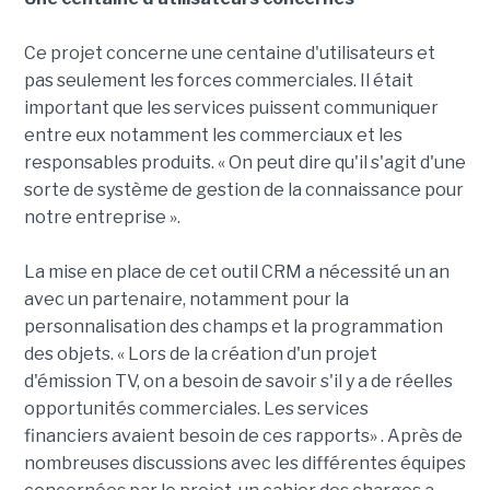
Ce projet concerne une centaine d'utilisateurs et
pas seulement les forces commerciales. Il était
important que les services puissent communiquer
entre eux notamment les commerciaux et les
responsables produits. « On peut dire qu'il s'agit d'une
sorte de système de gestion de la connaissance pour
notre entreprise ».
La mise en place de cet outil CRM a nécessité un an
avec un partenaire, notamment pour la
personnalisation des champs et la programmation
des objets. « Lors de la création d'un projet
d'émission TV, on a besoin de savoir s'il y a de réelles
opportunités commerciales. Les services
financiers avaient besoin de ces rapports» . Après de
nombreuses discussions avec les différentes équipes