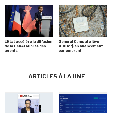
L'Etat accélère la diffusion
General Compute lève
de la GenAI auprès des
400 M $ en financement
agents
par emprunt
ARTICLES À LA UNE