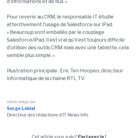
d'informations et de flux ».
Pour revenir au CRM, le responsable IT étudie
attentivement l'usage de Salesforce sur iPad.
« Beaucoup sont emballés par le couplage
Salesforce/iPad. Il est vrai qu'il est toujours difficile
d'utiliser des outils CRM mais avec une tablette, cela
semble plus simple. »
Illustration principale : Eric Ten Hoopen, directeur
informatique de la chaine RTL TV
Article rédigé par
Serge Leblal
Directeur des rédactions d'IT News Info
Cet article vous a plu?
Partagez le !