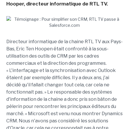
Hooper, directeur informatique de RTL TV.
Directeur informatique de la chaine RTL TV aux Pays-
Bas, Eric Ten Hoopen était confronté à la sous-
utilisation des outils de CRM par les cadres
commerciaux et la direction des programmes.
« L'interfaçage et la synchronisation avec Outlook
étaient par exemple difficiles. Il y a deux ans, j'ai
décidé qu'il fallait changer tout cela, car cela ne
fonctionnait pas. » Le responsable des systèmes
d'information de la chaine a donc pris son bâton de
pèlerin pour rencontrer les principaux éditeurs du
marché. « Microsoft est venu nous montrer Dynamics
CRM. Nous n'avons pas considéré les solutions
d'Oracle, car cela ne correspondait pas à notre