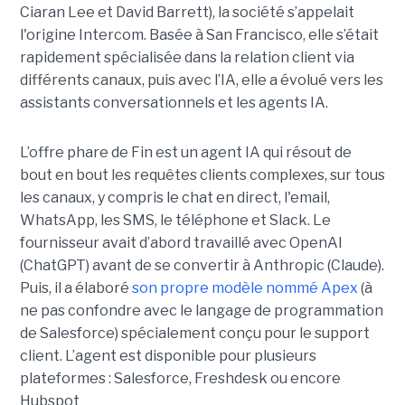
Ciaran Lee et David Barrett), la société s’appelait
l'origine Intercom. Basée à San Francisco, elle s’était
rapidement spécialisée dans la relation client via
différents canaux, puis avec l’IA, elle a évolué vers les
assistants conversationnels et les agents IA.
L’offre phare de Fin est un agent IA qui résout de
bout en bout les requêtes clients complexes, sur tous
les canaux, y compris le chat en direct, l'email,
WhatsApp, les SMS, le téléphone et Slack. Le
fournisseur avait d’abord travaillé avec OpenAI
(ChatGPT) avant de se convertir à Anthropic (Claude).
Puis, il a élaboré
son propre modèle nommé Apex
(à
ne pas confondre avec le langage de programmation
de Salesforce) spécialement conçu pour le support
client. L’agent est disponible pour plusieurs
plateformes : Salesforce, Freshdesk ou encore
Hubspot