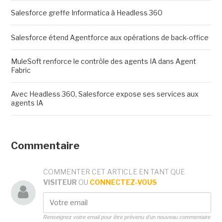
Salesforce greffe Informatica à Headless 360
Salesforce étend Agentforce aux opérations de back-office
MuleSoft renforce le contrôle des agents IA dans Agent
Fabric
Avec Headless 360, Salesforce expose ses services aux
agents IA
Commentaire
COMMENTER CET ARTICLE EN TANT QUE
VISITEUR
OU
CONNECTEZ-VOUS
Renseignez votre email pour être prévenu d'un nouveau commentaire