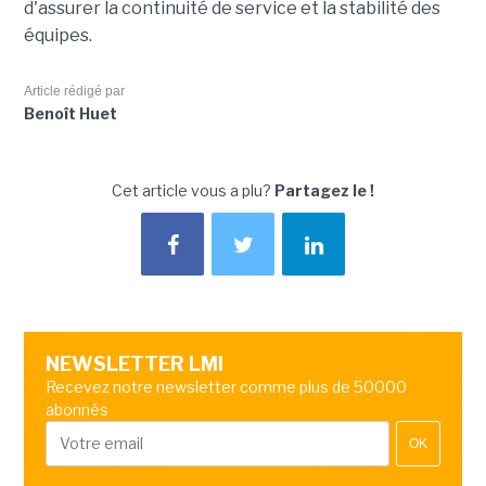
d'assurer la continuité de service et la stabilité des
équipes.
Article rédigé par
Benoît Huet
Cet article vous a plu?
Partagez le !
NEWSLETTER LMI
Recevez notre newsletter comme plus de 50000
abonnés
OK