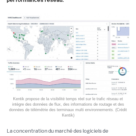
performances réseau.
Kentik propose de la visibilité temps réel sur le trafic réseau et
intègre des données de flux, des informations de routage et des
données de télémétrie des terminaux multi environnements. (Crédit
Kentik)
La concentration du marché des logiciels de