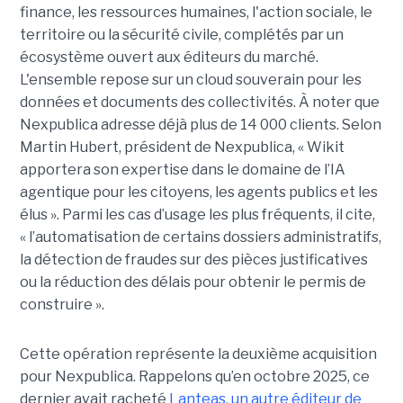
finance, les ressources humaines, l'action sociale, le
territoire ou la sécurité civile, complétés par un
écosystème ouvert aux éditeurs du marché.
L'ensemble repose sur un cloud souverain pour les
données et documents des collectivités. À noter que
Nexpublica adresse déjà plus de 14 000 clients. Selon
Martin Hubert, président de Nexpublica, « Wikit
apportera son expertise dans le domaine de l’IA
agentique pour les citoyens, les agents publics et les
élus ». Parmi les cas d’usage les plus fréquents, il cite,
« l’automatisation de certains dossiers administratifs,
la détection de fraudes sur des pièces justificatives
ou la réduction des délais pour obtenir le permis de
construire ».
Cette opération représente la deuxième acquisition
pour Nexpublica. Rappelons qu’en octobre 2025, ce
dernier avait racheté
Lanteas, un autre éditeur de