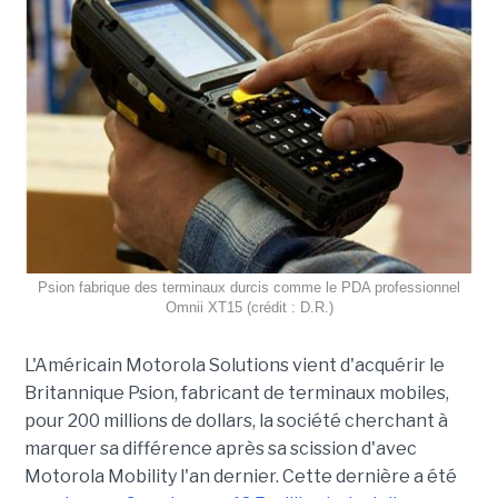
Psion fabrique des terminaux durcis comme le PDA professionnel
Omnii XT15 (crédit : D.R.)
L'Américain Motorola Solutions vient d'acquérir le
Britannique Psion, fabricant de terminaux mobiles,
pour 200 millions de dollars, la société cherchant à
marquer sa différence après sa scission d'avec
Motorola Mobility l'an dernier. Cette dernière a été