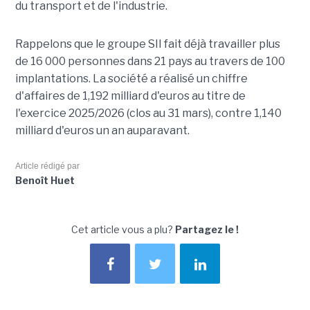
du transport et de l'industrie.
Rappelons que le groupe SII fait déjà travailler plus
de 16 000 personnes dans 21 pays au travers de 100
implantations. La société a réalisé un chiffre
d'affaires de 1,192 milliard d'euros au titre de
l'exercice 2025/2026 (clos au 31 mars), contre 1,140
milliard d'euros un an auparavant.
Article rédigé par
Benoît Huet
Cet article vous a plu?
Partagez le !