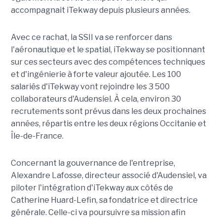
accompagnait iTekway depuis plusieurs années.
Avec ce rachat, la SSII va se renforcer dans
l'aéronautique et le spatial, iTekway se positionnant
sur ces secteurs avec des compétences techniques
et d'ingénierie à forte valeur ajoutée. Les 100
salariés d'iTekway vont rejoindre les 3 500
collaborateurs d'Audensiel. À cela, environ 30
recrutements sont prévus dans les deux prochaines
années, répartis entre les deux régions Occitanie et
Île-de-France.
Concernant la gouvernance de l'entreprise,
Alexandre Lafosse, directeur associé d'Audensiel, va
piloter l'intégration d'iTekway aux côtés de
Catherine Huard-Lefin, sa fondatrice et directrice
générale. Celle-ci va poursuivre sa mission afin