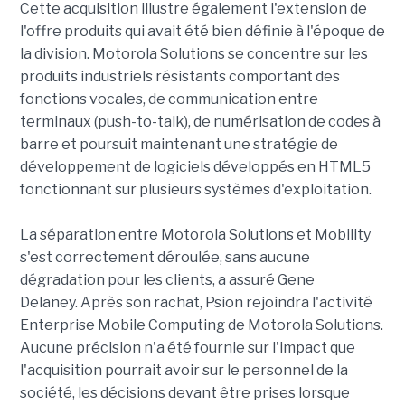
Cette acquisition illustre également l'extension de
l'offre produits qui avait été bien définie à l'époque de
la division. Motorola Solutions se concentre sur les
produits industriels résistants comportant des
fonctions vocales, de communication entre
terminaux (push-to-talk), de numérisation de codes à
barre et poursuit maintenant une stratégie de
développement de logiciels développés en HTML5
fonctionnant sur plusieurs systèmes d'exploitation.
La séparation entre Motorola Solutions et Mobility
s'est correctement déroulée, sans aucune
dégradation pour les clients, a assuré Gene
Delaney. Après son rachat, Psion rejoindra l'activité
Enterprise Mobile Computing de Motorola Solutions.
Aucune précision n'a été fournie sur l'impact que
l'acquisition pourrait avoir sur le personnel de la
société, les décisions devant être prises lorsque