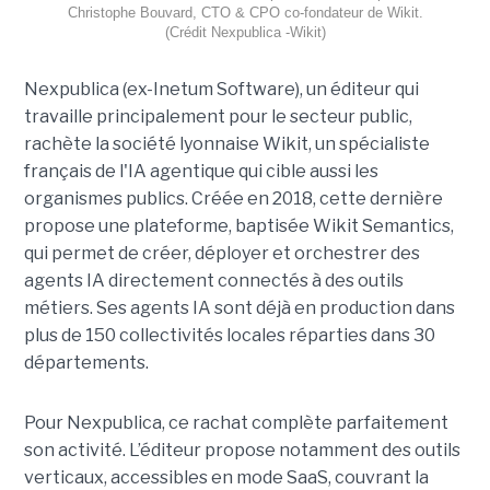
Christophe Bouvard, CTO & CPO co-fondateur de Wikit.
(Crédit Nexpublica -Wikit)
Nexpublica (ex-Inetum Software), un éditeur qui
travaille principalement pour le secteur public,
rachète la société lyonnaise Wikit, un spécialiste
français de l'IA agentique qui cible aussi les
organismes publics. Créée en 2018, cette dernière
propose une plateforme, baptisée Wikit Semantics,
qui permet de créer, déployer et orchestrer des
agents IA directement connectés à des outils
métiers. Ses agents IA sont déjà en production dans
plus de 150 collectivités locales réparties dans 30
départements.
Pour Nexpublica, ce rachat complète parfaitement
son activité. L’éditeur propose notamment des outils
verticaux, accessibles en mode SaaS, couvrant la