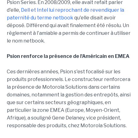
Psion Series. En 2008/2009, elle avait refait parler
d'elle,
Dell et Intel lui reprochant de revendiquer la
paternité du terme netbook
qu'elle disait avoir
déposé. Différend qui avait finalement été résolu. Un
règlement à l'amiable a permis de continuer à utiliser
le nom netbook.
Psion renforce la présence de l'Américain en EMEA
Ces dernières années, Psion s'est focalisé sur les
produits professionnels. Le constructeur renforcera
la présence de Motorola Solutions dans certains
domaines, notamment la gestion des entrepôts, ainsi
que sur certains secteurs géographiques, en
particulier la zone EMEA (Europe, Moyen-Orient,
Afrique), a souligné Gene Delaney, vice président,
responsable des produits, chez Motorola Solutions.