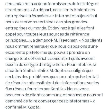
demandaient aux deux fournisseurs de les intégrer
directement. « Au départ, nos clients étaient des
entreprises très axées sur Internet et aujourd’hui
nous desservons certaines des plus grandes
entreprises du monde. Et devinez à qui elles font
appel pour toutes leurs sources de référence
principales… », a demandé M. Freedman. « Nos clients
nous ont fait remarquer que nous disposions d’une
excellente plateforme qui pouvait prendre en
charge tout cet enrichissement, et qu’ils avaient
besoin de ce type d’intégration. » Pour Infoblox, la
situation était similaire. M. Gupta a souligné que
certains des problèmes que son entreprise tentait
de résoudre nécessitaient des informations sur les
flux réseau, fournies par Kentik. « Nous avons
beaucoup de clients communs, et beaucoup nous ont
demandé de faire converger ces plateformes », a
confirmé M. Gupta.