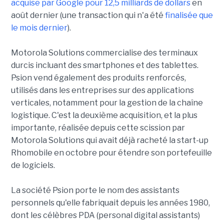
acquise par Google pour 12,5 milliards de dollars
en
août dernier (une transaction qui n'a été
finalisée que
le mois dernier
).
Motorola Solutions commercialise des terminaux
durcis incluant des smartphones et des tablettes.
Psion vend également des produits renforcés,
utilisés dans les entreprises sur des applications
verticales, notamment pour la gestion de la chaîne
logistique. C'est la deuxième acquisition, et la plus
importante, réalisée depuis cette scission par
Motorola Solutions qui avait déjà racheté la start-up
Rhomobile en octobre pour étendre son portefeuille
de logiciels.
La société Psion porte le nom des assistants
personnels qu'elle fabriquait depuis les années 1980,
dont les célèbres PDA (personal digital assistants)