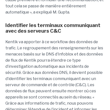
tout cela se passe de manière entièrement
automatique », a expliqué M. Gupta.
Identifier les terminaux communiquant
avec des serveurs C&C
Kentik va apporter à ce workflow des données de
trafic. Le regroupement des renseignements sur les
menaces basés sur le DNS d’Infoblox et des données
de flux de Kentik pourra étendre ce type
d’investigation automatique aux incidents de
sécurité. Grâce aux données DNS, il devient possible
d’identifier les terminaux communiquant avec un
serveur de commande et de contrôle (C&C). Les
données de flux peuvent ensuite montrer où ces
appareils se sont connectés au sein du réseau. «
Grâce aux informations de trafic, nous pouvons
déterminer l’étendue de l’incident et informer les