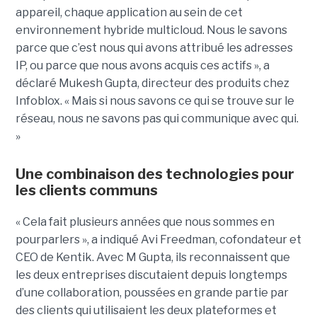
appareil, chaque application au sein de cet
environnement hybride multicloud. Nous le savons
parce que c’est nous qui avons attribué les adresses
IP, ou parce que nous avons acquis ces actifs », a
déclaré Mukesh Gupta, directeur des produits chez
Infoblox. « Mais si nous savons ce qui se trouve sur le
réseau, nous ne savons pas qui communique avec qui.
»
Une combinaison des technologies pour
les clients communs
« Cela fait plusieurs années que nous sommes en
pourparlers », a indiqué Avi Freedman, cofondateur et
CEO de Kentik. Avec M Gupta, ils reconnaissent que
les deux entreprises discutaient depuis longtemps
d’une collaboration, poussées en grande partie par
des clients qui utilisaient les deux plateformes et