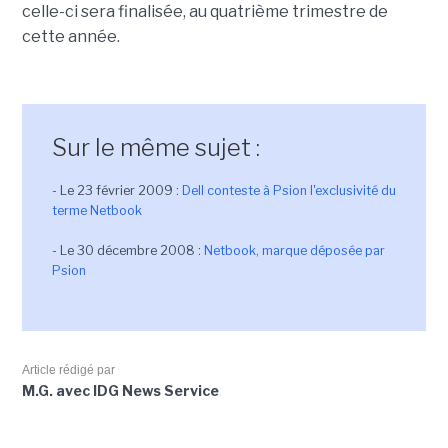
celle-ci sera finalisée, au quatrième trimestre de
cette année.
Sur le même sujet :
- Le 23 février 2009 :
Dell conteste à Psion l'exclusivité du
terme Netbook
- Le 30 décembre 2008 :
Netbook, marque déposée par
Psion
Article rédigé par
M.G. avec IDG News Service