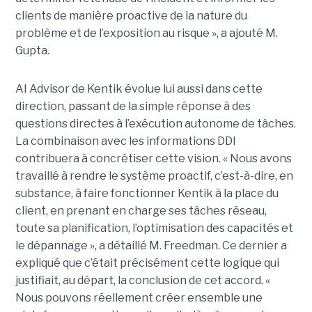
clients de manière proactive de la nature du
problème et de l’exposition au risque », a ajouté M.
Gupta.
AI Advisor de Kentik évolue lui aussi dans cette
direction, passant de la simple réponse à des
questions directes à l’exécution autonome de tâches.
La combinaison avec les informations DDI
contribuera à concrétiser cette vision. « Nous avons
travaillé à rendre le système proactif, c’est-à-dire, en
substance, à faire fonctionner Kentik à la place du
client, en prenant en charge ses tâches réseau,
toute sa planification, l’optimisation des capacités et
le dépannage », a détaillé M. Freedman. Ce dernier a
expliqué que c’était précisément cette logique qui
justifiait, au départ, la conclusion de cet accord. «
Nous pouvons réellement créer ensemble une