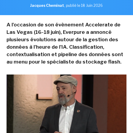
Jacques Cheminat
,
publié le 18 Juin 2026
A l'occasion de son évènement Accelerate de
Las Vegas (16-18 juin), Everpure a annoncé
plusieurs évolutions autour de la gestion des
données à l'heure de l'IA. Classification,
contextualisation et pipeline des données sont
au menu pour le spécialiste du stockage flash.