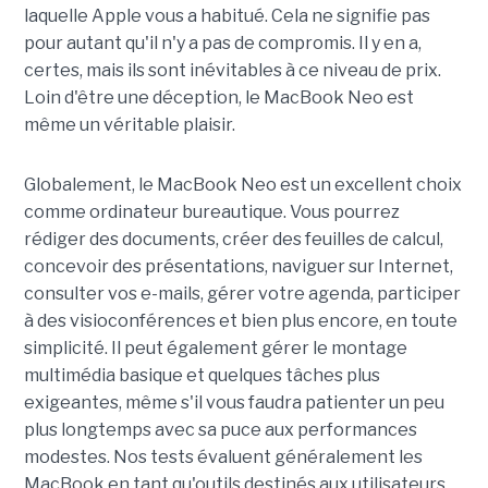
laquelle Apple vous a habitué. Cela ne signifie pas
pour autant qu'il n'y a pas de compromis. Il y en a,
certes, mais ils sont inévitables à ce niveau de prix.
Loin d'être une déception, le MacBook Neo est
même un véritable plaisir.
Globalement, le MacBook Neo est un excellent choix
comme ordinateur bureautique. Vous pourrez
rédiger des documents, créer des feuilles de calcul,
concevoir des présentations, naviguer sur Internet,
consulter vos e-mails, gérer votre agenda, participer
à des visioconférences et bien plus encore, en toute
simplicité. Il peut également gérer le montage
multimédia basique et quelques tâches plus
exigeantes, même s'il vous faudra patienter un peu
plus longtemps avec sa puce aux performances
modestes. Nos tests évaluent généralement les
MacBook en tant qu'outils destinés aux utilisateurs