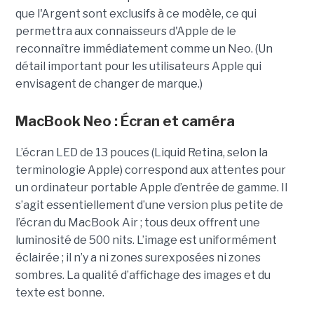
que l'Argent sont exclusifs à ce modèle, ce qui
permettra aux connaisseurs d'Apple de le
reconnaître immédiatement comme un Neo. (Un
détail important pour les utilisateurs Apple qui
envisagent de changer de marque.)
MacBook Neo : Écran et caméra
L’écran LED de 13 pouces (Liquid Retina, selon la
terminologie Apple) correspond aux attentes pour
un ordinateur portable Apple d’entrée de gamme. Il
s’agit essentiellement d’une version plus petite de
l’écran du MacBook Air ; tous deux offrent une
luminosité de 500 nits. L’image est uniformément
éclairée ; il n’y a ni zones surexposées ni zones
sombres. La qualité d’affichage des images et du
texte est bonne.