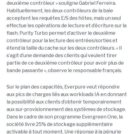
deuxième contrôleur » souligne Gabriel Ferreira.
Habituellement, les deux contrôleurs de la baie
acceptent les requêtes E/S des hôtes, mais un seul
effectue les opérations de lecture et d’écriture sur la
flash. Purity Turbo permet d’activer le deuxième
contrôleur pour la lecture des entrées/sorties et
étend la taille du cache sur les deux contrôleurs. « Il
s’agit d’une demande des clients qui veulent tirer
partie de ce deuxième contrôleur pour avoir plus de
bande passante », observe le responsable français.
Sur le plan des capacités, Everpure veut répondre
aux pics de charges liés aux workloads IA en donnant
la possibilité aux clients d’obtenir temporairement
aux sur-provisionnement des systèmes de stockage.
Dans le cadre de son programme Evergreen One, la
société livre 25% de stockage supplémentaire
activable à tout moment. Une réponse à la pénurie