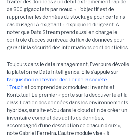
traiter des données à un débit extrêmement rapide
de 800 gigaoctets par nœud. « L’objectif est de
rapprocher les données du stockage pour certains
cas d’usage IA exigeant », explique le dirigeant. A
noter que Data Stream prend aussi en charge le
contrôle d’accès au niveau du flux de données pour
garantir la sécurité des informations confidentielles.
Toujours dans le data management, Everpure dévoile
la plateforme Data Intelligence. Elle s’appuie sur
l’acquisition en février dernier de la société
1Touch
et comprend deux modules : Inventa et
Kontxtual. Le premier « porte sur la découverte et la
classification des données dans les environnements
hybrides, sur site et/ou dans le cloud afin de créer un
inventaire complet des actifs de données,
accompagné d'une description de chacun d'eux »,
note Gabriel Ferreira. L’autre module vise « à