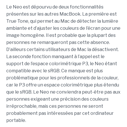
Le Neo est dépourvu de deux fonctionnalités
présentes sur les autres MacBook. La première est
True Tone, qui permet au Mac de détecter la lumière
ambiante et d’ajuster les couleurs de l’écran pour une
image homogène. Il est probable que la plupart des
personnes ne remarqueront pas cette absence.
D’ailleurs certains utilisateurs de Mac la désactivent.
La seconde fonction manquant à l’appel est le
support de l’espace colorimétrique P3, le Neo étant
compatible avec le sRGB. Ce manque est plus
problématique pour les professionnels de la couleur,
car le P3 offre un espace colorimétrique plus étendu
que le sRGB. Le Neo ne conviendra peut-être pas aux
personnes exigeant une précision des couleurs
irréprochable, mais ces personnes ne seront
probablement pas intéressées par cet ordinateur
portable.