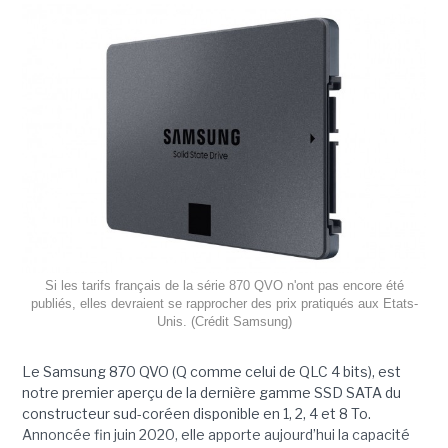
Si les tarifs français de la série 870 QVO n'ont pas encore été
publiés, elles devraient se rapprocher des prix pratiqués aux Etats-
Unis. (Crédit Samsung)
Le Samsung 870 QVO (Q comme celui de QLC 4 bits), est
notre premier aperçu de la dernière gamme SSD SATA du
constructeur sud-coréen disponible en 1, 2, 4 et 8 To.
Annoncée fin juin 2020, elle apporte aujourd’hui la capacité