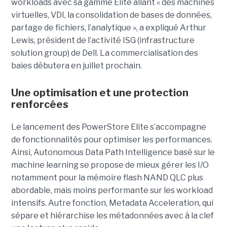
workloads avec sa gamme Elite allant « des machines
virtuelles, VDI, la consolidation de bases de données,
partage de fichiers, l’analytique », a expliqué Arthur
Lewis, président de l’activité ISG (infrastructure
solution group) de Dell. La commercialisation des
baies débutera en juillet prochain.
Une optimisation et une protection
renforcées
Le lancement des PowerStore Elite s’accompagne
de fonctionnalités pour optimiser les performances.
Ainsi, Autonomous Data Path Intelligence basé sur le
machine learning se propose de mieux gérer les I/O
notamment pour la mémoire flash NAND QLC plus
abordable, mais moins performante sur les workload
intensifs. Autre fonction, Metadata Acceleration, qui
sépare et hiérarchise les métadonnées avec à la clef