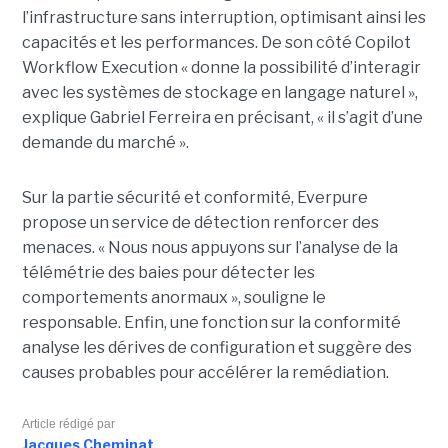
l’infrastructure sans interruption, optimisant ainsi les
capacités et les performances. De son côté Copilot
Workflow Execution « donne la possibilité d’interagir
avec les systèmes de stockage en langage naturel »,
explique Gabriel Ferreira en précisant, « il s’agit d’une
demande du marché ».
Sur la partie sécurité et conformité, Everpure
propose un service de détection renforcer des
menaces. « Nous nous appuyons sur l’analyse de la
télémétrie des baies pour détecter les
comportements anormaux », souligne le
responsable. Enfin, une fonction sur la conformité
analyse les dérives de configuration et suggère des
causes probables pour accélérer la remédiation.
Article rédigé par
Jacques Cheminat