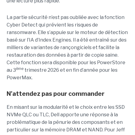
une lecture plus rapide.
La partie sécurité n’est pas oubliée avec la fonction
Cyber Detect qui prévient les risques de
ransomware. Elle s’appuie sur le moteur de détection
basé sur l’IA d’Index Engines. Il a été entraîné sur des
milliers de variantes de rançongiciels et facilite la
restauration des données à partir de copie saine.
Cette fonction sera disponible pour les PowerStore
ème
au 3
trimestre 2026 et en fin d’année pour les
PowerMax.
N’attendez pas pour commander
En misant sur la modularité et le choix entre les SSD
NVMe QLC ou TLC, Dell apporte une réponse à la
problématique de la pénurie des composants et en
particulier sur la mémoire DRAM et NAND. Pour Jeff