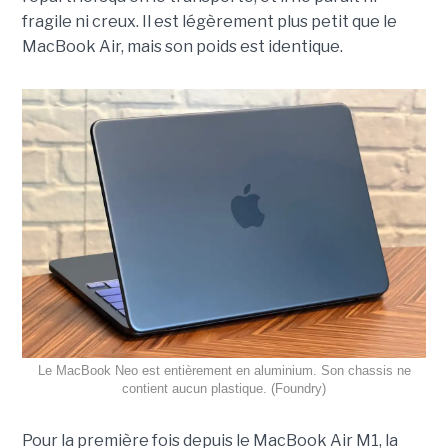
fragile ni creux. Il est légèrement plus petit que le
MacBook Air, mais son poids est identique.
Le MacBook Neo est entièrement en aluminium. Son chassis ne
contient aucun plastique. (Foundry)
Pour la première fois depuis le MacBook Air M1, la