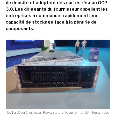
de densité et adoptent des cartes réseau OCP
3.0. Les dirigeants du fournisseur appellent les
entreprises à commander rapidement leur
capacité de stockage face à la pénurie de
composants.
Dell a dévoilé les baies PowerStore Elite au format 3U intégrant des