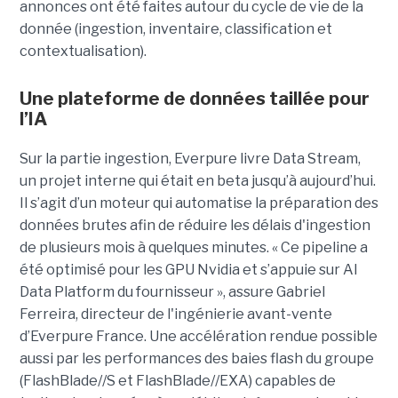
annonces ont été faites autour du cycle de vie de la
donnée (ingestion, inventaire, classification et
contextualisation).
Une plateforme de données taillée pour
l’IA
Sur la partie ingestion, Everpure livre Data Stream,
un projet interne qui était en beta jusqu’à aujourd’hui.
Il s’agit d’un moteur qui automatise la préparation des
données brutes afin de réduire les délais d'ingestion
de plusieurs mois à quelques minutes. « Ce pipeline a
été optimisé pour les GPU Nvidia et s’appuie sur AI
Data Platform du fournisseur », assure Gabriel
Ferreira, directeur de l'ingénierie avant-vente
d’Everpure France. Une accélération rendue possible
aussi par les performances des baies flash du groupe
(FlashBlade//S et FlashBlade//EXA) capables de