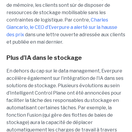
de mémoire, les clients sont sûr de disposer de
ressources de stockage mobilisable sans les
contraintes de logistique. Par contre,
Charles
Giancarlo, le CEO d’Everpure a alerté sur la hausse
des prix
dans une lettre ouverte adressée aux clients
et publiée en mai dernier.
Plus d’IA dans le stockage
En dehors du cap sur le data management, Everpure
accélère également sur l’intégration de l’IA dans ses
solutions de stockage. Plusieurs évolutions au sein
d’Intelligent Control Plane ont été annoncées pour
faciliter la tâche des responsables du stockage en
automatisant certaines tâches. Par exemple, la
fonction Fusion (qui gère des flottes de baies de
stockage) aura la capacité de déplacer
automatiquement les charges de travail à travers