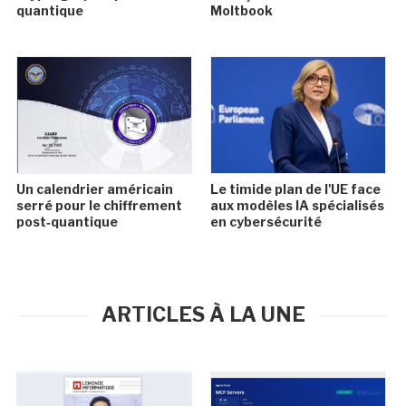
quantique
Moltbook
Un calendrier américain
Le timide plan de l'UE face
serré pour le chiffrement
aux modèles IA spécialisés
post‑quantique
en cybersécurité
ARTICLES À LA UNE