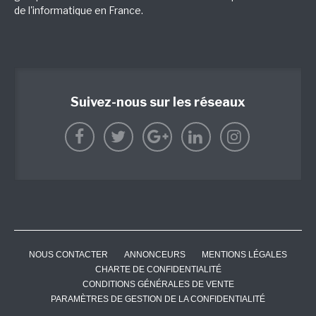
de l'informatique en France.
Suivez-nous sur les réseaux
NOUS CONTACTER
ANNONCEURS
MENTIONS LÉGALES
CHARTE DE CONFIDENTIALITÉ
CONDITIONS GÉNÉRALES DE VENTE
PARAMÈTRES DE GESTION DE LA CONFIDENTIALITÉ