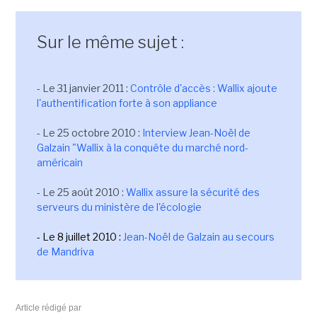
Sur le même sujet :
- Le 31 janvier 2011 :
Contrôle d'accès : Wallix ajoute
l'authentification forte à son appliance
- Le 25 octobre 2010 :
Interview Jean-Noël de
Galzain "Wallix à la conquête du marché nord-
américain
- Le 25 août 2010 :
Wallix assure la sécurité des
serveurs du ministère de l'écologie
- Le 8 juillet 2010 :
Jean-Noël de Galzain au secours
de Mandriva
Article rédigé par