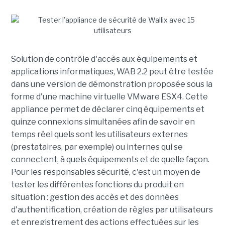
Solution de contrôle d'accès aux équipements et
applications informatiques, WAB 2.2 peut être testée
dans une version de démonstration proposée sous la
forme d'une machine virtuelle VMware ESX4. Cette
appliance permet de déclarer cinq équipements et
quinze connexions simultanées afin de savoir en
temps réel quels sont les utilisateurs externes
(prestataires, par exemple) ou internes qui se
connectent, à quels équipements et de quelle façon.
Pour les responsables sécurité, c'est un moyen de
tester les différentes fonctions du produit en
situation : gestion des accès et des données
d'authentification, création de règles par utilisateurs
et enregistrement des actions effectuées sur les