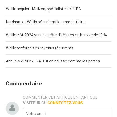
Wallix acquiert Malizen, spécialiste de l'UBA
Kardham et Wallix sécurisent le smart building
Wallix clôt 2024 sur un chiffre d'affaires en hausse de 13 %
Wallix renforce ses revenus récurrents
Annuels Wallix 2024 : CA en hausse comme les pertes
Commentaire
COMMENTER CET ARTICLE EN TANT QUE
VISITEUR
OU
CONNECTEZ-VOUS