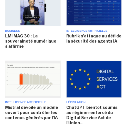
BUSINESS
INTELLIGENCE ARTIFICIELLE
LMI MAG 30 : La
Rubrik s'attaque au défi de
souveraineté numérique
la sécurité des agents IA
s'affirme
INTELLIGENCE ARTIFICIELLE
LÉGISLATION
Mistral dévoile un modèle
ChatGPT bientôt soumis
ouvert pour contrôler les
au régime renforcé du
contenus générés par l'IA
Digital Service Act de
l'Union...