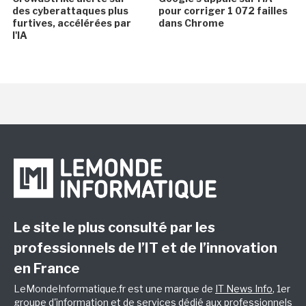
des cyberattaques plus
pour corriger 1 072 failles
furtives, accélérées par
dans Chrome
l'IA
Le site le plus consulté par les
professionnels de l’IT et de l’innovation
en France
LeMondeInformatique.fr est une marque de
IT News Info
, 1er
groupe d'information et de services dédié aux professionnels