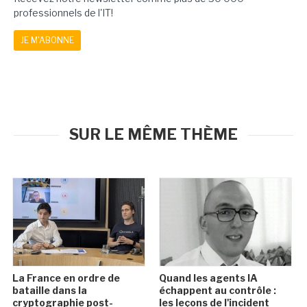
professionnels de l'IT!
JE M'ABONNE
SUR LE MÊME THÈME
La France en ordre de
Quand les agents IA
bataille dans la
échappent au contrôle :
cryptographie post-
les leçons de l'incident