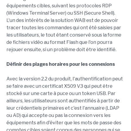
équipements cibles, suivant les protocoles RDP
(Windows Terminal Server) ou SSH (Secure Shell).
L'un des intérêts de la solution WAB est de pouvoir
tracer toutes les commandes qui ont été saisies par
les utilisateurs, le tout étant conservé sous la forme
de fichiers vidéo au format Flash que l'on pourra
rejouer ensuite, si un problème doit être identifié.
Définir des plages horaires pour les connexions
Avec la version 2.2 du produit, l'authentification peut
se faire avec un certificat X509 V3 qui peut être
stocké sur une carte à puce ou un token USB. Par
ailleurs, les utilisateurs sont authentifiés à partir de
leur crédentiels primaires et c'est l'annuaire (LDAP
ou AD) qui accepte ou pas la connexion vers les
équipements afin d'éviter que les mots de passe des
comptes cibles soient connus des personnes qui se