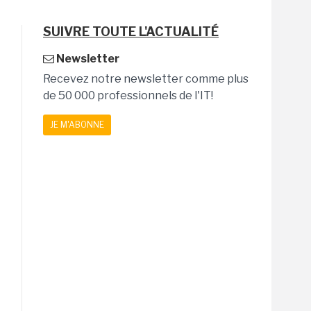
SUIVRE TOUTE L'ACTUALITÉ
Newsletter
Recevez notre newsletter comme plus
de 50 000 professionnels de l'IT!
JE M'ABONNE