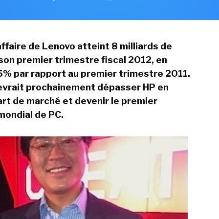
affaire de Lenovo atteint 8 milliards de
 son premier trimestre fiscal 2012, en
% par rapport au premier trimestre 2011.
evrait prochainement dépasser HP en
rt de marché et devenir le premier
mondial de PC.