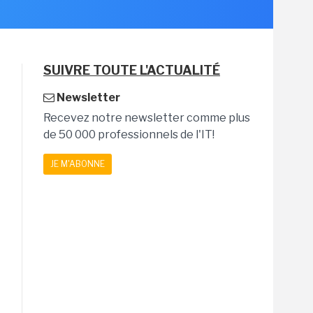
SUIVRE TOUTE L'ACTUALITÉ
Newsletter
Recevez notre newsletter comme plus
de 50 000 professionnels de l'IT!
JE M'ABONNE