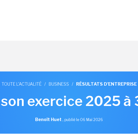
TOUTE L'ACTUALITÉ
/
BUSINESS
/
RÉSULTATS D'ENTREPRISE
 son exercice 2025 à
Benoît Huet
,
publié le 06 Mai 2026