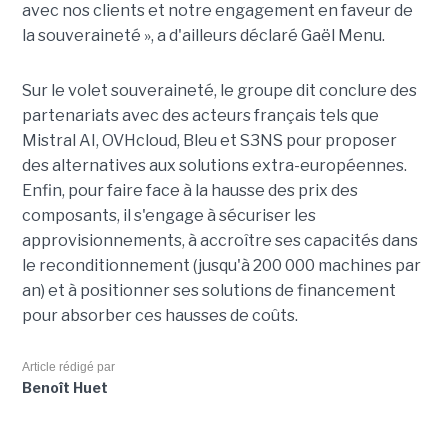
avec nos clients et notre engagement en faveur de
la souveraineté », a d'ailleurs déclaré Gaël Menu.
Sur le volet souveraineté, le groupe dit conclure des
partenariats avec des acteurs français tels que
Mistral AI, OVHcloud, Bleu et S3NS pour proposer
des alternatives aux solutions extra-européennes.
Enfin, pour faire face à la hausse des prix des
composants, il s'engage à sécuriser les
approvisionnements, à accroître ses capacités dans
le reconditionnement (jusqu'à 200 000 machines par
an) et à positionner ses solutions de financement
pour absorber ces hausses de coûts.
Article rédigé par
Benoît Huet