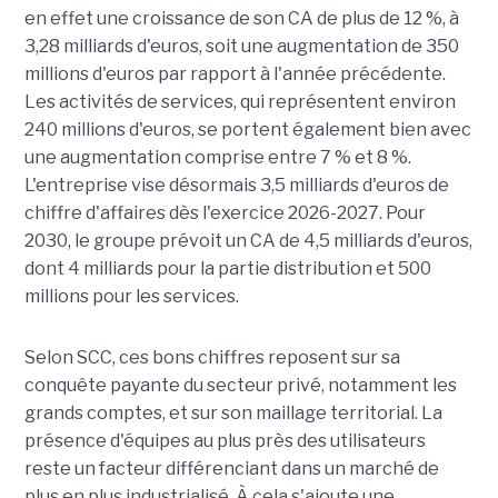
en effet une croissance de son CA de plus de 12 %, à
3,28 milliards d'euros, soit une augmentation de 350
millions d'euros par rapport à l'année précédente.
Les activités de services, qui représentent environ
240 millions d'euros, se portent également bien avec
une augmentation comprise entre 7 % et 8 %.
L'entreprise vise désormais 3,5 milliards d'euros de
chiffre d'affaires dès l'exercice 2026-2027. Pour
2030, le groupe prévoit un CA de 4,5 milliards d'euros,
dont 4 milliards pour la partie distribution et 500
millions pour les services.
Selon SCC, ces bons chiffres reposent sur sa
conquête payante du secteur privé, notamment les
grands comptes, et sur son maillage territorial. La
présence d'équipes au plus près des utilisateurs
reste un facteur différenciant dans un marché de
plus en plus industrialisé. À cela s'ajoute une