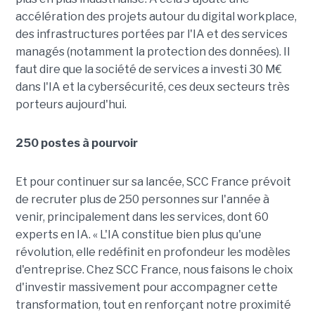
accélération des projets autour du digital workplace,
des infrastructures portées par l'IA et des services
managés (notamment la protection des données). Il
faut dire que la société de services a investi 30 M€
dans l'IA et la cybersécurité, ces deux secteurs très
porteurs aujourd'hui.
250 postes à pourvoir
Et pour continuer sur sa lancée, SCC France prévoit
de recruter plus de 250 personnes sur l'année à
venir, principalement dans les services, dont 60
experts en IA. « L'IA constitue bien plus qu'une
révolution, elle redéfinit en profondeur les modèles
d'entreprise. Chez SCC France, nous faisons le choix
d'investir massivement pour accompagner cette
transformation, tout en renforçant notre proximité