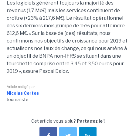
Les logiciels génèrent toujours la majorité des
revenus (1,7 Md€) mais les services continuent de
croître (+23% à 217,6 M€). Le résultat opérationnel
des six derniers mois grimpe de 15% pour atteindre
612,6 M€. « Sur la base de [ces] résultats, nous
confirmons nos objectifs de croissance pour 2019 et
actualisons nos taux de change, ce qui nous amène à
un objectif de BNPA non-IFRS se situant dans une
fourchette comprise entre 3,45 et 3,50 euros pour
2019 », assure Pascal Daloz.
Article rédigé par
Nicolas Certes
Journaliste
Cet article vous a plu?
Partagez le !