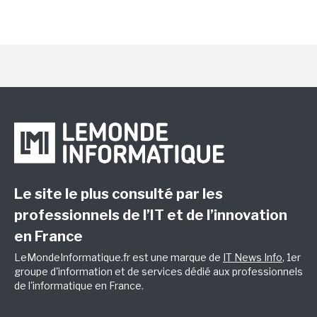
Le site le plus consulté par les
professionnels de l’IT et de l’innovation
en France
LeMondeInformatique.fr est une marque de
IT News Info
, 1er
groupe d'information et de services dédié aux professionnels
de l'informatique en France.