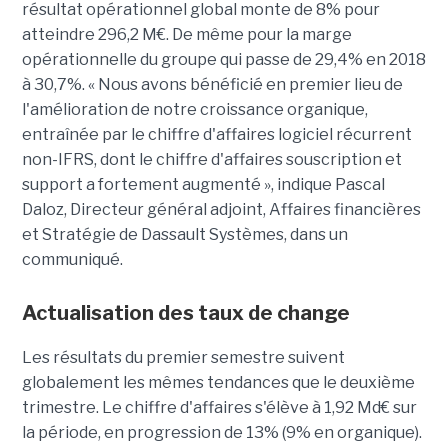
résultat opérationnel global monte de 8% pour
atteindre 296,2 M€. De même pour la marge
opérationnelle du groupe qui passe de 29,4% en 2018
à 30,7%. « Nous avons bénéficié en premier lieu de
l'amélioration de notre croissance organique,
entraînée par le chiffre d'affaires logiciel récurrent
non-IFRS, dont le chiffre d'affaires souscription et
support a fortement augmenté », indique Pascal
Daloz, Directeur général adjoint, Affaires financières
et Stratégie de Dassault Systèmes, dans un
communiqué.
Actualisation des taux de change
Les résultats du premier semestre suivent
globalement les mêmes tendances que le deuxième
trimestre. Le chiffre d'affaires s'élève à 1,92 Md€ sur
la période, en progression de 13% (9% en organique).