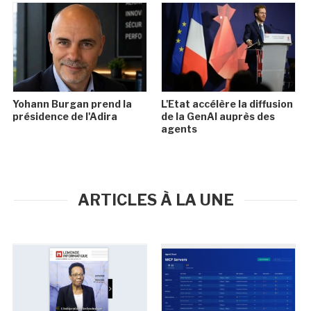
Yohann Burgan prend la
L'Etat accélère la diffusion
présidence de l'Adira
de la GenAI auprès des
agents
ARTICLES À LA UNE