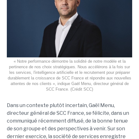
« Notre performance démontre la solidité de notre modèle et la
pertinence de nos choix stratégiques. Nous accélérons à la fois sur
les services, l'intelligence artificielle et le recrutement pour préparer
durablement la croissance de SCC France et répondre aux nouvelles
attentes de nos clients », indique Gaël Menu, directeur général de
SCC France. (Crédit SCC)
Dans un contexte plutôt incertain, Gaël Menu,
directeur général de SCC France, se félicite, dans un
communiqué récemment diffusé, de la bonne tenue
de son groupe et des perspectives à venir. Sur son
dernier exercice, la société de services enregistre