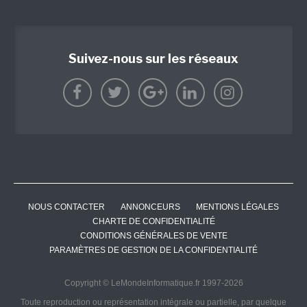
Suivez-nous sur les réseaux
NOUS CONTACTER
ANNONCEURS
MENTIONS LÉGALES
CHARTE DE CONFIDENTIALITÉ
CONDITIONS GÉNÉRALES DE VENTE
PARAMÈTRES DE GESTION DE LA CONFIDENTIALITÉ
Copyright © LeMondeInformatique.fr 1997-2026
Toute reproduction ou représentation intégrale ou partielle, par quelque