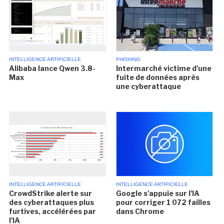
INTELLIGENCE ARTIFICIELLE
PHISHING
Alibaba lance Qwen 3.8-
Intermarché victime d'une
Max
fuite de données après
une cyberattaque
INTELLIGENCE ARTIFICIELLE
INTELLIGENCE ARTIFICIELLE
CrowdStrike alerte sur
Google s'appuie sur l'IA
des cyberattaques plus
pour corriger 1 072 failles
furtives, accélérées par
dans Chrome
l'IA