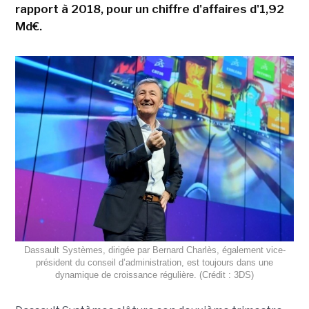
rapport à 2018, pour un chiffre d'affaires d'1,92
Md€.
Dassault Systèmes, dirigée par Bernard Charlès, également vice-
président du conseil d’administration, est toujours dans une
dynamique de croissance régulière. (Crédit : 3DS)