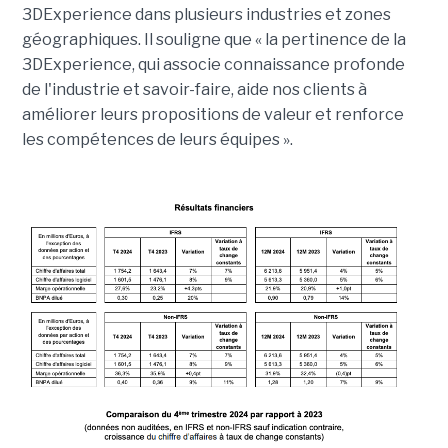
3DExperience dans plusieurs industries et zones
géographiques. Il souligne que «
la pertinence de la
3DExperience, qui associe connaissance profonde
de l'industrie et savoir-faire, aide nos clients à
améliorer leurs propositions de valeur et renforce
les compétences de leurs équipes
».