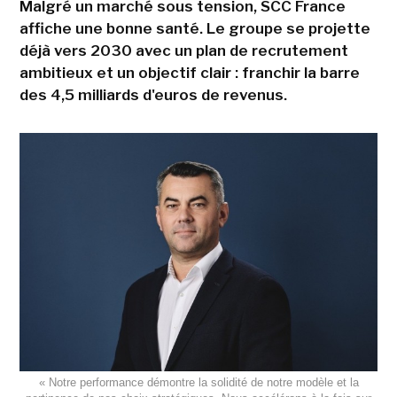
Malgré un marché sous tension, SCC France
affiche une bonne santé. Le groupe se projette
déjà vers 2030 avec un plan de recrutement
ambitieux et un objectif clair : franchir la barre
des 4,5 milliards d'euros de revenus.
« Notre performance démontre la solidité de notre modèle et la