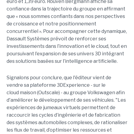
euro et 1,39 euro
.
Rouven Bergmann affiche sa
confiance dans la trajectoire du groupe en affirmant
que «
nous sommes confiants dans nos perspectives
de croissance et notre positionnement
concurrentiel
». Pour accompagner cette dynamique,
Dassault Systèmes prévoit de renforcer ses
investissements dans l’innovation et le cloud, tout en
poursuivant l’expansion de ses univers 3D intégrant
des solutions basées sur l’intelligence artificielle.
Signalons pour conclure, que l'éditeur vient de
vendre sa plateforme 3DExperience - sur le
cloud maison (Outscale) - au groupe Volkswagen afin
d'améliorer le développement de ses véhicules. "Les
expériences de jumeaux virtuels permettent de
raccourcir les cycles d’ingénierie et de fabrication
des systèmes automobiles complexes, de rationaliser
les flux de travail, d’optimiser les ressources et