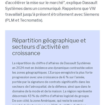
d’accélérer la mise sur le marché", explique Dassault
Systèmes dans un communiqué. Rappelons que VW
travaillait jusqu'à présent étroitement avec Siemens
(PLM et Tecnomatix).
Répartition géographique et
secteurs d'activité en
croissance
La répartition du chiffre d’affaires de Dassault Systèmes
en 2024 met en évidence une dynamique contrastée selon
les zones géographiques. L’
Europe
enregistre la plus forte
progression avec une croissance de
6 %
sur l’année,
portée par la signature de contrats significatifs dans les
secteurs de l’aérospatial, de la défense, ainsi que dans le
domaine de la mode et de la maison. La région représente
désormais
43 % du chiffre d’affaires logiciel
du groupe.
De son côté, la zone
Amériques
, qui reste le second