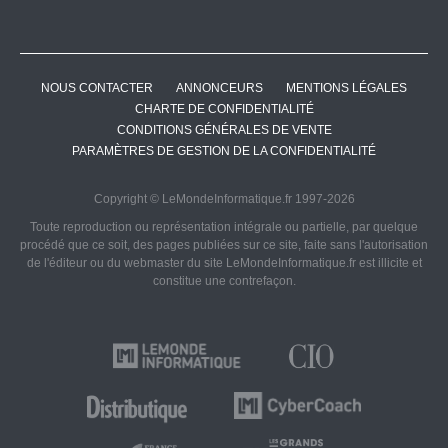
NOUS CONTACTER
ANNONCEURS
MENTIONS LÉGALES
CHARTE DE CONFIDENTIALITÉ
CONDITIONS GÉNÉRALES DE VENTE
PARAMÈTRES DE GESTION DE LA CONFIDENTIALITÉ
Copyright © LeMondeInformatique.fr 1997-2026
Toute reproduction ou représentation intégrale ou partielle, par quelque
procédé que ce soit, des pages publiées sur ce site, faite sans l'autorisation
de l'éditeur ou du webmaster du site LeMondeInformatique.fr est illicite et
constitue une contrefaçon.