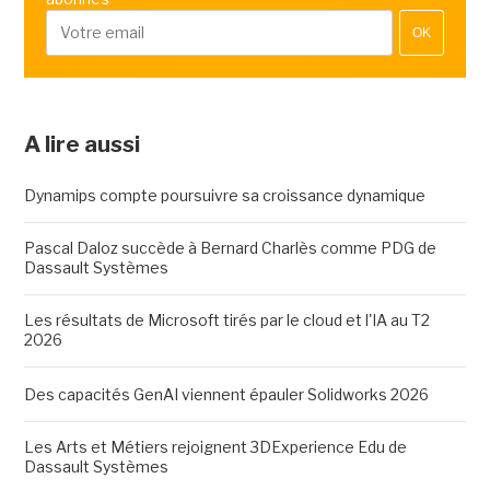
OK
A lire aussi
Dynamips compte poursuivre sa croissance dynamique
Pascal Daloz succède à Bernard Charlès comme PDG de
Dassault Systèmes
Les résultats de Microsoft tirés par le cloud et l'IA au T2
2026
Des capacités GenAI viennent épauler Solidworks 2026
Les Arts et Métiers rejoignent 3DExperience Edu de
Dassault Systèmes