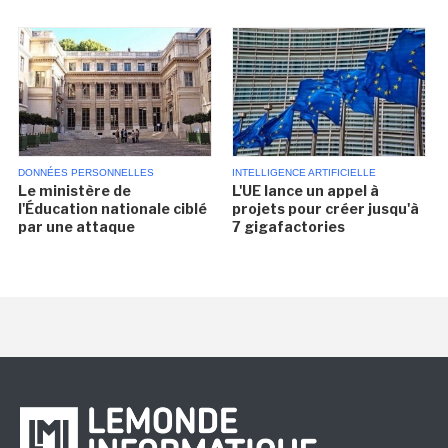
DONNÉES PERSONNELLES
INTELLIGENCE ARTIFICIELLE
Le ministère de
L'UE lance un appel à
l'Éducation nationale ciblé
projets pour créer jusqu'à
par une attaque
7 gigafactories