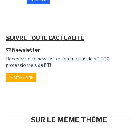
SUIVRE TOUTE L'ACTUALITÉ
Newsletter
Recevez notre newsletter comme plus de 50 000
professionnels de l'IT!
JE M'ABONNE
SUR LE MÊME THÈME