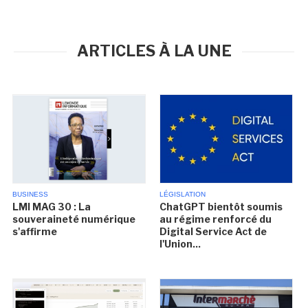
ARTICLES À LA UNE
BUSINESS
LÉGISLATION
LMI MAG 30 : La
ChatGPT bientôt soumis
souveraineté numérique
au régime renforcé du
s'affirme
Digital Service Act de
l'Union...