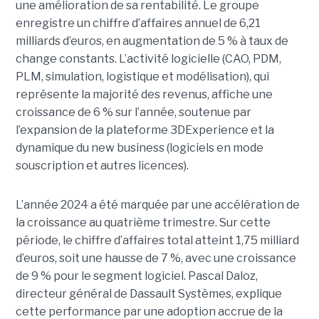
une amélioration de sa rentabilité. Le groupe
enregistre un chiffre d’affaires annuel de
6,21
milliards d’euros
, en augmentation de
5 %
à taux de
change constants. L’activité logicielle (CAO, PDM,
PLM, simulation, logistique et modélisation), qui
représente la majorité des revenus, affiche une
croissance de
6 %
sur l’année, soutenue par
l’expansion de la plateforme 3DExperience et la
dynamique du new business (logiciels en mode
souscription et autres licences).
L’année 2024 a été marquée par une accélération de
la croissance au quatrième trimestre. Sur cette
période, le chiffre d’affaires total atteint
1,75 milliard
d’euros
, soit une hausse de
7 %
, avec une croissance
de
9 %
pour le segment logiciel. Pascal Daloz,
directeur général de Dassault Systèmes, explique
cette performance par une adoption accrue de la