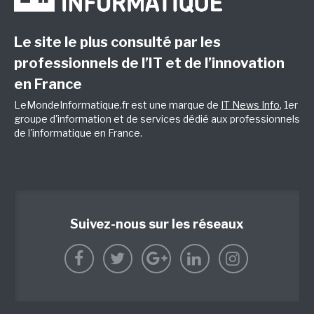
Le site le plus consulté par les
professionnels de l’IT et de l’innovation
en France
LeMondeInformatique.fr est une marque de
IT News Info
, 1er
groupe d'information et de services dédié aux professionnels
de l'informatique en France.
Suivez-nous sur les réseaux