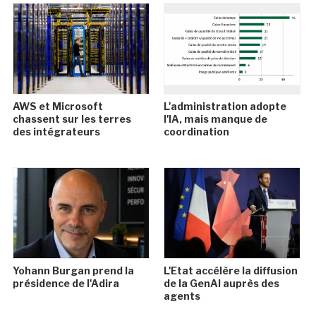
AWS et Microsoft
L'administration adopte
chassent sur les terres
l'IA, mais manque de
des intégrateurs
coordination
Yohann Burgan prend la
L'Etat accélère la diffusion
présidence de l'Adira
de la GenAI auprès des
agents