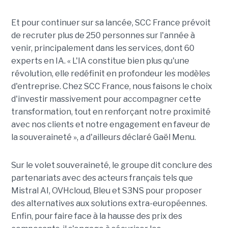
Et pour continuer sur sa lancée, SCC France prévoit
de recruter plus de 250 personnes sur l'année à
venir, principalement dans les services, dont 60
experts en IA. « L'IA constitue bien plus qu'une
révolution, elle redéfinit en profondeur les modèles
d'entreprise. Chez SCC France, nous faisons le choix
d'investir massivement pour accompagner cette
transformation, tout en renforçant notre proximité
avec nos clients et notre engagement en faveur de
la souveraineté », a d'ailleurs déclaré Gaël Menu.
Sur le volet souveraineté, le groupe dit conclure des
partenariats avec des acteurs français tels que
Mistral AI, OVHcloud, Bleu et S3NS pour proposer
des alternatives aux solutions extra-européennes.
Enfin, pour faire face à la hausse des prix des