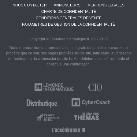
NOUS CONTACTER
ANNONCEURS
MENTIONS LÉGALES
CHARTE DE CONFIDENTIALITÉ
CONDITIONS GÉNÉRALES DE VENTE
PARAMÈTRES DE GESTION DE LA CONFIDENTIALITÉ
Copyright © LeMondeInformatique.fr 1997-2026
Toute reproduction ou représentation intégrale ou partielle, par quelque
procédé que ce soit, des pages publiées sur ce site, faite sans l'autorisation
de l'éditeur ou du webmaster du site LeMondeInformatique.fr est illicite et
constitue une contrefaçon.