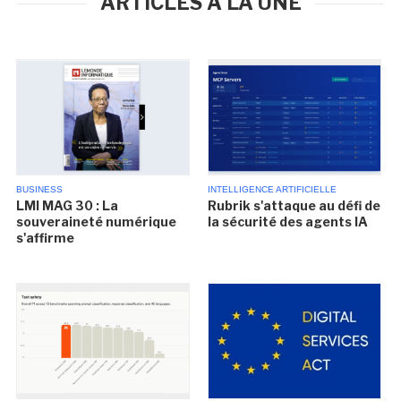
ARTICLES À LA UNE
BUSINESS
INTELLIGENCE ARTIFICIELLE
LMI MAG 30 : La
Rubrik s'attaque au défi de
souveraineté numérique
la sécurité des agents IA
s'affirme