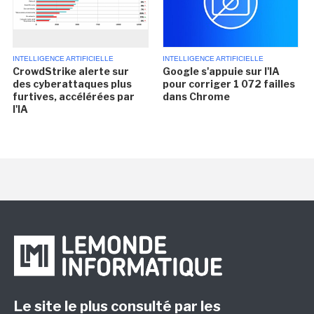
INTELLIGENCE ARTIFICIELLE
INTELLIGENCE ARTIFICIELLE
CrowdStrike alerte sur
Google s'appuie sur l'IA
des cyberattaques plus
pour corriger 1 072 failles
furtives, accélérées par
dans Chrome
l'IA
Le site le plus consulté par les