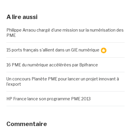
A lire aussi
Philippe Arraou chargé d'une mission sur la numérisation des
PME
15 ports français s'allient dans un GIE numérique
16 PME du numérique accélérées par Bpifrance
Un concours Planète PME pour lancer un projet innovant à
l'export
HP France lance son programme PME 2013
Commentaire