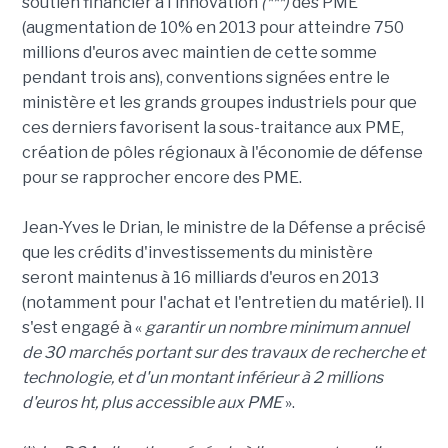
soutien financier à l'innovation
(***)
des PME
(augmentation de 10% en 2013 pour atteindre 750
millions d'euros avec maintien de cette somme
pendant trois ans), conventions signées entre le
ministère et les grands groupes industriels pour que
ces derniers favorisent la sous-traitance aux PME,
création de pôles régionaux à l'économie de défense
pour se rapprocher encore des PME.
Jean-Yves le Drian, le ministre de la Défense a précisé
que les crédits d'investissements du ministère
seront maintenus à 16 milliards d'euros en 2013
(notamment pour l'achat et l'entretien du matériel). Il
s'est engagé à «
garantir un nombre minimum annuel
de 30 marchés portant sur des travaux de recherche et
technologie, et d'un montant inférieur à 2 millions
d'euros ht, plus accessible aux PME
».