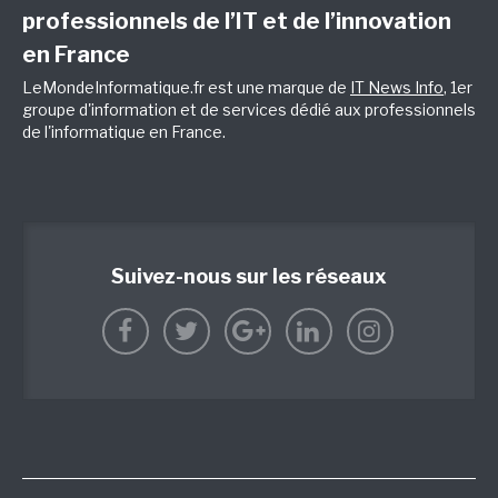
professionnels de l’IT et de l’innovation
en France
LeMondeInformatique.fr est une marque de
IT News Info
, 1er
groupe d'information et de services dédié aux professionnels
de l'informatique en France.
Suivez-nous sur les réseaux