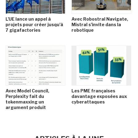
L'UE lance un appel à
Avec Robostral Navigate,
projets pour créer jusqu'à
Mistral s'invite dans la
7 gigafactories
robotique
Avec Model Council,
Les PME françaises
Perplexity fait du
davantage exposées aux
tokenmaxxing un
cyberattaques
argument produit