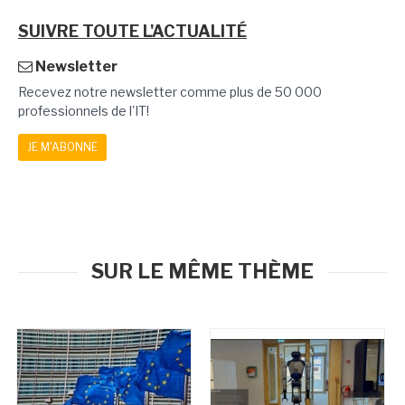
SUIVRE TOUTE L'ACTUALITÉ
Newsletter
Recevez notre newsletter comme plus de 50 000
professionnels de l'IT!
JE M'ABONNE
SUR LE MÊME THÈME