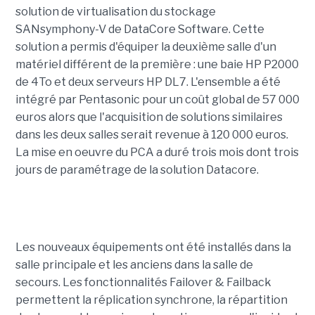
solution de virtualisation du stockage
SANsymphony-V de DataCore Software. Cette
solution a permis d'équiper la deuxième salle d'un
matériel différent de la première : une baie HP P2000
de 4To et deux serveurs HP DL7. L'ensemble a été
intégré par Pentasonic pour un coût global de 57 000
euros alors que l'acquisition de solutions similaires
dans les deux salles serait revenue à 120 000 euros.
La mise en oeuvre du PCA a duré trois mois dont trois
jours de paramétrage de la solution Datacore.
Les nouveaux équipements ont été installés dans la
salle principale et les anciens dans la salle de
secours. Les fonctionnalités Failover & Failback
permettent la réplication synchrone, la répartition