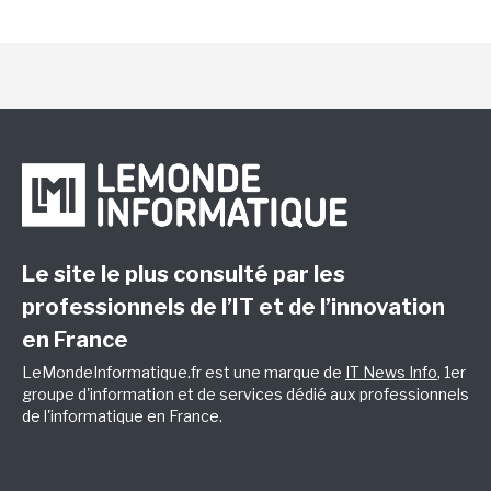
Le site le plus consulté par les
professionnels de l’IT et de l’innovation
en France
LeMondeInformatique.fr est une marque de
IT News Info
, 1er
groupe d'information et de services dédié aux professionnels
de l'informatique en France.