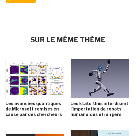
SUR LE MÊME THÈME
Les avancées quantiques
Les États-Unis interdisent
de Microsoft remises en
l'importation de robots
cause par des chercheurs
humanoïdes étrangers