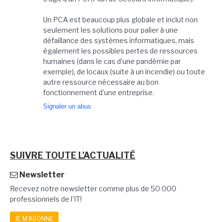
Un PCA est beaucoup plus globale et inclut non
seulement les solutions pour palier à une
défaillance des systèmes informatiques, mais
également les possibles pertes de ressources
humaines (dans le cas d'une pandémie par
exemple), de locaux (suite à un incendie) ou toute
autre ressource nécessaire au bon
fonctionnement d'une entreprise.
Signaler un abus
SUIVRE TOUTE L'ACTUALITÉ
Newsletter
Recevez notre newsletter comme plus de 50 000
professionnels de l'IT!
JE M'ABONNE