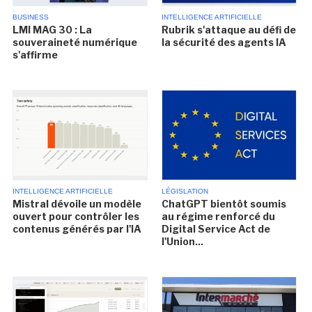
BUSINESS
INTELLIGENCE ARTIFICIELLE
LMI MAG 30 : La
Rubrik s'attaque au défi de
souveraineté numérique
la sécurité des agents IA
s'affirme
INTELLIGENCE ARTIFICIELLE
LÉGISLATION
Mistral dévoile un modèle
ChatGPT bientôt soumis
ouvert pour contrôler les
au régime renforcé du
contenus générés par l'IA
Digital Service Act de
l'Union...