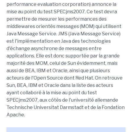
performance evaluation corporation) annonce la
mise au point du test SPECjms2007. Ce test devra
permettre de mesurer les performances des
middlewares orientés messages (MOM) qui utilisent
Java Message Service. JMS (Java Message Service)
est l'implémentation en Java des technologies
d'échange asynchrone de messages entre
applications. Elle est donc supportée par la grande
majorité des MOM, celui de Sun évidemment, mais
aussi de BEA, IBM et Oracle, ainsi que plusieurs
acteurs de l'Open Source dont Red Hat. On retrouve
Sun, BEA, IBM et Oracle dans la liste des acteurs
ayant collaboré à la mise au point du test
SPECjms2007, aux côtés de l'université allemande
Technische Universitat Darmstadt et de la Fondation
Apache.