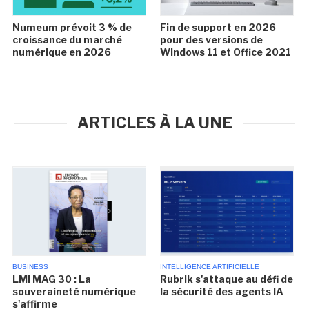
Numeum prévoit 3 % de
Fin de support en 2026
croissance du marché
pour des versions de
numérique en 2026
Windows 11 et Office 2021
ARTICLES À LA UNE
BUSINESS
INTELLIGENCE ARTIFICIELLE
LMI MAG 30 : La
Rubrik s'attaque au défi de
souveraineté numérique
la sécurité des agents IA
s'affirme