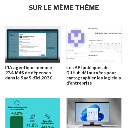
SUR LE MÊME THÈME
L'IA agentique menace
Les API publiques de
234 Md$ de dépenses
GitHub détournées pour
dans le SaaS d'ici 2030
cartographier les logiciels
d'entreprise