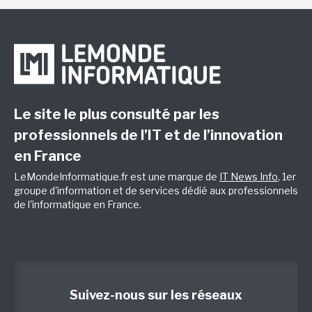
Le site le plus consulté par les
professionnels de l’IT et de l’innovation
en France
LeMondeInformatique.fr est une marque de
IT News Info
, 1er
groupe d'information et de services dédié aux professionnels
de l'informatique en France.
Suivez-nous sur les réseaux