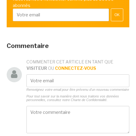
abonnés
OK
Commentaire
COMMENTER CET ARTICLE EN TANT QUE
VISITEUR
OU
CONNECTEZ-VOUS
Renseignez votre email pour être prévenu d'un nouveau commentaire
Pour tout savoir sur la manière dont nous traitons vos données
personnelles, consultez notre
Charte de Confidentialité.