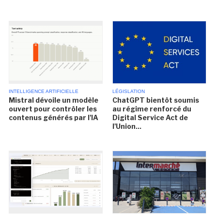
INTELLIGENCE ARTIFICIELLE
LÉGISLATION
Mistral dévoile un modèle
ChatGPT bientôt soumis
ouvert pour contrôler les
au régime renforcé du
contenus générés par l'IA
Digital Service Act de
l'Union...