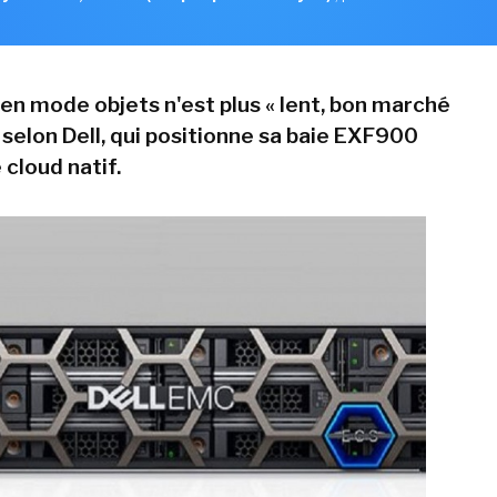
en mode objets n'est plus « lent, bon marché
 selon Dell, qui positionne sa baie EXF900
e cloud natif.