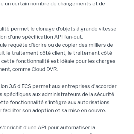
orte un certain nombre de changements et de
nalité permet le clonage d'objets à grande vitesse
ion d'une spécification API fan-out.
e requête d'écrire ou de copier des milliers de
it le traitement côté client, le traitement côté
, cette fonctionnalité est idéale pour les charges
sement, comme Cloud DVR.
ersion 3.6 d'ECS permet aux entreprises d'accorder
ges spécifiques aux administrateurs de la sécurité
tte fonctionnalité s'intègre aux autorisations
faciliter son adoption et sa mise en oeuvre.
S s'enrichit d'une API pour automatiser la