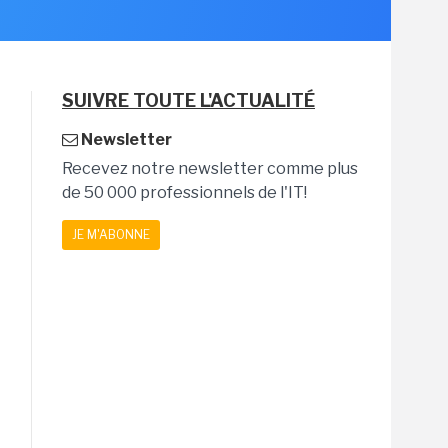
SUIVRE TOUTE L'ACTUALITÉ
Newsletter
Recevez notre newsletter comme plus
de 50 000 professionnels de l'IT!
JE M'ABONNE