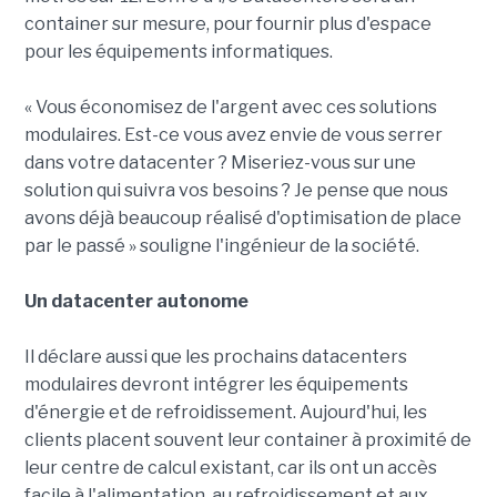
container sur mesure, pour fournir plus d'espace
pour les équipements informatiques.
« Vous économisez de l'argent avec ces solutions
modulaires. Est-ce vous avez envie de vous serrer
dans votre datacenter ? Miseriez-vous sur une
solution qui suivra vos besoins ? Je pense que nous
avons déjà beaucoup réalisé d'optimisation de place
par le passé » souligne l'ingénieur de la société.
Un datacenter autonome
Il déclare aussi que les prochains datacenters
modulaires devront intégrer les équipements
d'énergie et de refroidissement. Aujourd'hui, les
clients placent souvent leur container à proximité de
leur centre de calcul existant, car ils ont un accès
facile à l'alimentation, au refroidissement et aux