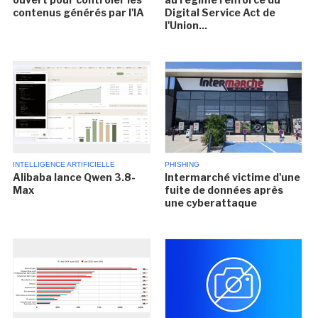
contenus générés par l'IA
Digital Service Act de
l'Union...
INTELLIGENCE ARTIFICIELLE
PHISHING
Alibaba lance Qwen 3.8-
Intermarché victime d'une
Max
fuite de données après
une cyberattaque