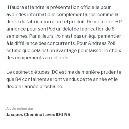
Il faudra attendre la présentation officielle pour
avoir des informations complémentaires, comme la
durée de fabrication d'un tel produit. De mémoire, HP
annonce pour son Pod un délai de fabrication de 6
semaines. Par ailleurs, i/o n'est pas un équipementier
à la différence des concurrents. Pour Andreas Zoll
estime que cela est un avantage pour laisser le choix
des équipements aux clients.
Le cabinet d'études IDC estime de manière prudente
que 84 containers seront vendus cette année et le
double l'année prochaine.
Article rédigé par
Jacques Cheminat avec IDG NS