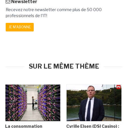
Newsletter
Recevez notre newsletter comme plus de 50 000
professionnels de l'IT!
JE M'ABONNE
SUR LE MÊME THÈME
La consommation
Cyrille Elsen (DSI Casino) :