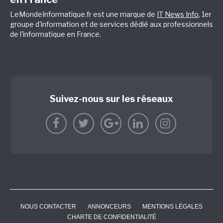
LeMondeInformatique.fr est une marque de
IT News Info
, 1er
groupe d'information et de services dédié aux professionnels
de l'informatique en France.
Suivez-nous sur les réseaux
NOUS CONTACTER
ANNONCEURS
MENTIONS LÉGALES
CHARTE DE CONFIDENTIALITÉ