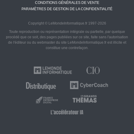
CONDITIONS GÉNÉRALES DE VENTE
PARAMÈTRES DE GESTION DE LA CONFIDENTIALITÉ
Copyright © LeMondeInformatique.fr 1997-2026
Toute reproduction ou représentation intégrale ou partielle, par quelque
procédé que ce soit, des pages publiées sur ce site, faite sans l'autorisation
de l'éditeur ou du webmaster du site LeMondeInformatique.fr est illicite et
constitue une contrefaçon.