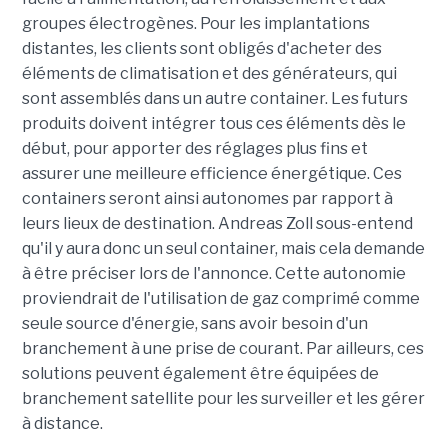
groupes électrogènes. Pour les implantations
distantes, les clients sont obligés d'acheter des
éléments de climatisation et des générateurs, qui
sont assemblés dans un autre container. Les futurs
produits doivent intégrer tous ces éléments dès le
début, pour apporter des réglages plus fins et
assurer une meilleure efficience énergétique. Ces
containers seront ainsi autonomes par rapport à
leurs lieux de destination. Andreas Zoll sous-entend
qu'il y aura donc un seul container, mais cela demande
à être préciser lors de l'annonce. Cette autonomie
proviendrait de l'utilisation de gaz comprimé comme
seule source d'énergie, sans avoir besoin d'un
branchement à une prise de courant. Par ailleurs, ces
solutions peuvent également être équipées de
branchement satellite pour les surveiller et les gérer
à distance.