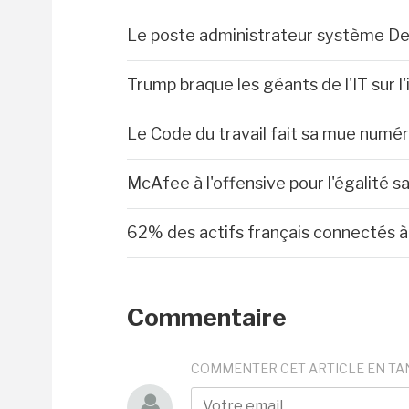
Le poste administrateur système De
Trump braque les géants de l'IT sur l
Le Code du travail fait sa mue numé
McAfee à l'offensive pour l'égalité sa
62% des actifs français connectés à 
Commentaire
COMMENTER CET ARTICLE EN TA