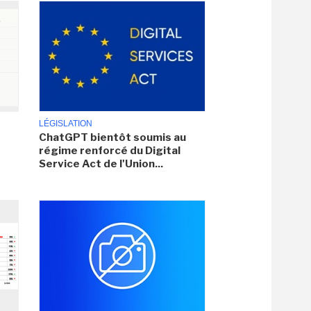
LÉGISLATION
ChatGPT bientôt soumis au
régime renforcé du Digital
Service Act de l'Union...