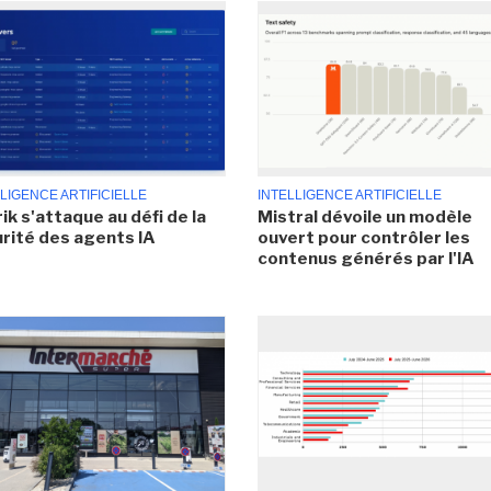
LIGENCE ARTIFICIELLE
INTELLIGENCE ARTIFICIELLE
ik s'attaque au défi de la
Mistral dévoile un modèle
rité des agents IA
ouvert pour contrôler les
contenus générés par l'IA