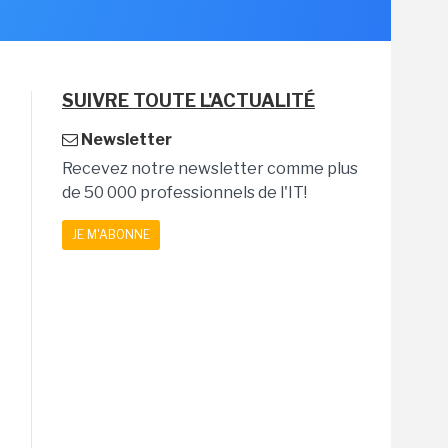
SUIVRE TOUTE L'ACTUALITÉ
Newsletter
Recevez notre newsletter comme plus
de 50 000 professionnels de l'IT!
JE M'ABONNE