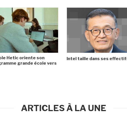
ole Hetic oriente son
Intel taille dans ses effectif
gramme grande école vers
ARTICLES À LA UNE