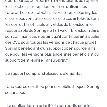
open source. Cela permettra aux clients de réparer
les brèches plus rapidement. « En utilisant les
référentiels d'artefacts privés de Tanzu Spring, les
clients peuvent être assurés que ces artefacts sont
les correctifs officiels et validés de Broadcom, le
responsable de Spring », a fait valoir Broadcom dans
son communiqué, ajoutant qu'il continuerait à publier
des CVE pour toutes les versions de chaque projet
Spring bénéficiant d'un support open source, ainsi
que pour les versions plus anciennes bénéficiant du
support d’entreprise Tanzu Spring.
Le support comprend plusieurs éléments :
-Une source certifiée pour des bibliothèques Spring
sécurisées
-La publication en priorité de correctifs pour les