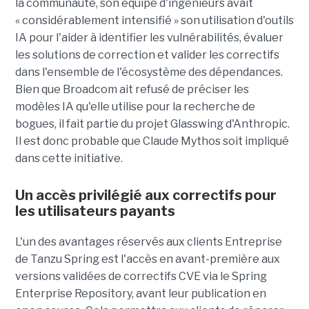
la communauté, son équipe d'ingénieurs avait
« considérablement intensifié » son utilisation d'outils
IA pour l'aider à identifier les vulnérabilités, évaluer
les solutions de correction et valider les correctifs
dans l'ensemble de l'écosystème des dépendances.
Bien que Broadcom ait refusé de préciser les
modèles IA qu'elle utilise pour la recherche de
bogues, il fait partie du projet Glasswing d'Anthropic.
Il est donc probable que Claude Mythos soit impliqué
dans cette initiative.
Un accès privilégié aux correctifs pour
les utilisateurs payants
L'un des avantages réservés aux clients Entreprise
de Tanzu Spring est l'accès en avant-première aux
versions validées de correctifs CVE via le Spring
Enterprise Repository, avant leur publication en