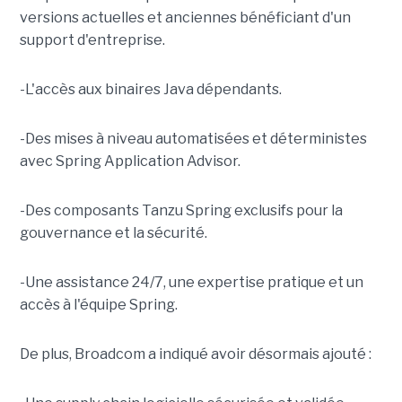
versions actuelles et anciennes bénéficiant d'un
support d'entreprise.
-L'accès aux binaires Java dépendants.
-Des mises à niveau automatisées et déterministes
avec Spring Application Advisor.
-Des composants Tanzu Spring exclusifs pour la
gouvernance et la sécurité.
-Une assistance 24/7, une expertise pratique et un
accès à l'équipe Spring.
De plus, Broadcom a indiqué avoir désormais ajouté :