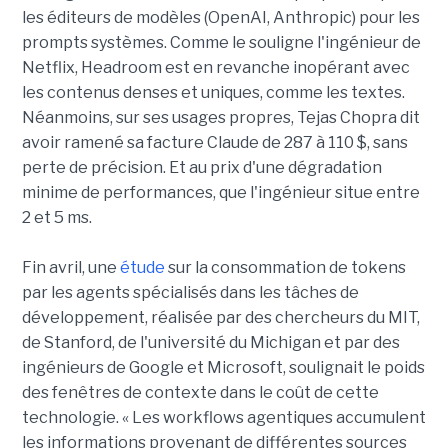
les éditeurs de modèles (OpenAI, Anthropic) pour les
prompts systèmes. Comme le souligne l'ingénieur de
Netflix, Headroom est en revanche inopérant avec
les contenus denses et uniques, comme les textes.
Néanmoins, sur ses usages propres, Tejas Chopra dit
avoir ramené sa facture Claude de 287 à 110 $, sans
perte de précision. Et au prix d'une dégradation
minime de performances, que l'ingénieur situe entre
2 et 5 ms.
Fin avril, une
étude
sur la consommation de tokens
par les agents spécialisés dans les tâches de
développement, réalisée par des chercheurs du MIT,
de Stanford, de l'université du Michigan et par des
ingénieurs de Google et Microsoft, soulignait le poids
des fenêtres de contexte dans le coût de cette
technologie. « Les workflows agentiques accumulent
les informations provenant de différentes sources