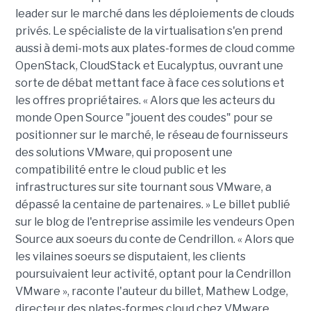
leader sur le marché dans les déploiements de clouds
privés. Le spécialiste de la virtualisation s'en prend
aussi à demi-mots aux plates-formes de cloud comme
OpenStack, CloudStack et Eucalyptus, ouvrant une
sorte de débat mettant face à face ces solutions et
les offres propriétaires. « Alors que les acteurs du
monde Open Source "jouent des coudes" pour se
positionner sur le marché, le réseau de fournisseurs
des solutions VMware, qui proposent une
compatibilité entre le cloud public et les
infrastructures sur site tournant sous VMware, a
dépassé la centaine de partenaires. » Le billet publié
sur le blog de l'entreprise assimile les vendeurs Open
Source aux soeurs du conte de Cendrillon. « Alors que
les vilaines soeurs se disputaient, les clients
poursuivaient leur activité, optant pour la Cendrillon
VMware », raconte l'auteur du billet, Mathew Lodge,
directeur des plates-formes cloud chez VMware.