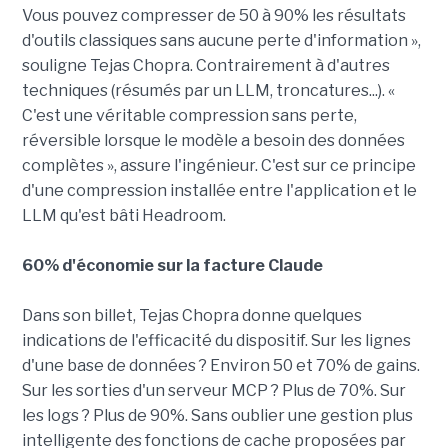
Vous pouvez compresser de 50 à 90% les résultats
d'outils classiques sans aucune perte d'information »,
souligne Tejas Chopra. Contrairement à d'autres
techniques (résumés par un LLM, troncatures...). «
C'est une véritable compression sans perte,
réversible lorsque le modèle a besoin des données
complètes », assure l'ingénieur. C'est sur ce principe
d'une compression installée entre l'application et le
LLM qu'est bâti Headroom.
60% d'économie sur la facture Claude
Dans son billet, Tejas Chopra donne quelques
indications de l'efficacité du dispositif. Sur les lignes
d'une base de données ? Environ 50 et 70% de gains.
Sur les sorties d'un serveur MCP ? Plus de 70%. Sur
les logs ? Plus de 90%. Sans oublier une gestion plus
intelligente des fonctions de cache proposées par