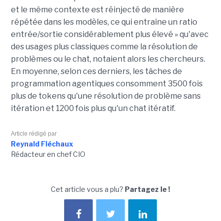
et le même contexte est réinjecté de manière
répétée dans les modèles, ce qui entraîne un ratio
entrée/sortie considérablement plus élevé » qu'avec
des usages plus classiques comme la résolution de
problèmes ou le chat, notaient alors les chercheurs.
En moyenne, selon ces derniers, les tâches de
programmation agentiques consomment 3500 fois
plus de tokens qu'une résolution de problème sans
itération et 1200 fois plus qu'un chat itératif.
Article rédigé par
Reynald Fléchaux
Rédacteur en chef CIO
Cet article vous a plu?
Partagez le !