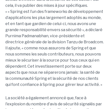
cela, il va publier des mises à jour spécifiques.
« « Spring est l’un des frameworks de développement
d’applications les plus largement adoptés au monde,
et en tant que gardien de celui-ci, nous avons une
grande responsabilité envers sa sécurité », a déclaré
Purnima Padmanabhan, vice-présidente et
directrice générale de la division Tanzu de Broadcom.
Il ajoute, « comme nous assurons de Spring et que
nous sommes les seuls contributeurs, nous pouvons
mieux le sécuriser à la source pour tous ceux qui en
dépendent. Cet investissement porte sur deux
aspects que nous ne séparerons jamais : la santé de
la communauté Spring et la sécurité de nos clients
qui font confiance à Spring pour gérer leur activité. »
La société a également annoncé que, face à
l'explosion du nombre d'avis de sécurité signalés par