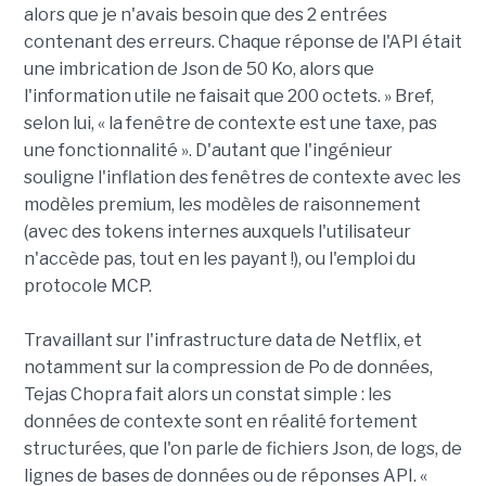
alors que je n'avais besoin que des 2 entrées
contenant des erreurs. Chaque réponse de l'API était
une imbrication de Json de 50 Ko, alors que
l'information utile ne faisait que 200 octets. » Bref,
selon lui, « la fenêtre de contexte est une taxe, pas
une fonctionnalité ». D'autant que l'ingénieur
souligne l'inflation des fenêtres de contexte avec les
modèles premium, les modèles de raisonnement
(avec des tokens internes auxquels l'utilisateur
n'accède pas, tout en les payant !), ou l'emploi du
protocole MCP.
Travaillant sur l'infrastructure data de Netflix, et
notamment sur la compression de Po de données,
Tejas Chopra fait alors un constat simple : les
données de contexte sont en réalité fortement
structurées, que l'on parle de fichiers Json, de logs, de
lignes de bases de données ou de réponses API. «