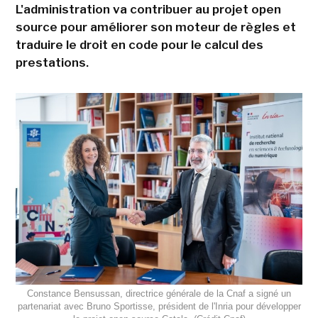
L'administration va contribuer au projet open
source pour améliorer son moteur de règles et
traduire le droit en code pour le calcul des
prestations.
Constance Bensussan, directrice générale de la Cnaf a signé un
partenariat avec Bruno Sportisse, président de l'Inria pour développer