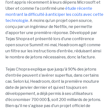
l'ont appris récemment à leurs dépens Microsoft et
Uber et comme l'a confirmé une
étude récente
montrant la difficulté à anticiper les coûts avec cette
technologie
. A moins qu'un projet open source,
conçu par un ingénieur de Netflix, ne permette
d'apporter une première réponse. Développé par
Tejas Shopra et présenté lors d'une conférence
open source Summit mi-mai, Headroom agit comme
un filtre sur les instructions d'entrée, réduisant ainsi
le nombre de jetons nécessaires, donc la facture.
Tejas Chopra explique que jusqu'à 90% des jetons
d'entrée peuvent s'avérer superflus, dans certains
cas. Selon lui, Headroom, dont la première mouture
date de janvier dernier et qui est toujours en
développement, a déjà permis à ses utilisateurs
d'économiser 700 000 $, soit 200 milliards de jetons.
Bien qu'il ne s'agisse pas d'un projet officiel de