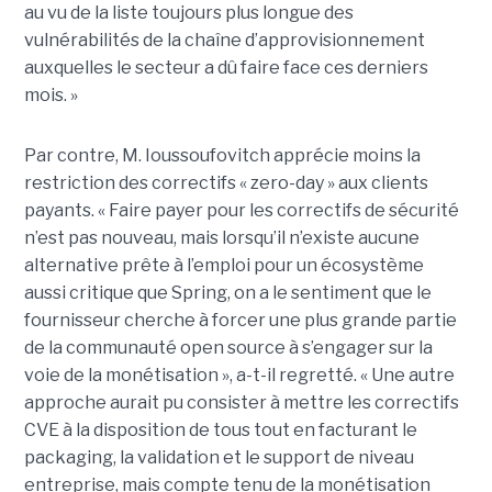
au vu de la liste toujours plus longue des
vulnérabilités de la chaîne d’approvisionnement
auxquelles le secteur a dû faire face ces derniers
mois. »
Par contre, M. Ioussoufovitch apprécie moins la
restriction des correctifs « zero-day » aux clients
payants. « Faire payer pour les correctifs de sécurité
n’est pas nouveau, mais lorsqu’il n’existe aucune
alternative prête à l’emploi pour un écosystème
aussi critique que Spring, on a le sentiment que le
fournisseur cherche à forcer une plus grande partie
de la communauté open source à s’engager sur la
voie de la monétisation », a-t-il regretté. « Une autre
approche aurait pu consister à mettre les correctifs
CVE à la disposition de tous tout en facturant le
packaging, la validation et le support de niveau
entreprise, mais compte tenu de la monétisation