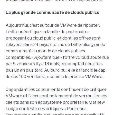
La plus grande communauté de clouds publics
Aujourd'hui, c'est au tour de VMware de riposter.
L'éditeur écrit que sa famille de partenaires
proposant du cloud public, et dont les offres sont
relayées dans 24 pays, « forme de fait la plus grande
communauté au monde de clouds publics
compatibles. » Ajoutant que « l'offre vCloud, soutenue
par 5 vendeurs il y a 18 mois, en comptait deux fois
plus un an plus tard. Aujourd'hui, elle a franchi le cap
de des 100 vendeurs, » comme le précise VMWare.
Cependant, les concurrents continuent de critiquer
VMware et l'accusent notamment de verrouiller ses
clients dans son écosystème propriétaire. Mathew
Lodge conteste ces critiques. « Pour nous,