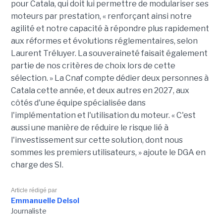
pour Catala, qui doit lui permettre de modulariser ses
moteurs par prestation, « renforçant ainsi notre
agilité et notre capacité à répondre plus rapidement
aux réformes et évolutions réglementaires, selon
Laurent Tréluyer. La souveraineté faisait également
partie de nos critères de choix lors de cette
sélection. » La Cnaf compte dédier deux personnes à
Catala cette année, et deux autres en 2027, aux
côtés d'une équipe spécialisée dans
l'implémentation et l'utilisation du moteur. « C'est
aussi une manière de réduire le risque lié à
l'investissement sur cette solution, dont nous
sommes les premiers utilisateurs, » ajoute le DGA en
charge des SI.
Article rédigé par
Emmanuelle Delsol
Journaliste