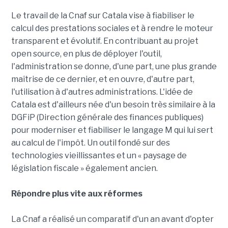
Le travail de la Cnaf sur Catala vise à fiabiliser le
calcul des prestations sociales et à rendre le moteur
transparent et évolutif. En contribuant au projet
open source, en plus de déployer l'outil,
l'administration se donne, d'une part, une plus grande
maîtrise de ce dernier, et en ouvre, d'autre part,
l'utilisation à d'autres administrations. L'idée de
Catala est d'ailleurs née d'un besoin très similaire à la
DGFiP (Direction générale des finances publiques)
pour moderniser et fiabiliser le langage M qui lui sert
au calcul de l'impôt. Un outil fondé sur des
technologies vieillissantes et un « paysage de
législation fiscale » également ancien.
Répondre plus vite aux réformes
La Cnaf a réalisé un comparatif d'un an avant d'opter