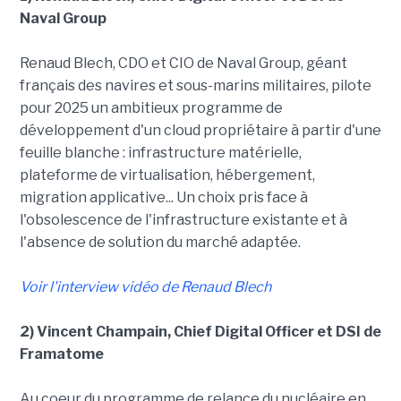
Naval Group
Renaud Blech, CDO et CIO de Naval Group, géant
français des navires et sous-marins militaires, pilote
pour 2025 un ambitieux programme de
développement d'un cloud propriétaire à partir d'une
feuille blanche : infrastructure matérielle,
plateforme de virtualisation, hébergement,
migration applicative... Un choix pris face à
l'obsolescence de l'infrastructure existante et à
l'absence de solution du marché adaptée.
Voir l'interview vidéo de Renaud Blech
2) Vincent Champain, Chief Digital Officer et DSI de
Framatome
Au coeur du programme de relance du nucléaire en