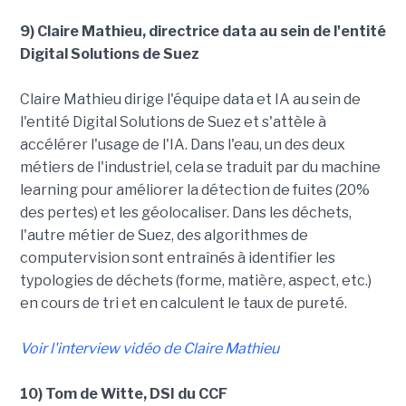
9) Claire Mathieu, directrice data au sein de l'entité
Digital Solutions de Suez
Claire Mathieu dirige l'équipe data et IA au sein de
l'entité Digital Solutions de Suez et s'attèle à
accélérer l'usage de l'IA. Dans l'eau, un des deux
métiers de l'industriel, cela se traduit par du machine
learning pour améliorer la détection de fuites (20%
des pertes) et les géolocaliser. Dans les déchets,
l'autre métier de Suez, des algorithmes de
computervision sont entraînés à identifier les
typologies de déchets (forme, matière, aspect, etc.)
en cours de tri et en calculent le taux de pureté.
Voir l'interview vidéo de Claire Mathieu
10) Tom de Witte, DSI du CCF