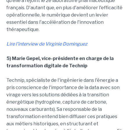
qu'elle a rejoint le 2e laboratoire pharmaceutique
français. D'autant que, en plus d'améliorer l'efficacité
opérationnelle, le numérique devient un levier
essentiel dans l'accélération de l'innovation
thérapeutique.
Lire l'interview de Virginie Dominguez
5) Marie Gepel, vice-présidente en charge de la
transformation digitale de Technip
Technip, spécialiste de l'ingénierie dans l'énergie a
pris conscience de l'importance de la data avec son
virage vers les solutions dédiées à la transition
énergétique (hydrogène, capture de carbone,
nouveaux carburants). Sa responsable de la
transformation entend bien diffuser ces pratiques
aux métiers historiques, en structurant et