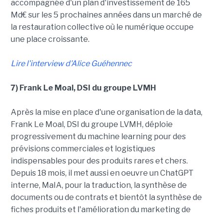
accompagnée d'un plan d'investissement de 165
Md€ sur les 5 prochaines années dans un marché de
la restauration collective où le numérique occupe
une place croissante.
Lire l'interview d'Alice Guéhennec
7) Frank Le Moal, DSI du groupe LVMH
Après la mise en place d'une organisation de la data,
Frank Le Moal, DSI du groupe LVMH, déploie
progressivement du machine learning pour des
prévisions commerciales et logistiques
indispensables pour des produits rares et chers.
Depuis 18 mois, il met aussi en oeuvre un ChatGPT
interne, MaIA, pour la traduction, la synthèse de
documents ou de contrats et bientôt la synthèse de
fiches produits et l'amélioration du marketing de