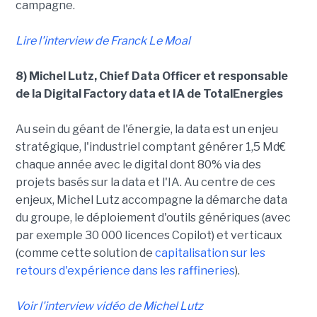
campagne.
Lire l'interview de Franck Le Moal
8) Michel Lutz, Chief Data Officer et responsable
de la Digital Factory data et IA de TotalEnergies
Au sein du géant de l'énergie, la data est un enjeu
stratégique, l'industriel comptant générer 1,5 Md€
chaque année avec le digital dont 80% via des
projets basés sur la data et l'IA. Au centre de ces
enjeux, Michel Lutz accompagne la démarche data
du groupe, le déploiement d'outils génériques (avec
par exemple 30 000 licences Copilot) et verticaux
(comme cette solution de
capitalisation sur les
retours d'expérience dans les raffineries
).
Voir l'interview vidéo de Michel Lutz