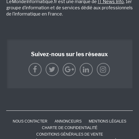
LeMondeInformatique.fr est une marque de
IT News Info
, 1er
groupe d'information et de services dédié aux professionnels
de l'informatique en France.
Suivez-nous sur les réseaux
NOUS CONTACTER
ANNONCEURS
MENTIONS LÉGALES
CHARTE DE CONFIDENTIALITÉ
CONDITIONS GÉNÉRALES DE VENTE