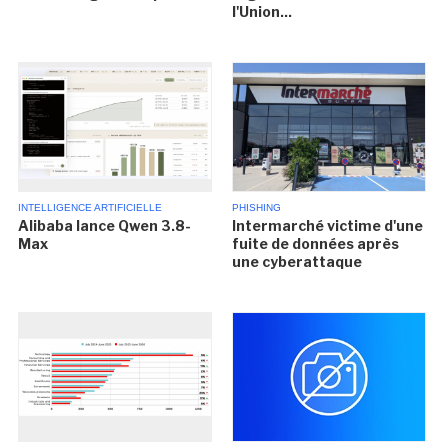
l'Union...
INTELLIGENCE ARTIFICIELLE
PHISHING
Alibaba lance Qwen 3.8-
Intermarché victime d'une
Max
fuite de données après
une cyberattaque