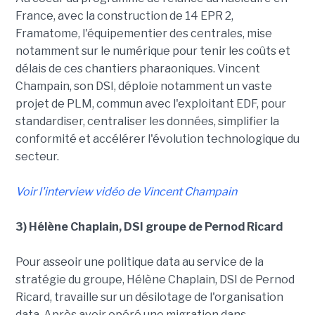
France, avec la construction de 14 EPR 2,
Framatome, l'équipementier des centrales, mise
notamment sur le numérique pour tenir les coûts et
délais de ces chantiers pharaoniques. Vincent
Champain, son DSI, déploie notamment un vaste
projet de PLM, commun avec l'exploitant EDF, pour
standardiser, centraliser les données, simplifier la
conformité et accélérer l'évolution technologique du
secteur.
Voir l'interview vidéo de Vincent Champain
3) Hélène Chaplain, DSI groupe de Pernod Ricard
Pour asseoir une politique data au service de la
stratégie du groupe, Hélène Chaplain, DSI de Pernod
Ricard, travaille sur un désilotage de l'organisation
data. Après avoir opéré une migration dans