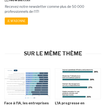
Recevez notre newsletter comme plus de 50 000
professionnels de l'IT!
JE M'ABONNE
SUR LE MÊME THÈME
Face à l'IA, les entreprises
L'IA progresse en