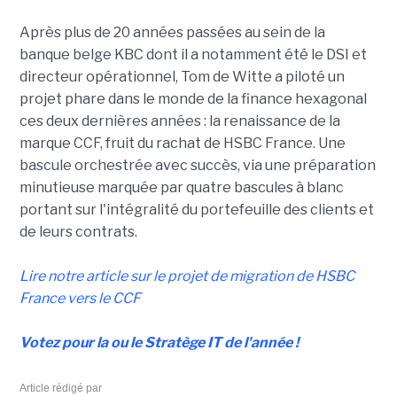
Après plus de 20 années passées au sein de la
banque belge KBC dont il a notamment été le DSI et
directeur opérationnel, Tom de Witte a piloté un
projet phare dans le monde de la finance hexagonal
ces deux dernières années : la renaissance de la
marque CCF, fruit du rachat de HSBC France. Une
bascule orchestrée avec succès, via une préparation
minutieuse marquée par quatre bascules à blanc
portant sur l'intégralité du portefeuille des clients et
de leurs contrats.
Lire notre article sur le projet de migration de HSBC
France vers le CCF
Votez pour la ou le Stratège IT de l'année !
Article rédigé par