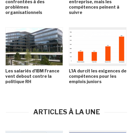
confrontées à des
entreprise, mais les
problèmes
compétences peinent à
organisationnels
suivre
Les salariés d'IBM France
L'IA durcit les exigences de
vent debout contre la
compétences pour les
politique RH
emplois juniors
ARTICLES À LA UNE