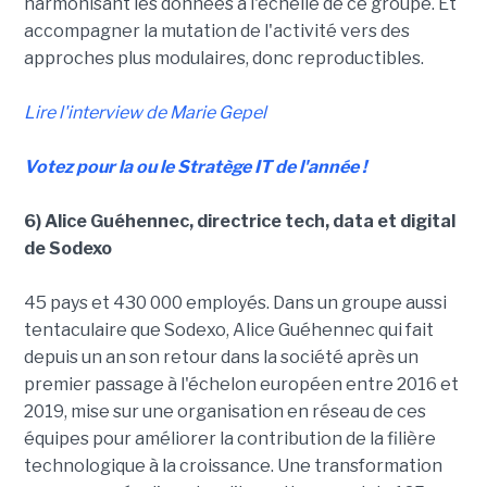
harmonisant les données à l'échelle de ce groupe. Et
accompagner la mutation de l'activité vers des
approches plus modulaires, donc reproductibles.
Lire l'interview de Marie Gepel
Votez pour la ou le Stratège IT de l'année !
6) Alice Guéhennec, directrice tech, data et digital
de Sodexo
45 pays et 430 000 employés. Dans un groupe aussi
tentaculaire que Sodexo, Alice Guéhennec qui fait
depuis un an son retour dans la société après un
premier passage à l'échelon européen entre 2016 et
2019, mise sur une organisation en réseau de ces
équipes pour améliorer la contribution de la filière
technologique à la croissance. Une transformation