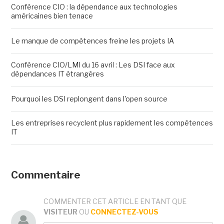
Conférence CIO : la dépendance aux technologies
américaines bien tenace
Le manque de compétences freine les projets IA
Conférence CIO/LMI du 16 avril : Les DSI face aux
dépendances IT étrangères
Pourquoi les DSI replongent dans l'open source
Les entreprises recyclent plus rapidement les compétences
IT
Commentaire
COMMENTER CET ARTICLE EN TANT QUE
VISITEUR
OU
CONNECTEZ-VOUS