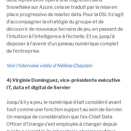
Snowflake sur Azure, cela se traduit par la mise en
place progressive de master data. Pour la DSI, il s'agit
d'accompagner la stratégie du groupe et de
découvrir de nouveaux terrains de jeu, en passant de
l'intuition à l'intelligence à l'échelle. Et ce, jusqu'à
disposer à l'avenir d'un jumeau numérique complet
de l'entreprise.
Voir l'interview vidéo d'Hélène Chaplain
4) Virginie Dominguez, vice-présidente exécutive
IT, data et digital de Servier
Jusqu'à il y a peu, le numérique était considéré avant
tout comme une fonction support au sein de Servier.
Un manque de considération que l'ex-Chief Data
Officer d'Orange s'est employée à changer depuis