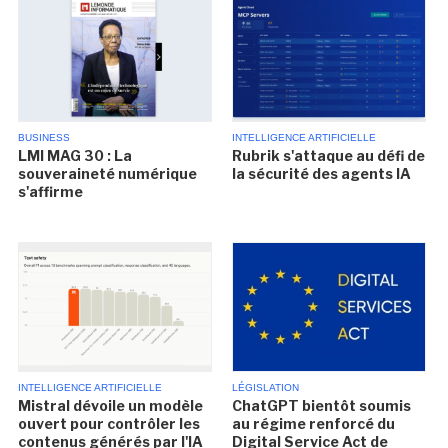
BUSINESS
INTELLIGENCE ARTIFICIELLE
LMI MAG 30 : La
Rubrik s'attaque au défi de
souveraineté numérique
la sécurité des agents IA
s'affirme
INTELLIGENCE ARTIFICIELLE
LÉGISLATION
Mistral dévoile un modèle
ChatGPT bientôt soumis
ouvert pour contrôler les
au régime renforcé du
contenus générés par l'IA
Digital Service Act de