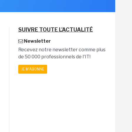
SUIVRE TOUTE L'ACTUALITÉ
Newsletter
Recevez notre newsletter comme plus
de 50 000 professionnels de l'IT!
JE M'ABONNE