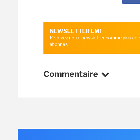
NEWSLETTER LMI
Recevez notre newsletter comme plus de
abonnés
Commentaire