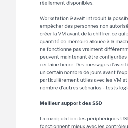
réellement disponibles.
Workstation 9 avait introduit la possib
empêcher des personnes non autorisées 
créer la VM avant de la chiffrer, ce qui
quantité de mémoire allouée à la machi
ne fonctionne pas vraiment différemm
peuvent maintenant être configurées 
certaine heure. Des messages d'avert
un certain nombre de jours avant l'exp
particulièrement utiles avec les VM at
nombre d'autres scénarios - tests logi
Meilleur support des SSD
La manipulation des périphériques US
fonctionnent mieux avec les contrôleu