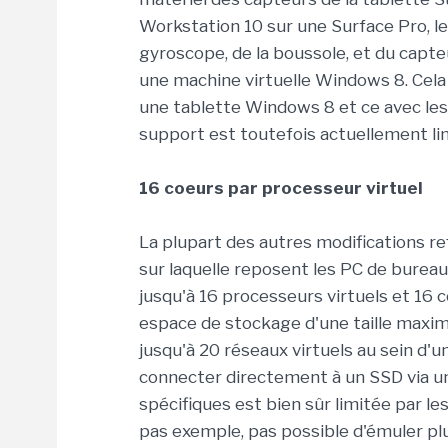
Workstation 10 sur une Surface Pro, l
gyroscope, de la boussole, et du capt
une machine virtuelle Windows 8. Cela
une tablette Windows 8 et ce avec les 
support est toutefois actuellement lim
16 coeurs par processeur virtuel
La plupart des autres modifications re
sur laquelle reposent les PC de bure
jusqu'à 16 processeurs virtuels et 16 
espace de stockage d'une taille maxima
jusqu'à 20 réseaux virtuels au sein d'
connecter directement à un SSD via un 
spécifiques est bien sûr limitée par les
pas exemple, pas possible d'émuler pl