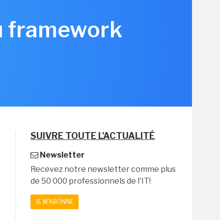
du framework
SUIVRE TOUTE L'ACTUALITÉ
Newsletter
Recevez notre newsletter comme plus
de 50 000 professionnels de l'IT!
JE M'ABONNE