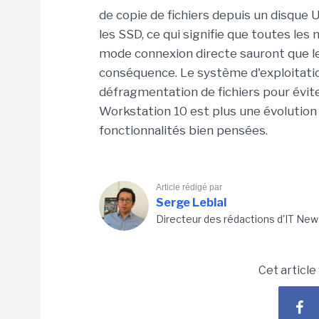
de copie de fichiers depuis un disqu
les SSD, ce qui signifie que toutes les 
mode connexion directe sauront que le
conséquence. Le système d'exploitation
défragmentation de fichiers pour éviter
Workstation 10 est plus une évolution 
fonctionnalités bien pensées.
Article rédigé par
Serge Leblal
Directeur des rédactions d'IT New
Cet article