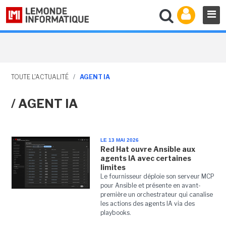
TOUTE L'ACTUALITÉ
/
AGENT IA
/ AGENT IA
LE 13 MAI 2026
Red Hat ouvre Ansible aux
agents IA avec certaines
limites
Le fournisseur déploie son serveur MCP
pour Ansible et présente en avant-
première un orchestrateur qui canalise
les actions des agents IA via des
playbooks.