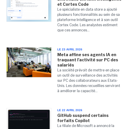
et Cortex Code
Le spécialiste en data store a ajouté
plusieurs fonctionnalités au sein de sa
plateforme Intelligence et à son outil
Cortex Code. Les analystes estiment
que ces annonces...
LE 23 AVRIL 2026
Meta affine ses agents IA en
traquant l'activité sur PC des
salariés
La société prévoit de mettre en place
un outil de surveillance des activités
sur PC des collaborateurs aux Etats-
Unis. Les données recueillies serviront
à améliorer la capacité...
LE 22 AVRIL 2026
GitHub suspend certains
forfaits Copilot
La filiale de Microsoft a annoncé la