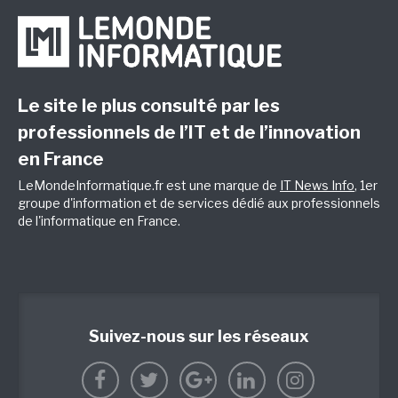
Le site le plus consulté par les
professionnels de l’IT et de l’innovation
en France
LeMondeInformatique.fr est une marque de
IT News Info
, 1er
groupe d'information et de services dédié aux professionnels
de l'informatique en France.
Suivez-nous sur les réseaux