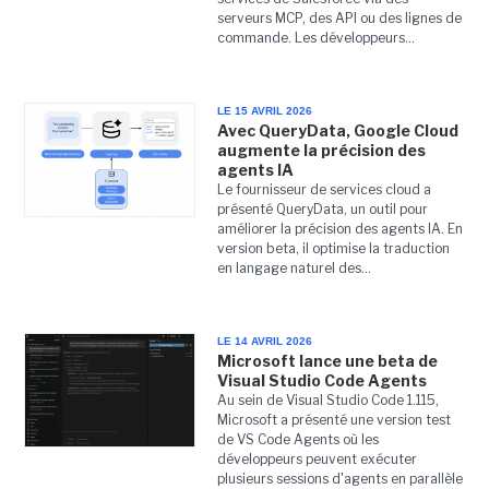
serveurs MCP, des API ou des lignes de
commande. Les développeurs...
LE 15 AVRIL 2026
Avec QueryData, Google Cloud
augmente la précision des
agents IA
Le fournisseur de services cloud a
présenté QueryData, un outil pour
améliorer la précision des agents IA. En
version beta, il optimise la traduction
en langage naturel des...
LE 14 AVRIL 2026
Microsoft lance une beta de
Visual Studio Code Agents
Au sein de Visual Studio Code 1.115,
Microsoft a présenté une version test
de VS Code Agents où les
développeurs peuvent exécuter
plusieurs sessions d'agents en parallèle