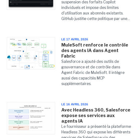
suspension des forfaits Copilot
individuels et impose des limites
d'utilisation aux abonnés existants.
GitHub justifie cette politique par une...
LE 17 AVRIL 2026
MuleSoft renforce le contrôle
des agents IA dans Agent
Fabric
Salesforce a ajouté des outils de
gouvernance et de contrôle dans
Agent Fabric de MuleSoft. Il intègre
aussi des capacités MCP
supplémentaires.
LE 16 AVRIL 2026
Avec Headless 360, Salesforce
expose ses services aux
agents IA
Le fournisseur a présenté la plateforme
Headless 360 qui expose les différents
services de Salesforce via des