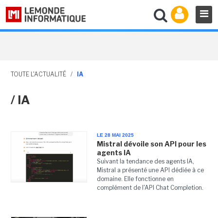
TOUTE L'ACTUALITÉ
/
IA
/ IA
LE 28 MAI 2025
Mistral dévoile son API pour les
agents IA
Suivant la tendance des agents IA,
Mistral a présenté une API dédiée à ce
domaine. Elle fonctionne en
complément de l'API Chat Completion.