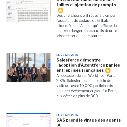
failles d'injection de prompts
Des chercheurs ont réussi à tromper
l'assistant de codage de GitLab,
alimenté par l'IA, pour qu'il affiche du
contenu dangereux aux utilisateurs et
laisse filtrer du code source...
LE 23 MAI 2025
Salesforce démontre
l'adoption d'Agentforce par les
entreprises françaises
A l'occasion de son World Tour Paris
2025, Salesforce a fait le plein de
visiteurs avec 10 000 participants
pour cet événement organisé à Paris,
aux côtés de plus de 300...
LE 22 MAI 2025
SAS prend le virage des agents
IA