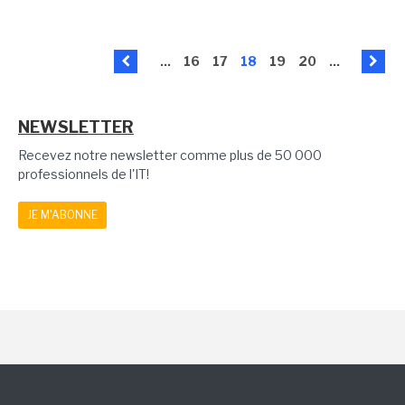
...
16
17
18
19
20
...
NEWSLETTER
Recevez notre newsletter comme plus de 50 000
professionnels de l'IT!
JE M'ABONNE