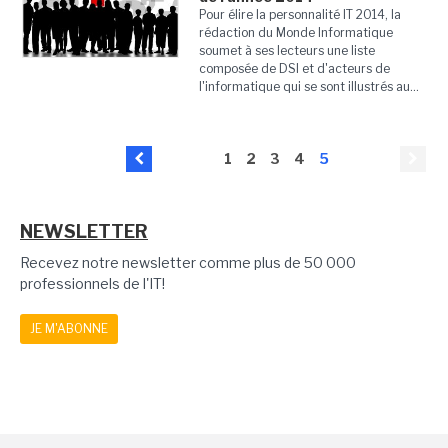
Pour élire la personnalité IT 2014, la
rédaction du Monde Informatique
soumet à ses lecteurs une liste
composée de DSI et d'acteurs de
l'informatique qui se sont illustrés au...
1
2
3
4
5
NEWSLETTER
Recevez notre newsletter comme plus de 50 000
professionnels de l'IT!
JE M'ABONNE