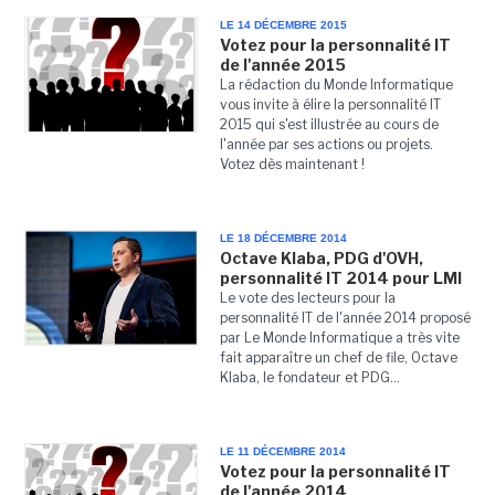
LE 14 DÉCEMBRE 2015
Votez pour la personnalité IT
de l'année 2015
La rédaction du Monde Informatique
vous invite à élire la personnalité IT
2015 qui s'est illustrée au cours de
l'année par ses actions ou projets.
Votez dès maintenant !
LE 18 DÉCEMBRE 2014
Octave Klaba, PDG d'OVH,
personnalité IT 2014 pour LMI
Le vote des lecteurs pour la
personnalité IT de l'année 2014 proposé
par Le Monde Informatique a très vite
fait apparaître un chef de file, Octave
Klaba, le fondateur et PDG...
LE 11 DÉCEMBRE 2014
Votez pour la personnalité IT
de l'année 2014