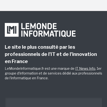
Le site le plus consulté par les
professionnels de l’IT et de l’innovation
en France
LeMondeInformatique.fr est une marque de
IT News Info
, 1er
groupe d'information et de services dédié aux professionnels
de l'informatique en France.