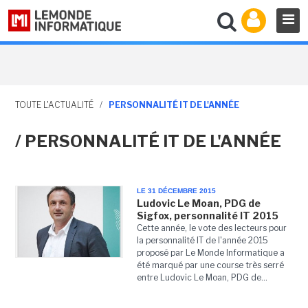
TOUTE L'ACTUALITÉ
/
PERSONNALITÉ IT DE L'ANNÉE
/ PERSONNALITÉ IT DE L'ANNÉE
LE 31 DÉCEMBRE 2015
Ludovic Le Moan, PDG de
Sigfox, personnalité IT 2015
Cette année, le vote des lecteurs pour
la personnalité IT de l'année 2015
proposé par Le Monde Informatique a
été marqué par une course très serré
entre Ludovic Le Moan, PDG de...