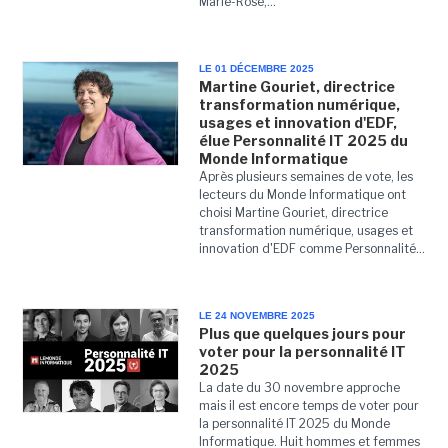
Marie-Rose,...
LE 01 DÉCEMBRE 2025
Martine Gouriet, directrice
transformation numérique,
usages et innovation d'EDF,
élue Personnalité IT 2025 du
Monde Informatique
Après plusieurs semaines de vote, les
lecteurs du Monde Informatique ont
choisi Martine Gouriet, directrice
transformation numérique, usages et
innovation d'EDF comme Personnalité...
LE 24 NOVEMBRE 2025
Plus que quelques jours pour
voter pour la personnalité IT
2025
La date du 30 novembre approche
mais il est encore temps de voter pour
la personnalité IT 2025 du Monde
Informatique. Huit hommes et femmes