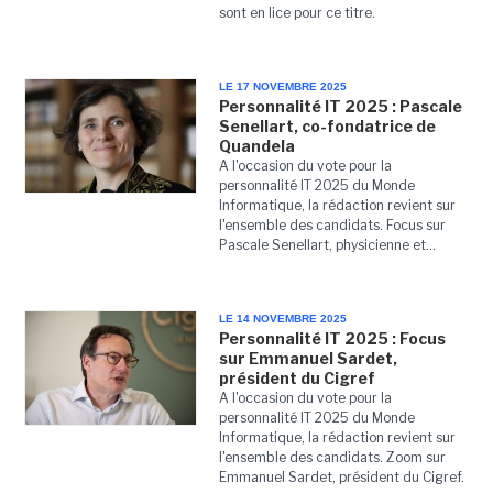
sont en lice pour ce titre.
LE 17 NOVEMBRE 2025
Personnalité IT 2025 : Pascale
Senellart, co-fondatrice de
Quandela
A l'occasion du vote pour la
personnalité IT 2025 du Monde
Informatique, la rédaction revient sur
l'ensemble des candidats. Focus sur
Pascale Senellart, physicienne et...
LE 14 NOVEMBRE 2025
Personnalité IT 2025 : Focus
sur Emmanuel Sardet,
président du Cigref
A l'occasion du vote pour la
personnalité IT 2025 du Monde
Informatique, la rédaction revient sur
l'ensemble des candidats. Zoom sur
Emmanuel Sardet, président du Cigref.