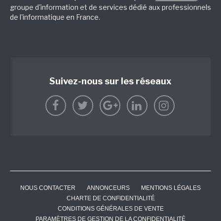
groupe d'information et de services dédié aux professionnels
de l'informatique en France.
Suivez-nous sur les réseaux
NOUS CONTACTER
ANNONCEURS
MENTIONS LÉGALES
CHARTE DE CONFIDENTIALITÉ
CONDITIONS GÉNÉRALES DE VENTE
PARAMÈTRES DE GESTION DE LA CONFIDENTIALITÉ