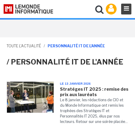
TOUTE L'ACTUALITÉ
/
PERSONNALITÉ IT DE L'ANNÉE
/ PERSONNALITÉ IT DE L'ANNÉE
LE 13 JANVIER 2026
Stratéges IT 2025 : remise des
prix aux lauréats
Le 8 janvier, les rédactions de CIO et
du Monde Informatique ont remis les
trophées des Stratèges IT et
Personnalités IT 2025, élus par nos
lecteurs. Retour sur une soirée placée...