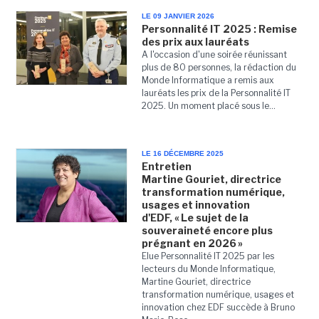
LE 09 JANVIER 2026
Personnalité IT 2025 : Remise
des prix aux lauréats
A l'occasion d'une soirée réunissant
plus de 80 personnes, la rédaction du
Monde Informatique a remis aux
lauréats les prix de la Personnalité IT
2025. Un moment placé sous le...
LE 16 DÉCEMBRE 2025
Entretien
Martine Gouriet, directrice
transformation numérique,
usages et innovation
d'EDF, « Le sujet de la
souveraineté encore plus
prégnant en 2026 »
Elue Personnalité IT 2025 par les
lecteurs du Monde Informatique,
Martine Gouriet, directrice
transformation numérique, usages et
innovation chez EDF succède à Bruno