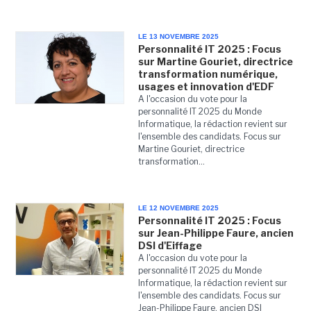
LE 13 NOVEMBRE 2025
Personnalité IT 2025 : Focus
sur Martine Gouriet, directrice
transformation numérique,
usages et innovation d'EDF
A l'occasion du vote pour la
personnalité IT 2025 du Monde
Informatique, la rédaction revient sur
l'ensemble des candidats. Focus sur
Martine Gouriet, directrice
transformation...
LE 12 NOVEMBRE 2025
Personnalité IT 2025 : Focus
sur Jean-Philippe Faure, ancien
DSI d'Eiffage
A l'occasion du vote pour la
personnalité IT 2025 du Monde
Informatique, la rédaction revient sur
l'ensemble des candidats. Focus sur
Jean-Philippe Faure, ancien DSI