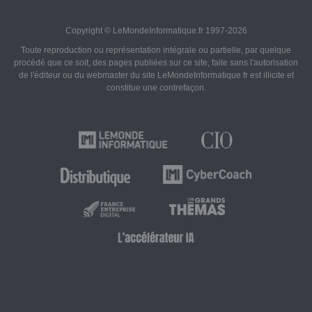
Copyright © LeMondeInformatique.fr 1997-2026
Toute reproduction ou représentation intégrale ou partielle, par quelque
procédé que ce soit, des pages publiées sur ce site, faite sans l'autorisation
de l'éditeur ou du webmaster du site LeMondeInformatique.fr est illicite et
constitue une contrefaçon.