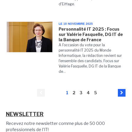
d'Eiffage.
LE 10 NOVEMBRE 2025
Personnalité IT 2025 : Focus
sur Valérie Fasquelle, DG IT de
la Banque de France
A l'occasion du vote pour la
personnalité IT 2025 du Monde
Informatique, la rédaction revient sur
l'ensemble des candidats. Focus sur
Valérie Fasquelle, DG IT de la Banque
de...
1
2
3
4
5
NEWSLETTER
Recevez notre newsletter comme plus de 50 000
professionnels de l'IT!