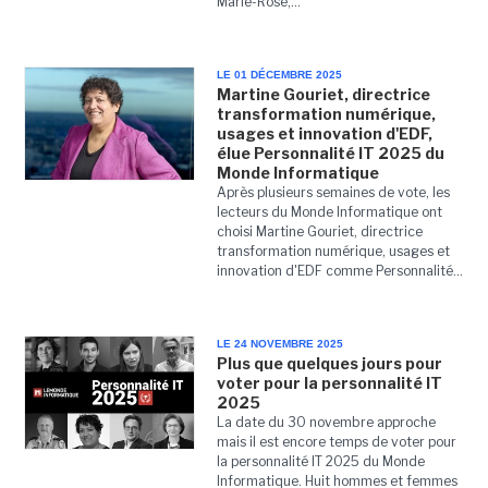
Marie-Rose,...
LE 01 DÉCEMBRE 2025
Martine Gouriet, directrice
transformation numérique,
usages et innovation d'EDF,
élue Personnalité IT 2025 du
Monde Informatique
Après plusieurs semaines de vote, les
lecteurs du Monde Informatique ont
choisi Martine Gouriet, directrice
transformation numérique, usages et
innovation d'EDF comme Personnalité...
LE 24 NOVEMBRE 2025
Plus que quelques jours pour
voter pour la personnalité IT
2025
La date du 30 novembre approche
mais il est encore temps de voter pour
la personnalité IT 2025 du Monde
Informatique. Huit hommes et femmes