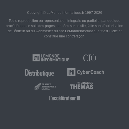
Copyright © LeMondeInformatique.fr 1997-2026
Toute reproduction ou représentation intégrale ou partielle, par quelque
procédé que ce soit, des pages publiées sur ce site, faite sans l'autorisation
de l'éditeur ou du webmaster du site LeMondeInformatique.fr est illicite et
constitue une contrefaçon.