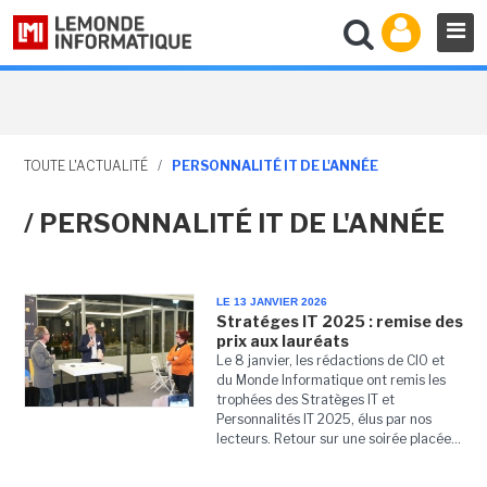
TOUTE L'ACTUALITÉ
/
PERSONNALITÉ IT DE L'ANNÉE
/ PERSONNALITÉ IT DE L'ANNÉE
LE 13 JANVIER 2026
Stratéges IT 2025 : remise des
prix aux lauréats
Le 8 janvier, les rédactions de CIO et
du Monde Informatique ont remis les
trophées des Stratèges IT et
Personnalités IT 2025, élus par nos
lecteurs. Retour sur une soirée placée...