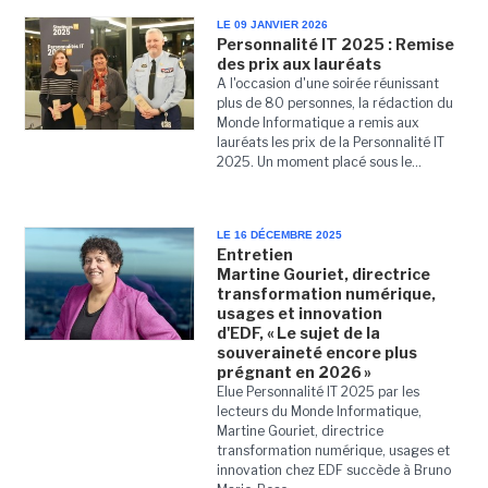
LE 09 JANVIER 2026
Personnalité IT 2025 : Remise
des prix aux lauréats
A l'occasion d'une soirée réunissant
plus de 80 personnes, la rédaction du
Monde Informatique a remis aux
lauréats les prix de la Personnalité IT
2025. Un moment placé sous le...
LE 16 DÉCEMBRE 2025
Entretien
Martine Gouriet, directrice
transformation numérique,
usages et innovation
d'EDF, « Le sujet de la
souveraineté encore plus
prégnant en 2026 »
Elue Personnalité IT 2025 par les
lecteurs du Monde Informatique,
Martine Gouriet, directrice
transformation numérique, usages et
innovation chez EDF succède à Bruno