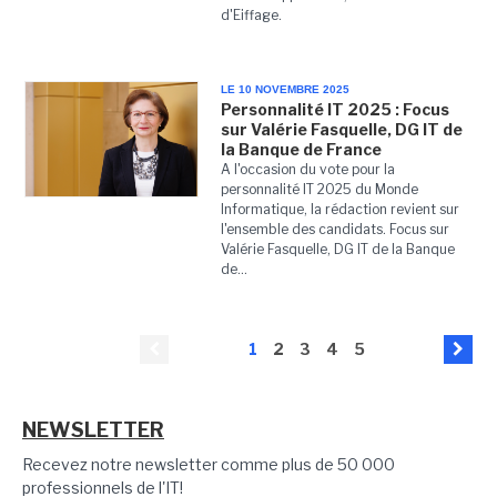
d'Eiffage.
LE 10 NOVEMBRE 2025
Personnalité IT 2025 : Focus
sur Valérie Fasquelle, DG IT de
la Banque de France
A l'occasion du vote pour la
personnalité IT 2025 du Monde
Informatique, la rédaction revient sur
l'ensemble des candidats. Focus sur
Valérie Fasquelle, DG IT de la Banque
de...
1
2
3
4
5
NEWSLETTER
Recevez notre newsletter comme plus de 50 000
professionnels de l'IT!