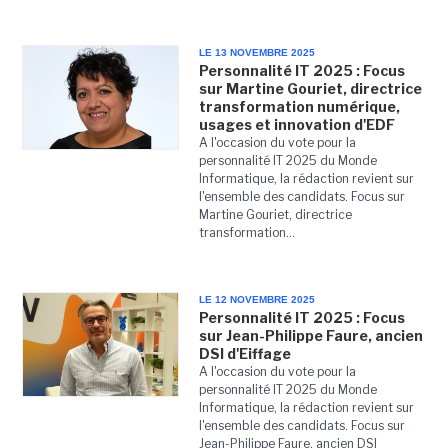
LE 13 NOVEMBRE 2025
Personnalité IT 2025 : Focus
sur Martine Gouriet, directrice
transformation numérique,
usages et innovation d'EDF
A l'occasion du vote pour la
personnalité IT 2025 du Monde
Informatique, la rédaction revient sur
l'ensemble des candidats. Focus sur
Martine Gouriet, directrice
transformation...
LE 12 NOVEMBRE 2025
Personnalité IT 2025 : Focus
sur Jean-Philippe Faure, ancien
DSI d'Eiffage
A l'occasion du vote pour la
personnalité IT 2025 du Monde
Informatique, la rédaction revient sur
l'ensemble des candidats. Focus sur
Jean-Philippe Faure, ancien DSI