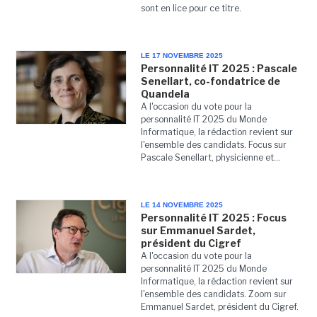
sont en lice pour ce titre.
LE 17 NOVEMBRE 2025
Personnalité IT 2025 : Pascale
Senellart, co-fondatrice de
Quandela
A l'occasion du vote pour la
personnalité IT 2025 du Monde
Informatique, la rédaction revient sur
l'ensemble des candidats. Focus sur
Pascale Senellart, physicienne et...
LE 14 NOVEMBRE 2025
Personnalité IT 2025 : Focus
sur Emmanuel Sardet,
président du Cigref
A l'occasion du vote pour la
personnalité IT 2025 du Monde
Informatique, la rédaction revient sur
l'ensemble des candidats. Zoom sur
Emmanuel Sardet, président du Cigref.