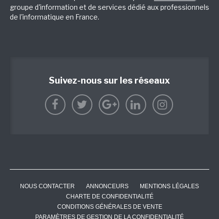
groupe d'information et de services dédié aux professionnels
de l'informatique en France.
Suivez-nous sur les réseaux
NOUS CONTACTER
ANNONCEURS
MENTIONS LÉGALES
CHARTE DE CONFIDENTIALITÉ
CONDITIONS GÉNÉRALES DE VENTE
PARAMÈTRES DE GESTION DE LA CONFIDENTIALITÉ