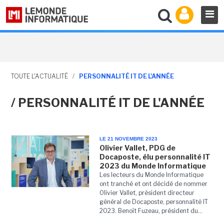
TOUTE L'ACTUALITÉ
/
PERSONNALITÉ IT DE L'ANNÉE
/ PERSONNALITÉ IT DE L'ANNÉE
LE 21 NOVEMBRE 2023
Olivier Vallet, PDG de
Docaposte, élu personnalité IT
2023 du Monde Informatique
Les lecteurs du Monde Informatique
ont tranché et ont décidé de nommer
Olivier Vallet, président directeur
général de Docaposte, personnalité IT
2023. Benoît Fuzeau, président du...