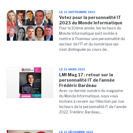
LE 13 SEPTEMBRE 2023
Votez pour la personnalité IT
2023 du Monde Informatique
Pour la 10ème année, les lecteurs du
Monde Informatique sont invités à
mettre à l'honneur une personnalité du
secteur de l'IT et du numérique qui
s'est distinguée au cours de...
LE 31 MARS 2023
LMI Mag 17 : retour sur la
personnalité IT de l'année
Frédéric Bardeau
Avec ce dernier numéro du magazine
du Monde Informatique, nous vous
invitons à revenir sur l'élection par nos
lecteurs de la personnalité IT de l'année
2022, Frédéric Bardeau,...
LE 21 DÉCEMBRE 2022