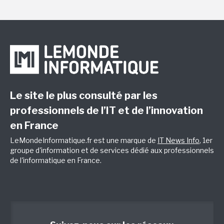
Le site le plus consulté par les
professionnels de l’IT et de l’innovation
en France
LeMondeInformatique.fr est une marque de
IT News Info
, 1er
groupe d'information et de services dédié aux professionnels
de l'informatique en France.