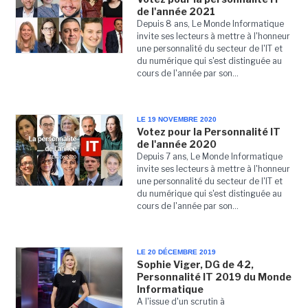
de l'année 2021
Depuis 8 ans, Le Monde Informatique
invite ses lecteurs à mettre à l'honneur
une personnalité du secteur de l'IT et
du numérique qui s'est distinguée au
cours de l'année par son...
LE 19 NOVEMBRE 2020
Votez pour la Personnalité IT
de l'année 2020
Depuis 7 ans, Le Monde Informatique
invite ses lecteurs à mettre à l'honneur
une personnalité du secteur de l'IT et
du numérique qui s'est distinguée au
cours de l'année par son...
LE 20 DÉCEMBRE 2019
Sophie Viger, DG de 42,
Personnalité IT 2019 du Monde
Informatique
A l'issue d'un scrutin à