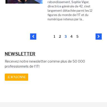
rebondissement, Sophie Viger,
directrice générale de 42, s'est
largement détachée parmi les 12
figures du monde de l'IT et du
numérique retenus par la...
1
2
3
4
5
NEWSLETTER
Recevez notre newsletter comme plus de 50 000
professionnels de l'IT!
JE M'ABONNE