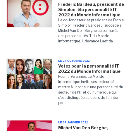
Frédéric Bardeau, président de
Simplon, élu personnalité IT
2022 du Monde Informatique
Le co-fondateur et président de l'école
Simplon, Frédéric Bardeau, succède à
Michel Van Den Berghe au palmarès
des personnalités IT du Monde
Informatique. Il devance Laetitia...
LE 24 OCTOBRE 2022
Votez pour la personnalité IT
2022 du Monde Informatique
Pour la 9e année, Le Monde
Informatique invite ses lecteurs à
mettre à l'honneur une personnalité du
secteur de l'IT et du numérique qui
s'est distinguée au cours de l'année
par...
LE 03 JANVIER 2022
Michel Van Den Berghe,