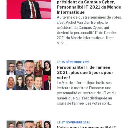
président du Campus Cyber,
Personnalité IT 2021 du Monde
Informatique
Au terme de quatre semaines de votes,
c'est Michel Van Den Berghe, le
président du Campus Cyber, qui
devient la personnalité IT de l'année
2021 du Monde Informatique. Il est
suivi...
LE 15 DÉCEMBRE 2021
Personnalité IT de l'année
2021 : plus que 5 jours pour
voter !
Le Monde Informatique invite ses
lecteurs à mettre à l'honneur une
personnalité du secteur de l'IT et du
numérique qui s'est distinguée au
cours de l'année. Les votes sont...
LE 17 NOVEMBRE 2021
Votez pour la personnalité IT