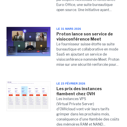
Euro-Office, une suite bureautique
open source. Une initiative ayant...
LE 31 MARS 2026
Proton lance son service de
visioconférence Meet
Le fournisseur suisse étoffe sa suite
bureautique et collaborative en mode
SaaS en ajoutant un service de
visioconférence nommée Meet. Proton
mise sur une sécurité renforcée pour...
LE 23 FÉVRIER 2026
Les prix des instances
flambent chez OVH
Les instances VPS
(Virtual Private Server)
d'OVHcloud vont voir leurs tarifs
grimper dans les prochains mois,
conséquence d'une flambée des coûts
des mémoires RAM et NAND...