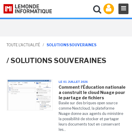
TOUTE L'ACTUALITÉ
/
SOLUTIONS SOUVERAINES
/ SOLUTIONS SOUVERAINES
LE 01 JUILLET 2026
Comment l'Éducation nationale
a construit le cloud Nuage pour
le partage de fichiers
Basée sur des briques open source
comme Nextcloud, la plateforme
Nuage donne aux agents du ministère
la possibilité de stocker et partager
leurs documents tout en conservant
les...