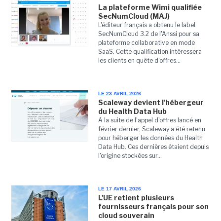
La plateforme Wimi qualifiée
SecNumCloud (MAJ)
L'éditeur français a obtenu le label
SecNumCloud 3.2 de l'Anssi pour sa
plateforme collaborative en mode
SaaS. Cette qualification intéressera
les clients en quête d'offres...
LE 23 AVRIL 2026
Scaleway devient l'hébergeur
du Health Data Hub
A la suite de l'appel d'offres lancé en
février dernier, Scaleway a été retenu
pour héberger les données du Health
Data Hub. Ces dernières étaient depuis
l'origine stockées sur...
LE 17 AVRIL 2026
L'UE retient plusieurs
fournisseurs français pour son
cloud souverain