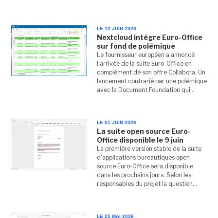
LE 12 JUIN 2026
Nextcloud intègre Euro-Office
sur fond de polémique
Le fournisseur européen a annoncé
l'arrivée de la suite Euro-Office en
complément de son offre Collabora. Un
lancement contrarié par une polémique
avec la Document Foundation qui...
LE 01 JUIN 2026
La suite open source Euro-
Office disponible le 9 juin
La première version stable de la suite
d'applications bureautiques open
source Euro-Office sera disponible
dans les prochains jours. Selon les
responsables du projet la question...
LE 25 MAI 2026