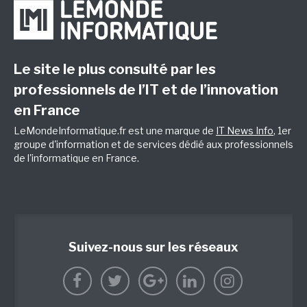
Le site le plus consulté par les
professionnels de l’IT et de l’innovation
en France
LeMondeInformatique.fr est une marque de
IT News Info
, 1er
groupe d'information et de services dédié aux professionnels
de l'informatique en France.
Suivez-nous sur les réseaux