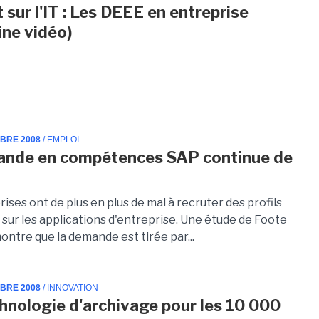
 sur l'IT : Les DEEE en entreprise
ne vidéo)
MBRE 2008
/ EMPLOI
ande en compétences SAP continue de
ises ont de plus en plus de mal à recruter des profils
 sur les applications d'entreprise. Une étude de Foote
ntre que la demande est tirée par...
MBRE 2008
/ INNOVATION
hnologie d'archivage pour les 10 000