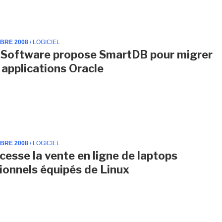
MBRE 2008
/ LOGICIEL
 Software propose SmartDB pour migrer
s applications Oracle
MBRE 2008
/ LOGICIEL
cesse la vente en ligne de laptops
ionnels équipés de Linux