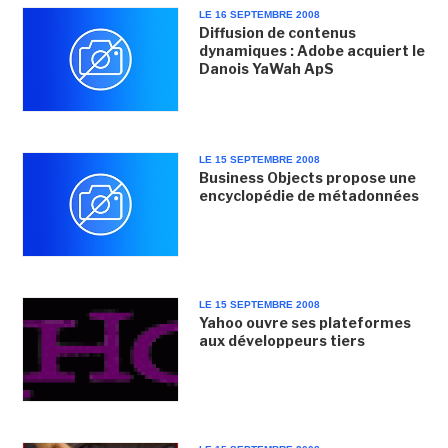
LE 16 SEPTEMBRE 2008
Diffusion de contenus
dynamiques : Adobe acquiert le
Danois YaWah ApS
LE 15 SEPTEMBRE 2008
Business Objects propose une
encyclopédie de métadonnées
LE 15 SEPTEMBRE 2008
Yahoo ouvre ses plateformes
aux développeurs tiers