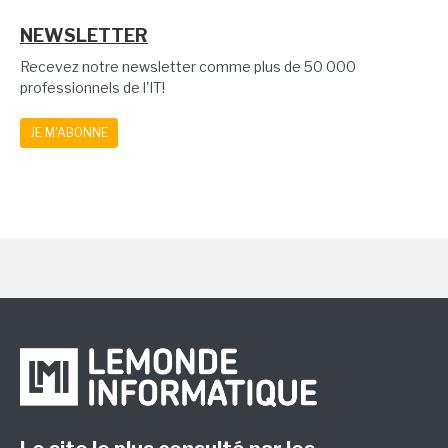
NEWSLETTER
Recevez notre newsletter comme plus de 50 000
professionnels de l'IT!
JE M'ABONNE