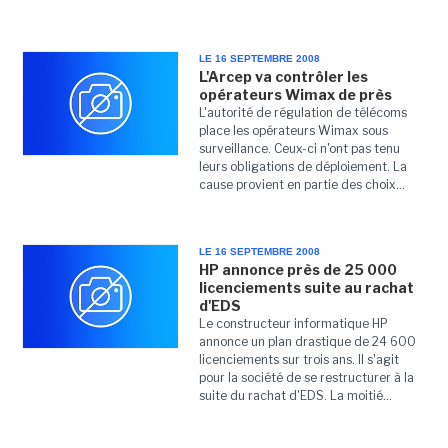
LE 16 SEPTEMBRE 2008
L'Arcep va contrôler les
opérateurs Wimax de près
L'autorité de régulation de télécoms
place les opérateurs Wimax sous
surveillance. Ceux-ci n'ont pas tenu
leurs obligations de déploiement. La
cause provient en partie des choix...
LE 16 SEPTEMBRE 2008
HP annonce près de 25 000
licenciements suite au rachat
d'EDS
Le constructeur informatique HP
annonce un plan drastique de 24 600
licenciements sur trois ans. Il s'agit
pour la société de se restructurer à la
suite du rachat d'EDS. La moitié...