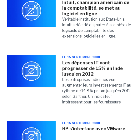
Intuit, champion américain de
la comptabilité, se met au
logiciel en ligne
Véritable institution aux Etats-Unis,
Intuit a décidé d'ajouter à son offre de
logiciels de comptabilité des
extensions logicielles en ligne.
LE 15 SEPTEMBRE 2008
Les dépenses IT vont
progresser de 15% en Inde
jusqu'en 2012
Les entreprises indiennes vont
augmenter leurs investissements IT au
rythme de 14,8% par an jusqu'en 2012
selon Gartner. Un indicateur
intéressant pour les fournisseurs...
LE 15 SEPTEMBRE 2008
HP s'interface avec VMware