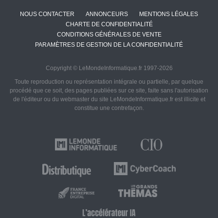
NOUS CONTACTER
ANNONCEURS
MENTIONS LÉGALES
CHARTE DE CONFIDENTIALITÉ
CONDITIONS GÉNÉRALES DE VENTE
PARAMÈTRES DE GESTION DE LA CONFIDENTIALITÉ
Copyright © LeMondeInformatique.fr 1997-2026
Toute reproduction ou représentation intégrale ou partielle, par quelque
procédé que ce soit, des pages publiées sur ce site, faite sans l'autorisation
de l'éditeur ou du webmaster du site LeMondeInformatique.fr est illicite et
constitue une contrefaçon.