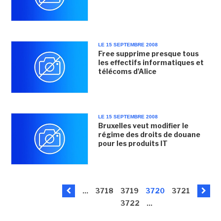
LE 15 SEPTEMBRE 2008
Free supprime presque tous
les effectifs informatiques et
télécoms d'Alice
LE 15 SEPTEMBRE 2008
Bruxelles veut modifier le
régime des droits de douane
pour les produits IT
...
3718
3719
3720
3721
3722
...