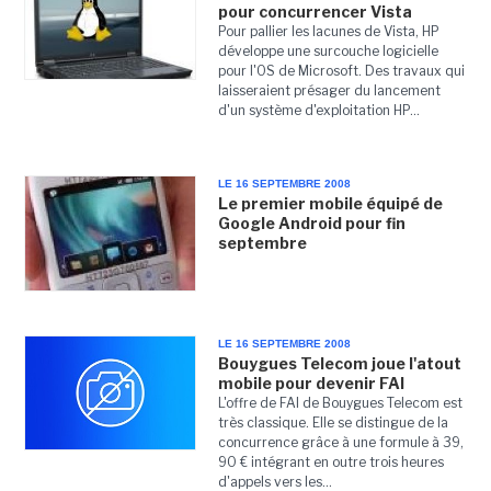
pour concurrencer Vista
Pour pallier les lacunes de Vista, HP
développe une surcouche logicielle
pour l'OS de Microsoft. Des travaux qui
laisseraient présager du lancement
d'un système d'exploitation HP...
LE 16 SEPTEMBRE 2008
Le premier mobile équipé de
Google Android pour fin
septembre
LE 16 SEPTEMBRE 2008
Bouygues Telecom joue l'atout
mobile pour devenir FAI
L'offre de FAI de Bouygues Telecom est
très classique. Elle se distingue de la
concurrence grâce à une formule à 39,
90 € intégrant en outre trois heures
d'appels vers les...