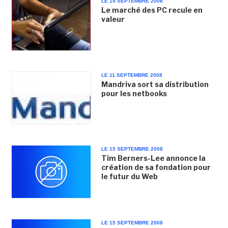
LE 15 SEPTEMBRE 2008
Le marché des PC recule en
valeur
LE 11 SEPTEMBRE 2008
Mandriva sort sa distribution
pour les netbooks
LE 15 SEPTEMBRE 2008
Tim Berners-Lee annonce la
création de sa fondation pour
le futur du Web
LE 15 SEPTEMBRE 2008