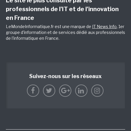
Le site le plus consulté par les
professionnels de l’IT et de l’innovation
en France
LeMondeInformatique.fr est une marque de
IT News Info
, 1er
groupe d'information et de services dédié aux professionnels
de l'informatique en France.
Suivez-nous sur les réseaux