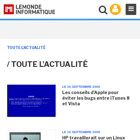
TOUTE L'ACTUALITÉ
/ TOUTE L'ACTUALITÉ
LE 16 SEPTEMBRE 2008
Les conseils d'Apple pour
éviter les bugs entre iTunes 8
et Vista
LE 16 SEPTEMBRE 2008
HP travaillerait sur un Linux