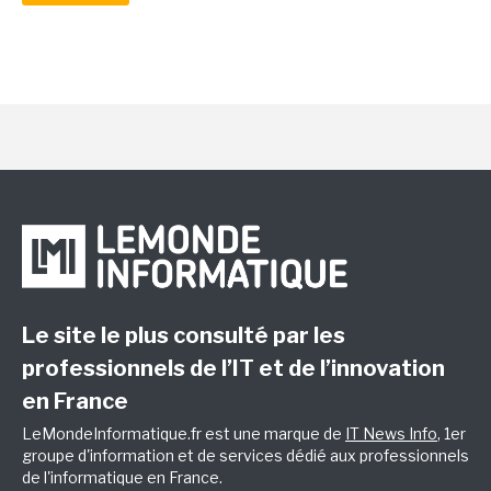
Le site le plus consulté par les
professionnels de l’IT et de l’innovation
en France
LeMondeInformatique.fr est une marque de
IT News Info
, 1er
groupe d'information et de services dédié aux professionnels
de l'informatique en France.