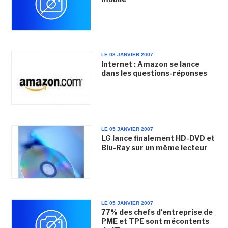
LE 08 JANVIER 2007
Internet : Amazon se lance
dans les questions-réponses
LE 05 JANVIER 2007
LG lance finalement HD-DVD et
Blu-Ray sur un même lecteur
LE 05 JANVIER 2007
77% des chefs d'entreprise de
PME et TPE sont mécontents