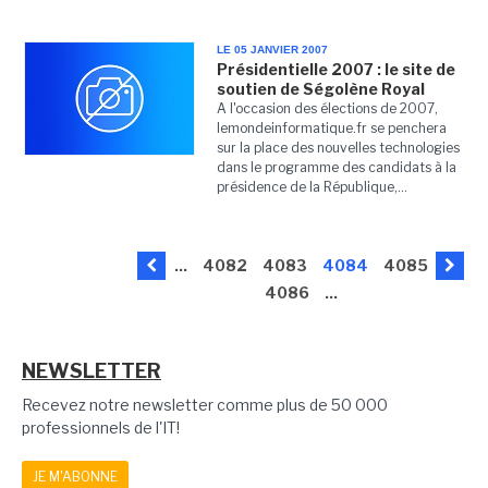
LE 05 JANVIER 2007
Présidentielle 2007 : le site de
soutien de Ségolène Royal
A l'occasion des élections de 2007,
lemondeinformatique.fr se penchera
sur la place des nouvelles technologies
dans le programme des candidats à la
présidence de la République,...
...
4082
4083
4084
4085
4086
...
NEWSLETTER
Recevez notre newsletter comme plus de 50 000
professionnels de l'IT!
JE M'ABONNE