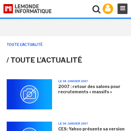
TOUTE L'ACTUALITÉ
/ TOUTE L'ACTUALITÉ
LE 08 JANVIER 2007
2007 : retour des salons pour
recrutements « massifs »
LE 08 JANVIER 2007
CES: Yahoo présente sa version