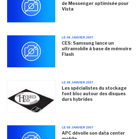
de Messenger optimisée pour
Vista
LE 08 JANVIER 2007
CES: Samsung lance un
ultramobile à base de mémoire
Flash
LE 08 JANVIER 2007
Les spécialistes du stockage
font bloc autour des disques
durs hybrides
LE 08 JANVIER 2007
APC dévoile son data center
mobile