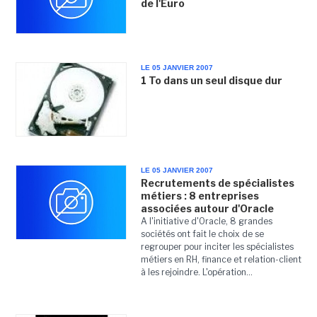
de l'Euro
LE 05 JANVIER 2007
1 To dans un seul disque dur
LE 05 JANVIER 2007
Recrutements de spécialistes
métiers : 8 entreprises
associées autour d'Oracle
A l'initiative d'Oracle, 8 grandes
sociétés ont fait le choix de se
regrouper pour inciter les spécialistes
métiers en RH, finance et relation-client
à les rejoindre. L'opération...