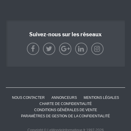
Suivez-nous sur les réseaux
NOUS CONTACTER
ANNONCEURS
MENTIONS LÉGALES
CHARTE DE CONFIDENTIALITÉ
CONDITIONS GÉNÉRALES DE VENTE
PARAMÈTRES DE GESTION DE LA CONFIDENTIALITÉ
Copyright © LeMondeInformatique.fr 1997-2026