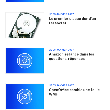
LE 05 JANVIER 2007
Le premier disque dur d'un
téraoctet
LE 05 JANVIER 2007
Amazon se lance dans les
questions-réponses
LE 05 JANVIER 2007
OpenOffice comble une faille
WMF