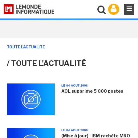
TOUTE L'ACTUALITÉ
/ TOUTE L'ACTUALITÉ
LE 04 AOUT 2006
AOL supprime 5 000 postes
LE 04 AOUT 2006
(Mise à jour) : IBM rachète MRO