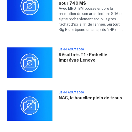
pour 740 M$
Avec MRO, IBM pousse encore la
promotion de son architecture SOA et
signe probablement son plus gros
rachat d'ici la fin de l'année. Surtout
Big Blue répond un an après à HP qui...
LE 04 AOUT 2006
Résultats T1 : Embellie
imprévue Lenovo
LE 04 AOUT 2006
NAC, le bouclier plein de trous