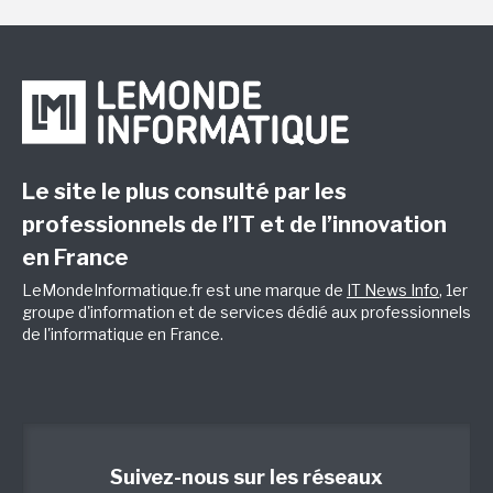
Le site le plus consulté par les
professionnels de l’IT et de l’innovation
en France
LeMondeInformatique.fr est une marque de
IT News Info
, 1er
groupe d'information et de services dédié aux professionnels
de l'informatique en France.
Suivez-nous sur les réseaux