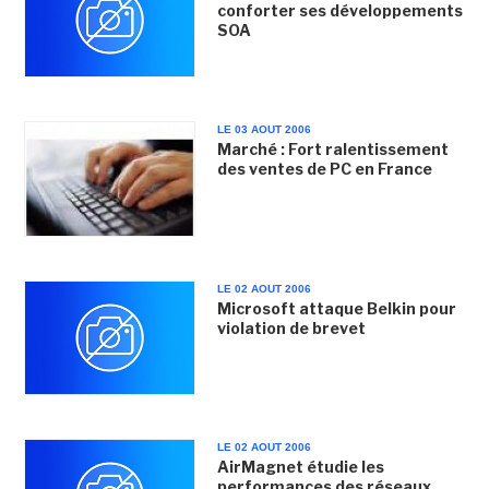
conforter ses développements
SOA
LE 03 AOUT 2006
Marché : Fort ralentissement
des ventes de PC en France
LE 02 AOUT 2006
Microsoft attaque Belkin pour
violation de brevet
LE 02 AOUT 2006
AirMagnet étudie les
performances des réseaux