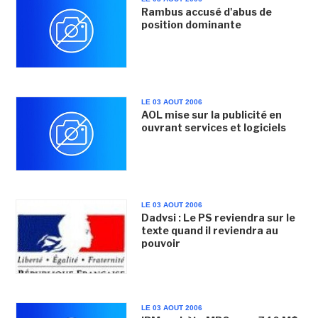
Rambus accusé d'abus de
position dominante
LE 03 AOUT 2006
AOL mise sur la publicité en
ouvrant services et logiciels
LE 03 AOUT 2006
Dadvsi : Le PS reviendra sur le
texte quand il reviendra au
pouvoir
LE 03 AOUT 2006