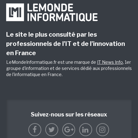
Le site le plus consulté par les
professionnels de l’IT et de l’innovation
en France
LeMondeInformatique.fr est une marque de
IT News Info
, 1er
groupe d'information et de services dédié aux professionnels
de l'informatique en France.
Suivez-nous sur les réseaux