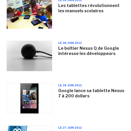
LE 28 JUIN 2012
Les tablettes révolutionnent
les manuels scolaires
LE 28 JUIN 2012
Le boîtier Nexus Q de Google
intéresse les développeurs
LE 28 JUIN 2012
Google lance sa tablette Nexus
7 à 200 dollars
LE 27 JUIN 2012