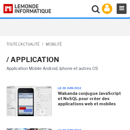
TOUTE L'ACTUALITÉ
/
MOBILITÉ
/ APPLICATION
Application Mobile Android, Iphone et autres OS
LE 28 JUIN 2012
Wakanda conjugue JavaScript
et NoSQL pour créer des
applications web et mobiles