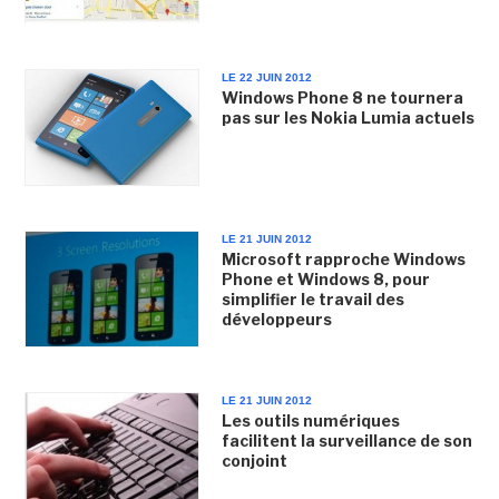
LE 22 JUIN 2012
Windows Phone 8 ne tournera
pas sur les Nokia Lumia actuels
LE 21 JUIN 2012
Microsoft rapproche Windows
Phone et Windows 8, pour
simplifier le travail des
développeurs
LE 21 JUIN 2012
Les outils numériques
facilitent la surveillance de son
conjoint