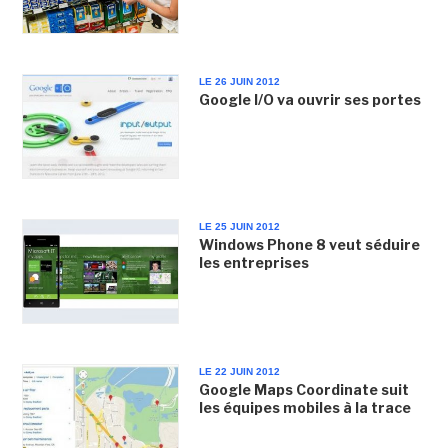
LE 26 JUIN 2012
Google I/O va ouvrir ses portes
LE 25 JUIN 2012
Windows Phone 8 veut séduire
les entreprises
LE 22 JUIN 2012
Google Maps Coordinate suit
les équipes mobiles à la trace