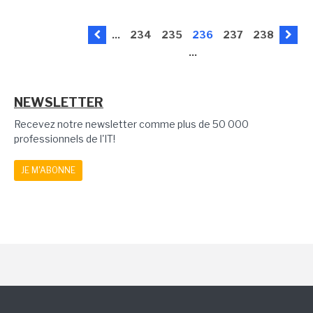
...
234
235
236
237
238
...
NEWSLETTER
Recevez notre newsletter comme plus de 50 000
professionnels de l'IT!
JE M'ABONNE