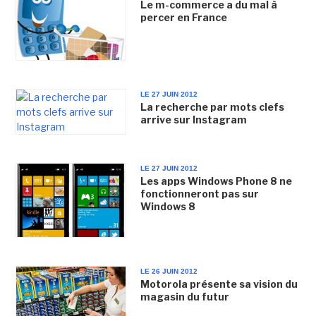
Le m-commerce a du mal à
percer en France
LE 27 JUIN 2012
La recherche par mots clefs
arrive sur Instagram
LE 27 JUIN 2012
Les apps Windows Phone 8 ne
fonctionneront pas sur
Windows 8
LE 26 JUIN 2012
Motorola présente sa vision du
magasin du futur