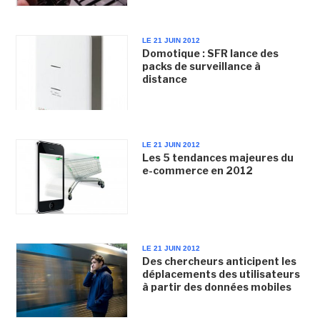
LE 21 JUIN 2012
Domotique : SFR lance des
packs de surveillance à
distance
LE 21 JUIN 2012
Les 5 tendances majeures du
e-commerce en 2012
LE 21 JUIN 2012
Des chercheurs anticipent les
déplacements des utilisateurs
à partir des données mobiles