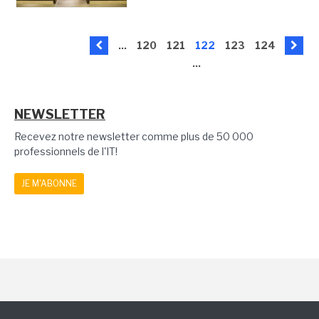
...
120
121
122
123
124
...
NEWSLETTER
Recevez notre newsletter comme plus de 50 000
professionnels de l'IT!
JE M'ABONNE