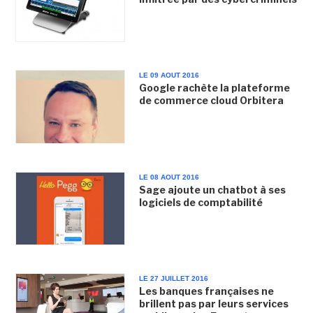
LE 09 AOUT 2016
Google rachète la plateforme
de commerce cloud Orbitera
LE 08 AOUT 2016
Sage ajoute un chatbot à ses
logiciels de comptabilité
LE 27 JUILLET 2016
Les banques françaises ne
brillent pas par leurs services