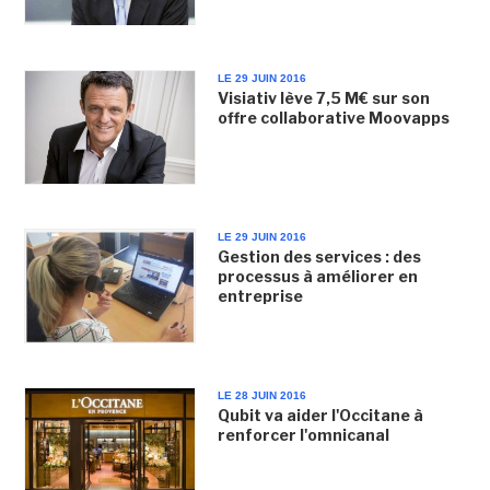
LE 29 JUIN 2016
Visiativ lève 7,5 M€ sur son
offre collaborative Moovapps
LE 29 JUIN 2016
Gestion des services : des
processus à améliorer en
entreprise
LE 28 JUIN 2016
Qubit va aider l'Occitane à
renforcer l'omnicanal