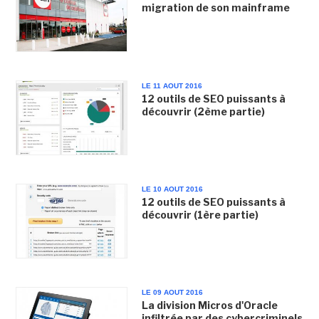
migration de son mainframe
LE 11 AOUT 2016
12 outils de SEO puissants à
découvrir (2ème partie)
LE 10 AOUT 2016
12 outils de SEO puissants à
découvrir (1ère partie)
LE 09 AOUT 2016
La division Micros d'Oracle
infiltrée par des cybercriminels