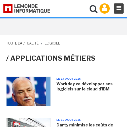
TOUTE L'ACTUALITÉ
/
LOGICIEL
/ APPLICATIONS MÉTIERS
LE 17 AOUT 2016
Workday va développer ses
logiciels sur le cloud d'IBM
LE 16 AOUT 2016
Darty minimise les coûts de