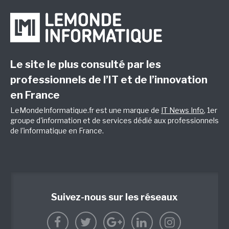
Le site le plus consulté par les
professionnels de l’IT et de l’innovation
en France
LeMondeInformatique.fr est une marque de
IT News Info
, 1er
groupe d'information et de services dédié aux professionnels
de l'informatique en France.
Suivez-nous sur les réseaux