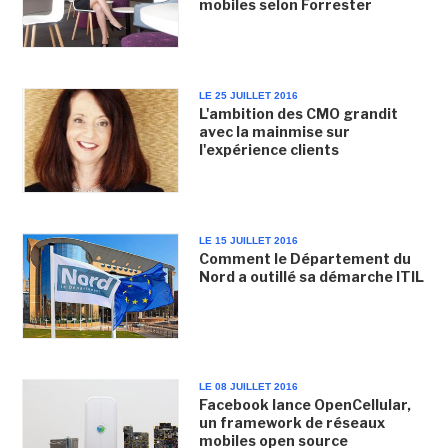
mobiles selon Forrester
LE 25 JUILLET 2016
L'ambition des CMO grandit
avec la mainmise sur
l'expérience clients
LE 15 JUILLET 2016
Comment le Département du
Nord a outillé sa démarche ITIL
LE 08 JUILLET 2016
Facebook lance OpenCellular,
un framework de réseaux
mobiles open source