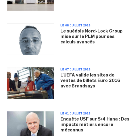
LE 08 JUILLET 2016
Le suédois Nord-Lock Group
mise sur le PLM pour ses
calculs avancés
LE 07 JUILLET 2016
L'UEFA valide les sites de
ventes de billets Euro 2016
avec Brandsays
LE 01 JUILLET 2016
Enquête USF sur S/4 Hana : Des
impacts métiers encore
méconnus