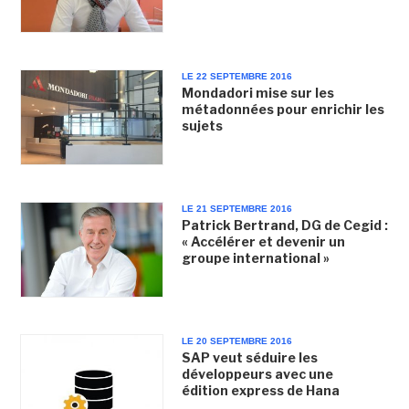
LE 22 SEPTEMBRE 2016
Mondadori mise sur les
métadonnées pour enrichir les
sujets
LE 21 SEPTEMBRE 2016
Patrick Bertrand, DG de Cegid :
« Accélérer et devenir un
groupe international »
LE 20 SEPTEMBRE 2016
SAP veut séduire les
développeurs avec une
édition express de Hana