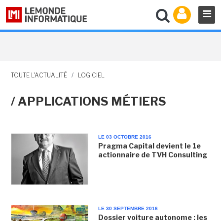
TOUTE L'ACTUALITÉ
/
LOGICIEL
/ APPLICATIONS MÉTIERS
LE 03 OCTOBRE 2016
Pragma Capital devient le 1e
actionnaire de TVH Consulting
LE 30 SEPTEMBRE 2016
Dossier voiture autonome : les