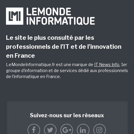
Le site le plus consulté par les
professionnels de l’IT et de l’innovation
en France
LeMondeInformatique.fr est une marque de
IT News Info
, 1er
groupe d'information et de services dédié aux professionnels
de l'informatique en France.
Suivez-nous sur les réseaux