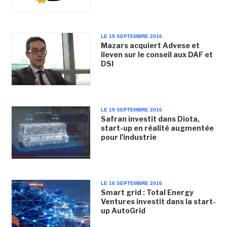
LE 19 SEPTEMBRE 2016
Mazars acquiert Advese et
ileven sur le conseil aux DAF et
DSI
LE 19 SEPTEMBRE 2016
Safran investit dans Diota,
start-up en réalité augmentée
pour l'industrie
LE 16 SEPTEMBRE 2016
Smart grid : Total Energy
Ventures investit dans la start-
up AutoGrid