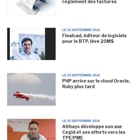
règlement des factures
LE 26 SEPTEMBRE 2016
Finalcad, éditeur de logiciels
pour le BTP, lève 20M$
LE 23 SEPTEMBRE 2016
PHP arrive sur le cloud Oracle,
Ruby plus tard
LE 22 SEPTEMBRE 2016
Althays développe son axe
Cegid et ses efforts vers les
TPE/PME