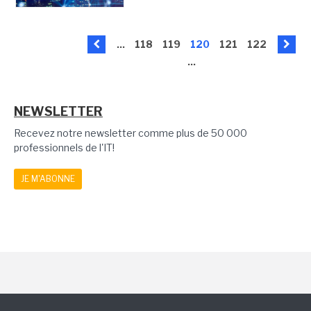
...
118
119
120
121
122
...
NEWSLETTER
Recevez notre newsletter comme plus de 50 000
professionnels de l'IT!
JE M'ABONNE