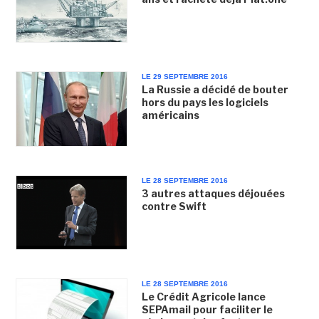
LE 29 SEPTEMBRE 2016
La Russie a décidé de bouter
hors du pays les logiciels
américains
LE 28 SEPTEMBRE 2016
3 autres attaques déjouées
contre Swift
LE 28 SEPTEMBRE 2016
Le Crédit Agricole lance
SEPAmail pour faciliter le