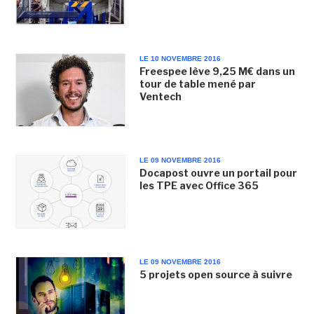
LE 10 NOVEMBRE 2016
Freespee lève 9,25 M€ dans un
tour de table mené par
Ventech
LE 09 NOVEMBRE 2016
Docapost ouvre un portail pour
les TPE avec Office 365
LE 09 NOVEMBRE 2016
5 projets open source à suivre