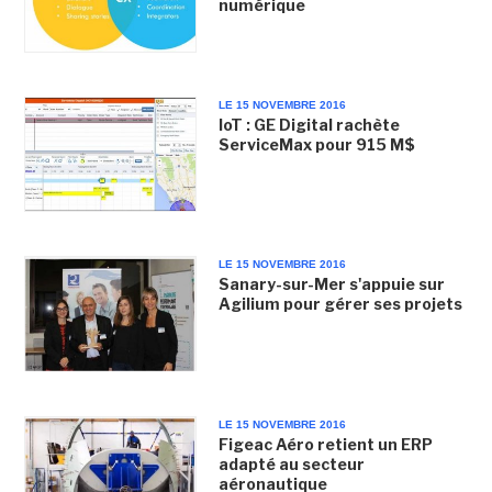
numérique
LE 15 NOVEMBRE 2016
IoT : GE Digital rachète
ServiceMax pour 915 M$
LE 15 NOVEMBRE 2016
Sanary-sur-Mer s'appuie sur
Agilium pour gérer ses projets
LE 15 NOVEMBRE 2016
Figeac Aéro retient un ERP
adapté au secteur
aéronautique