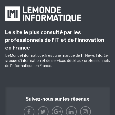
Le site le plus consulté par les
professionnels de l’IT et de l’innovation
en France
LeMondeInformatique.fr est une marque de
IT News Info
, 1er
groupe d'information et de services dédié aux professionnels
de l'informatique en France.
Suivez-nous sur les réseaux