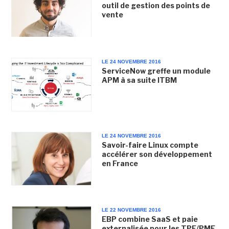
outil de gestion des points de
vente
LE 24 NOVEMBRE 2016
ServiceNow greffe un module
APM à sa suite ITBM
LE 24 NOVEMBRE 2016
Savoir-faire Linux compte
accélérer son développement
en France
LE 22 NOVEMBRE 2016
EBP combine SaaS et paie
externalisée pour les TPE/PME