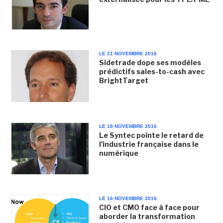
LE 21 NOVEMBRE 2016
Sidetrade dope ses modèles
prédictifs sales-to-cash avec
BrightTarget
LE 18 NOVEMBRE 2016
Le Syntec pointe le retard de
l'industrie française dans le
numérique
LE 16 NOVEMBRE 2016
CIO et CMO face à face pour
aborder la transformation