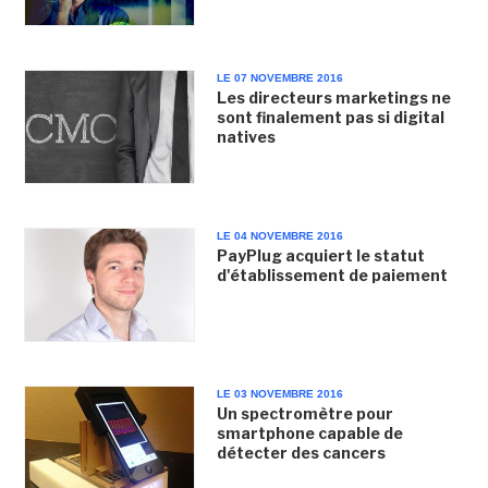
LE 07 NOVEMBRE 2016
Les directeurs marketings ne
sont finalement pas si digital
natives
LE 04 NOVEMBRE 2016
PayPlug acquiert le statut
d'établissement de paiement
LE 03 NOVEMBRE 2016
Un spectromètre pour
smartphone capable de
détecter des cancers