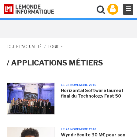
TOUTE L'ACTUALITÉ
/
LOGICIEL
/ APPLICATIONS MÉTIERS
LE 28 NOVEMBRE 2016
Horizontal Software lauréat
final du Technology Fast 50
LE 24 NOVEMBRE 2016
Wynd récolte 30 M€ pour son