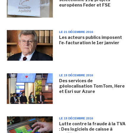
européens Feder et FSE
LE 21 DÉCEMBRE 2016
Les acteurs publics imposent
l'e-facturation le 1er janvier
LE 19 DÉCEMBRE 2016
Des services de
géolocalisation TomTom, Here
et Esri sur Azure
LE 19 DÉCEMBRE 2016
Lutte contre la fraude à la TVA
: Des logiciels de caisse à