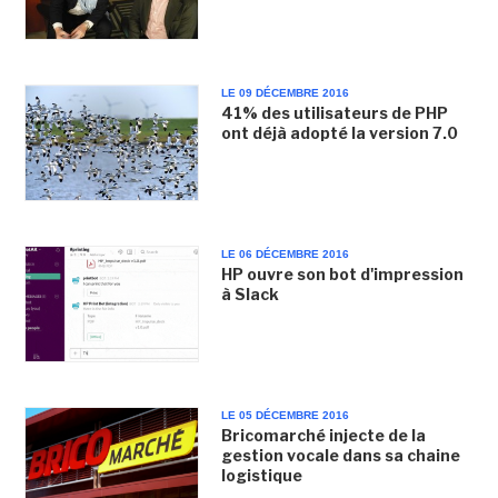
LE 09 DÉCEMBRE 2016
41% des utilisateurs de PHP
ont déjà adopté la version 7.0
LE 06 DÉCEMBRE 2016
HP ouvre son bot d'impression
à Slack
LE 05 DÉCEMBRE 2016
Bricomarché injecte de la
gestion vocale dans sa chaine
logistique