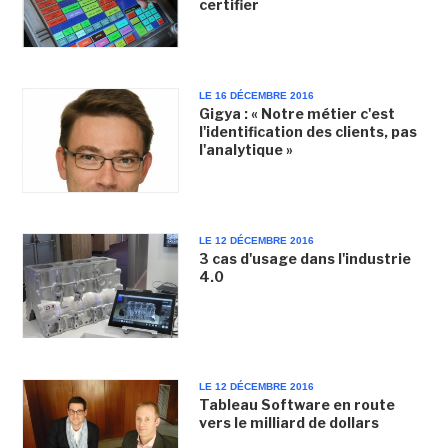
certifier
LE 16 DÉCEMBRE 2016
Gigya : « Notre métier c'est
l'identification des clients, pas
l'analytique »
LE 12 DÉCEMBRE 2016
3 cas d'usage dans l'industrie
4.0
LE 12 DÉCEMBRE 2016
Tableau Software en route
vers le milliard de dollars