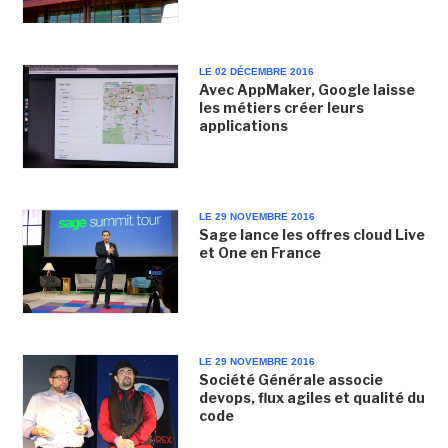
LE 02 DÉCEMBRE 2016
Avec AppMaker, Google laisse
les métiers créer leurs
applications
LE 29 NOVEMBRE 2016
Sage lance les offres cloud Live
et One en France
LE 29 NOVEMBRE 2016
Société Générale associe
devops, flux agiles et qualité du
code