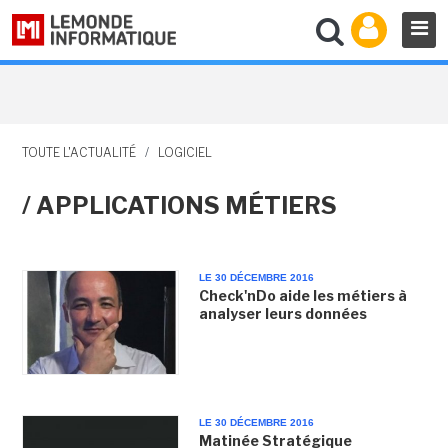
TOUTE L'ACTUALITÉ
/
LOGICIEL
/ APPLICATIONS MÉTIERS
LE 30 DÉCEMBRE 2016
Check'nDo aide les métiers à
analyser leurs données
LE 30 DÉCEMBRE 2016
Matinée Stratégique