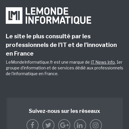
Le site le plus consulté par les
professionnels de l’IT et de l’innovation
en France
LeMondeInformatique.fr est une marque de
IT News Info
, 1er
groupe d'information et de services dédié aux professionnels
de l'informatique en France.
Suivez-nous sur les réseaux