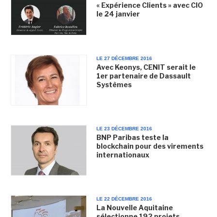
« Expérience Clients » avec CIO
le 24 janvier
LE 27 DÉCEMBRE 2016
Avec Keonys, CENIT serait le
1er partenaire de Dassault
Systèmes
LE 23 DÉCEMBRE 2016
BNP Paribas teste la
blockchain pour des virements
internationaux
LE 22 DÉCEMBRE 2016
La Nouvelle Aquitaine
sélectionne 192 projets