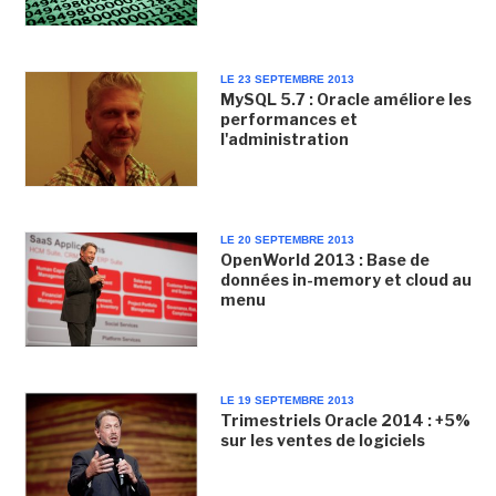
LE 23 SEPTEMBRE 2013
MySQL 5.7 : Oracle améliore les
performances et
l'administration
LE 20 SEPTEMBRE 2013
OpenWorld 2013 : Base de
données in-memory et cloud au
menu
LE 19 SEPTEMBRE 2013
Trimestriels Oracle 2014 : +5%
sur les ventes de logiciels