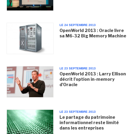
LE 24 SEPTEMBRE 2013
OpenWorld 2013 : Oracle livre
sa M6-32 Big Memory Machine
LE 23 SEPTEMBRE 2013
OpenWorld 2013 : Larry Ellison
décrit l'option in-memory
d'Oracle
LE 23 SEPTEMBRE 2013
Le partage du patrimoine
informationnel reste limité
dans les entreprises