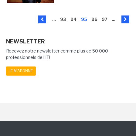
...
93
94
95
96
97
...
NEWSLETTER
Recevez notre newsletter comme plus de 50 000
professionnels de l'IT!
JE M'ABONNE