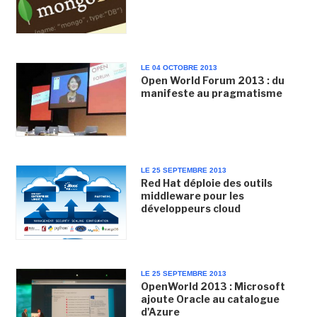
LE 04 OCTOBRE 2013
Open World Forum 2013 : du
manifeste au pragmatisme
LE 25 SEPTEMBRE 2013
Red Hat déploie des outils
middleware pour les
développeurs cloud
LE 25 SEPTEMBRE 2013
OpenWorld 2013 : Microsoft
ajoute Oracle au catalogue
d'Azure