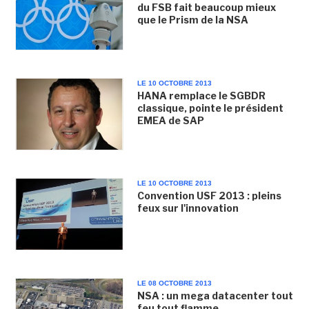
du FSB fait beaucoup mieux
que le Prism de la NSA
LE 10 OCTOBRE 2013
HANA remplace le SGBDR
classique, pointe le président
EMEA de SAP
LE 10 OCTOBRE 2013
Convention USF 2013 : pleins
feux sur l'innovation
LE 08 OCTOBRE 2013
NSA : un mega datacenter tout
feu tout flamme