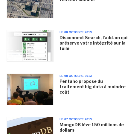
LE 08 OCTOBRE 2013
Disconnect Search, l'add-on qui
préserve votre intégrité sur la
toile
LE 08 OCTOBRE 2013
Pentaho propose du
traitement big data à moindre
coût
LE 07 OCTOBRE 2013
MongoDB lève 150 millions de
dollars