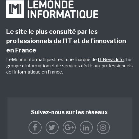
Le site le plus consulté par les
professionnels de l’IT et de l’innovation
en France
LeMondeInformatique.fr est une marque de
IT News Info
, 1er
groupe d'information et de services dédié aux professionnels
de l'informatique en France.
Suivez-nous sur les réseaux