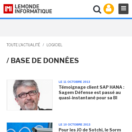
TOUTE L'ACTUALITÉ
/
LOGICIEL
/ BASE DE DONNÉES
LE 11 OCTOBRE 2013
Témoignage client SAP HANA :
Sagem Défense est passé au
quasi-instantané pour sa BI
LE 10 OCTOBRE 2013
Pour les JO de Sotchi, le Sorm