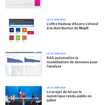
LE 22 JUIN 2015
L'offre Hadoop d'Azure s'étend
à la distribution de MapR
LE 22 JUIN 2015
SAS automatise la
modélisation de données pour
l'analyse
LE 22 JUIN 2015
Le projet de loi sur le
numérique rendu public en
juillet