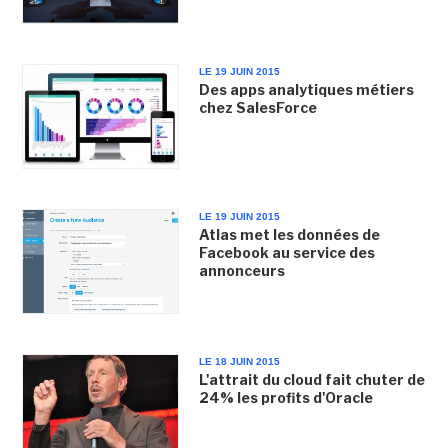
LE 19 JUIN 2015
Des apps analytiques métiers
chez SalesForce
LE 19 JUIN 2015
Atlas met les données de
Facebook au service des
annonceurs
LE 18 JUIN 2015
L'attrait du cloud fait chuter de
24% les profits d'Oracle