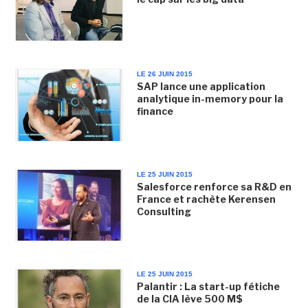
LE 26 JUIN 2015
SAP lance une application
analytique in-memory pour la
finance
LE 25 JUIN 2015
Salesforce renforce sa R&D en
France et rachète Kerensen
Consulting
LE 25 JUIN 2015
Palantir : La start-up fétiche
de la CIA lève 500 M$