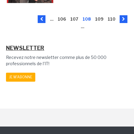
...
106
107
108
109
110
...
NEWSLETTER
Recevez notre newsletter comme plus de 50 000
professionnels de l'IT!
JE M'ABONNE