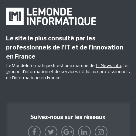
Le site le plus consulté par les
professionnels de l’IT et de l’innovation
en France
LeMondeInformatique.fr est une marque de
IT News Info
, 1er
groupe d'information et de services dédié aux professionnels
de l'informatique en France.
Suivez-nous sur les réseaux