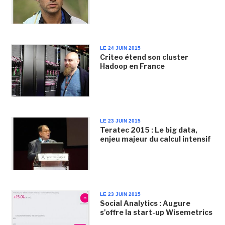
LE 24 JUIN 2015
Criteo étend son cluster
Hadoop en France
LE 23 JUIN 2015
Teratec 2015 : Le big data,
enjeu majeur du calcul intensif
LE 23 JUIN 2015
Social Analytics : Augure
s'offre la start-up Wisemetrics