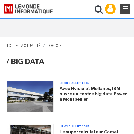
TOUTE L'ACTUALITÉ
/
LOGICIEL
/ BIG DATA
LE 03 JUILLET 2015
Avec Nvidia et Mellanox, IBM
ouvre un centre big data Power
à Montpellier
LE 02 JUILLET 2015
Le supercalculateur Comet