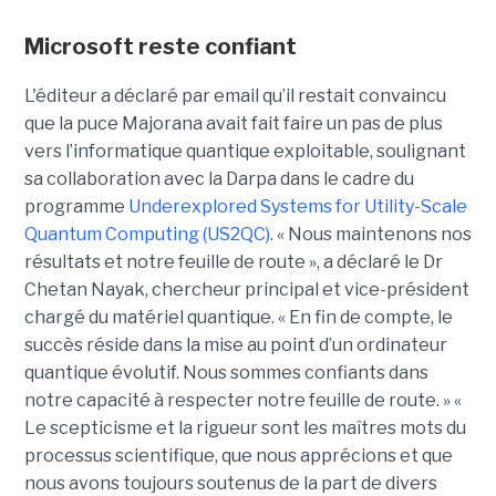
Microsoft reste confiant
L'éditeur a déclaré par email qu’il restait convaincu
que la puce Majorana avait fait faire un pas de plus
vers l’informatique quantique exploitable, soulignant
sa collaboration avec la Darpa dans le cadre du
programme
Underexplored Systems for Utility-Scale
Quantum Computing (US2QC)
.
« Nous maintenons nos
résultats et notre feuille de route », a déclaré le
Dr
Chetan Nayak
, chercheur principal et vice-président
chargé du matériel quantique. « En fin de compte, le
succès réside dans la mise au point d’un ordinateur
quantique évolutif. Nous sommes confiants dans
notre capacité à respecter notre feuille de route. »
«
Le scepticisme et la rigueur sont les maîtres mots du
processus scientifique, que nous apprécions et que
nous avons toujours soutenus de la part de divers