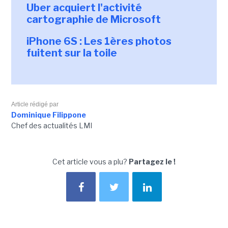
Uber acquiert l'activité
cartographie de Microsoft
iPhone 6S : Les 1ères photos
fuitent sur la toile
Article rédigé par
Dominique Filippone
Chef des actualités LMI
Cet article vous a plu?
Partagez le !