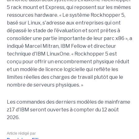
5 rack mount et Express, qui reposent sur les mêmes
ressources hardware. « Le système Rockhopper 5,
basé sur Linux, s'adresse aux entreprises qui ont
dépassé le stade de l'évaluation et sont prêtes à
consolider une partie importante de leur parc x86 », a
indiqué Marcel Mitran, IBM Fellow et directeur
technique d'IBM LinuxOne. « Rockhopper 5 est
conçu pour offrir un encombrement physique réduit
et un modèle de licence logicielle qui reflète les
limites réelles des charges de travail plutôt que le
nombre de serveurs physiques. »
Les commandes des derniers modèles de mainframe
z17 d’IBM seront ouvertes à compter du 12 août
2026.
Article rédigé par