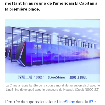
mettant fin au règne de l'américain El Capitan à
la première place.
La Chine a repris la tête de la course mondiale au supercalcul avec le
LineShine développé avec le concours de Huawei. (Crédit NSCC‑SZ)
L’entrée du supercalculateur
LineShine
dans la
67e