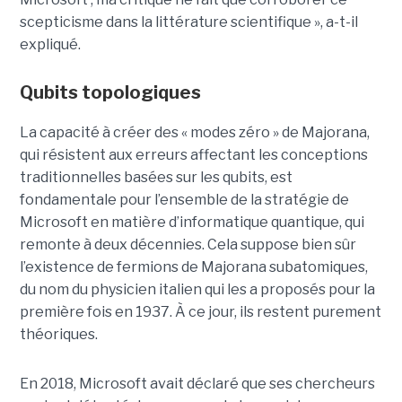
scepticisme dans la littérature scientifique », a-t-il
expliqué.
Qubits topologiques
La capacité à créer des « modes zéro » de Majorana,
qui résistent aux erreurs affectant les conceptions
traditionnelles basées sur les qubits, est
fondamentale pour l’ensemble de la stratégie de
Microsoft en matière d’informatique quantique, qui
remonte à deux décennies. Cela suppose bien sûr
l’existence de fermions de Majorana subatomiques,
du nom du physicien italien qui les a proposés pour la
première fois en 1937. À ce jour, ils restent purement
théoriques.
En 2018, Microsoft avait déclaré que ses chercheurs