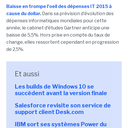
Baisse en trompe l'oeil des dépenses IT 2015 à
cause du dollar
.
Dans sa prévision d'évolution des
dépenses informatiques mondiales pour cette
année, le cabinet d'études Gartner anticipe une
baisse de 5,5%. Hors prise en compte du taux de
change, elles ressortent cependant en progression
de 2,5%.
Et aussi
Les builds de Windows 10 se
succèdent avant la version finale
Salesforce revisite son service de
support client Desk.com
IBM sort ses systèmes Power du