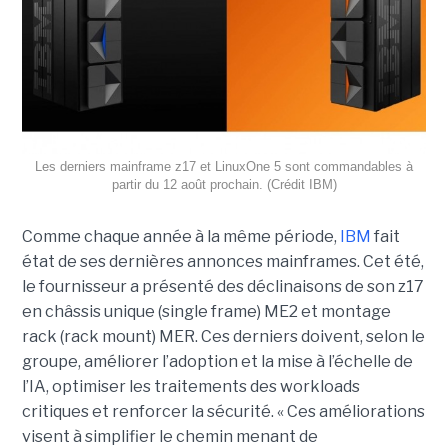
Les derniers mainframe z17 et LinuxOne 5 sont commandables à
partir du 12 août prochain. (Crédit IBM)
Comme chaque année à la même période,
IBM
fait
état de ses dernières annonces mainframes. Cet été,
le fournisseur a présenté des déclinaisons de son z17
en châssis unique (single frame) ME2 et montage
rack (rack mount) MER. Ces derniers doivent, selon le
groupe, améliorer l’adoption et la mise à l’échelle de
l’IA, optimiser les traitements des workloads
critiques et renforcer la sécurité. « Ces améliorations
visent à simplifier le chemin menant de