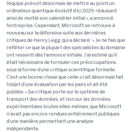
l’équipe prévoit désormais de mettre au point un
ordinateur quantique évolutif d’ici 2029, réduisant
ainsi de moitié son calendrier initial », a annoncé
l’entreprise.
Cependant, Microsoft se retrouve à
nouveau sur la défensive suite aux dernières
critiques de Henry Legg, qui a déclaré : « Je ne fais que
refléter ce que la plupart des spécialistes du domaine
ont ressenti dès l’annonce initiale. J’ai estimé qu’il
était nécessaire de formuler ces préoccupations
sous la forme d’une critique scientifique formelle.
C’est une bonne chose que celle-ci ait désormais fait
l’objet d’une évaluation par les pairs et ait été
publiée. »
Sa critique porte sur le système de
transport des données, et non sur les données
expérimentales brutes elles-mêmes, que Microsoft
n’avait pas encore rendues entièrement publiques
d’une manière permettant une analyse
indépendante.