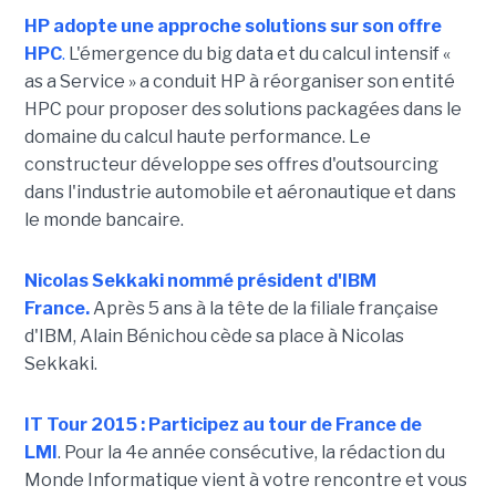
HP adopte une approche solutions sur son offre
HPC
.
L'émergence du big data et du calcul intensif «
as a Service » a conduit HP à réorganiser son entité
HPC pour proposer des solutions packagées dans le
domaine du calcul haute performance. Le
constructeur développe ses offres d'outsourcing
dans l'industrie automobile et aéronautique et dans
le monde bancaire.
Nicolas Sekkaki nommé président d'IBM
France.
Après 5 ans à la tête de la filiale française
d'IBM, Alain Bénichou cède sa place à Nicolas
Sekkaki.
IT Tour 2015 : Participez au tour de France de
LMI
. Pour la 4e année consécutive, la rédaction du
Monde Informatique vient à votre rencontre et vous