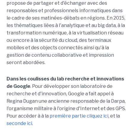
propose de partager et d'échanger avec des
responsables et professionnels informatiques dans
le cadre de ses matinées-débats en régions. En 2015,
les thématiques liées à l'analytique et au big data, à la
transformation numérique, à la virtualisation réseau
ou encore à la sécurité du cloud, des terminaux
mobiles et des objects connectés ainsi qu'à la
gestion de contenu collaborative et impression
seront abordées.
Dans les coulisses du lab recherche et innovations
de Google
. Pour développer son laboratoire de
recherche et d'innovation, Google a fait appel à
Regina Dugan une ancienne responsable de la Darpa,
l'organisme militaire à l'origine d'Internet et des GPS.
Pour accéder à à la
première partie cliquez ici
, et la
seconde ici
.