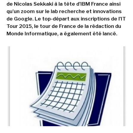
de Nicolas Sekkaki à la tête d'IBM France ainsi
qu'un zoom sur le lab recherche et innovations
de Google. Le top-départ aux inscriptions de l'IT
Tour 2015, le tour de France de la rédaction du
Monde Informatique, a également été lancé.