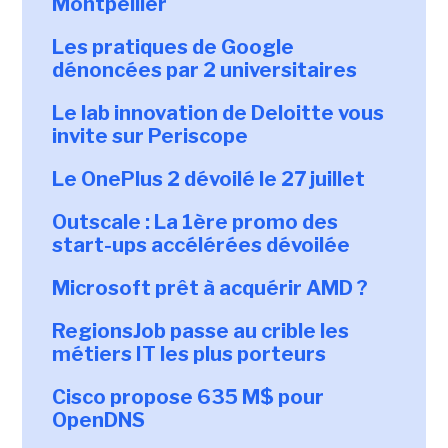
Montpellier
Les pratiques de Google
dénoncées par 2 universitaires
Le lab innovation de Deloitte vous
invite sur Periscope
Le OnePlus 2 dévoilé le 27 juillet
Outscale : La 1ère promo des
start-ups accélérées dévoilée
Microsoft prêt à acquérir AMD ?
RegionsJob passe au crible les
métiers IT les plus porteurs
Cisco propose 635 M$ pour
OpenDNS