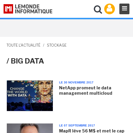
TOUTE L'ACTUALITÉ
/
STOCKAGE
/ BIG DATA
LE 30 NOVEMBRE 2017
NetApp promeut le data
management multicloud
LE 07 SEPTEMBRE 2017
MapR lève 56 M$ et met le cap