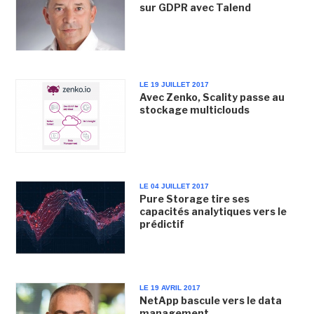
sur GDPR avec Talend
LE 19 JUILLET 2017
Avec Zenko, Scality passe au
stockage multiclouds
LE 04 JUILLET 2017
Pure Storage tire ses
capacités analytiques vers le
prédictif
LE 19 AVRIL 2017
NetApp bascule vers le data
management