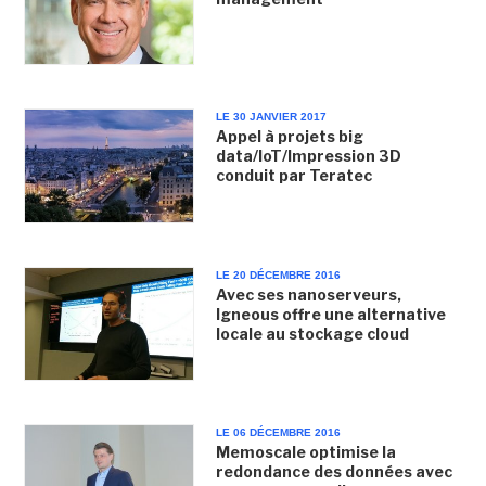
LE 30 JANVIER 2017
Appel à projets big
data/IoT/Impression 3D
conduit par Teratec
LE 20 DÉCEMBRE 2016
Avec ses nanoserveurs,
Igneous offre une alternative
locale au stockage cloud
LE 06 DÉCEMBRE 2016
Memoscale optimise la
redondance des données avec