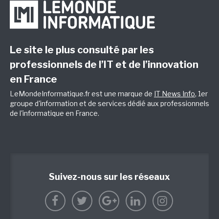
Le site le plus consulté par les
professionnels de l’IT et de l’innovation
en France
LeMondeInformatique.fr est une marque de
IT News Info
, 1er
groupe d'information et de services dédié aux professionnels
de l'informatique en France.
Suivez-nous sur les réseaux