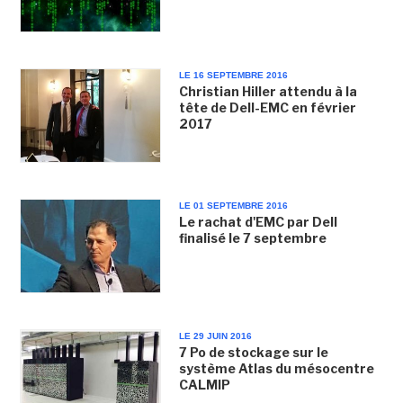
LE 16 SEPTEMBRE 2016
Christian Hiller attendu à la
tête de Dell-EMC en février
2017
LE 01 SEPTEMBRE 2016
Le rachat d'EMC par Dell
finalisé le 7 septembre
LE 29 JUIN 2016
7 Po de stockage sur le
système Atlas du mésocentre
CALMIP