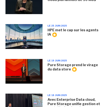
LE 25 JUIN 2025
HPE met le cap sur les agents
IA
LE 19 JUIN 2025
Pure Storage prend le virage
du data store
LE 18 JUIN 2025
Avec Enterprise Data cloud,
Pure Storage unifie gestion et