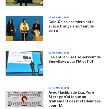
LE 03 AVRIL 2025
Gaia-X : les premiers data
space français sortent de
terre
LE 01 AVRIL 2025
Les entreprises se servent de
Snowflake pour l'IA et l'IoT
LE 13 MARS 2025
Avec Flashblade Exa, Pure
Storage s'attaque au
traitement des métadonnées
pour l'IA