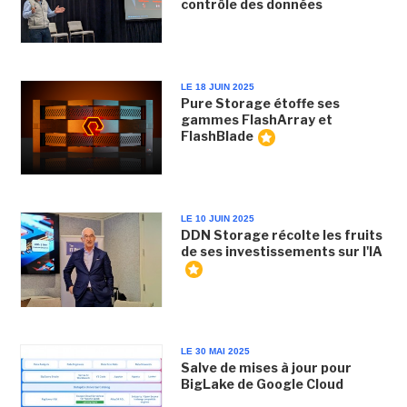
contrôle des données
LE 18 JUIN 2025
Pure Storage étoffe ses
gammes FlashArray et
FlashBlade
LE 10 JUIN 2025
DDN Storage récolte les fruits
de ses investissements sur l'IA
LE 30 MAI 2025
Salve de mises à jour pour
BigLake de Google Cloud