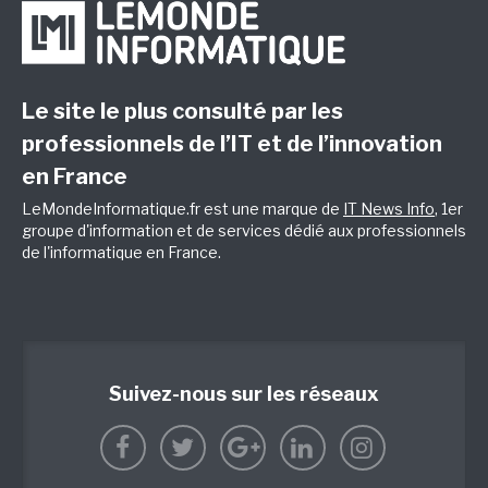
Le site le plus consulté par les
professionnels de l’IT et de l’innovation
en France
LeMondeInformatique.fr est une marque de
IT News Info
, 1er
groupe d'information et de services dédié aux professionnels
de l'informatique en France.
Suivez-nous sur les réseaux