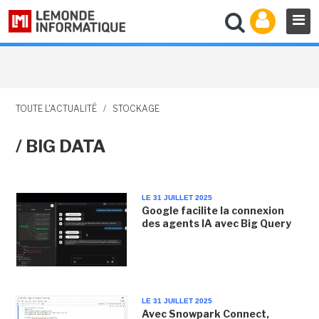
TOUTE L'ACTUALITÉ
/
STOCKAGE
/ BIG DATA
LE 31 JUILLET 2025
Google facilite la connexion
des agents IA avec Big Query
LE 31 JUILLET 2025
Avec Snowpark Connect,