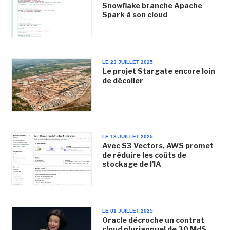
Snowflake branche Apache
Spark à son cloud
LE 23 JUILLET 2025
Le projet Stargate encore loin
de décoller
LE 18 JUILLET 2025
Avec S3 Vectors, AWS promet
de réduire les coûts de
stockage de l'IA
LE 01 JUILLET 2025
Oracle décroche un contrat
cloud pluriannuel de 30 Md$