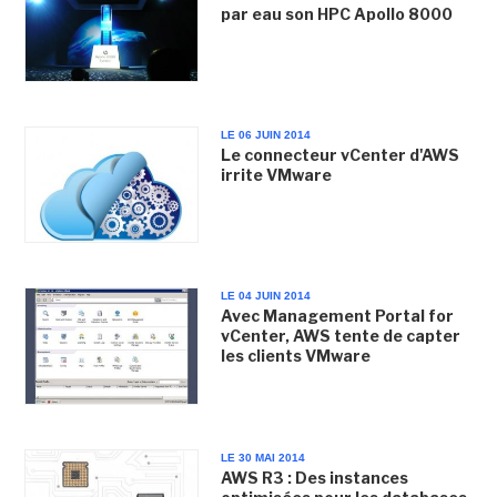
par eau son HPC Apollo 8000
LE 06 JUIN 2014
Le connecteur vCenter d'AWS
irrite VMware
LE 04 JUIN 2014
Avec Management Portal for
vCenter, AWS tente de capter
les clients VMware
LE 30 MAI 2014
AWS R3 : Des instances