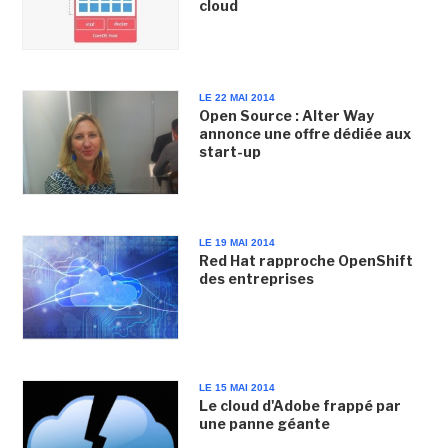
cloud
LE 22 MAI 2014
Open Source : Alter Way
annonce une offre dédiée aux
start-up
LE 19 MAI 2014
Red Hat rapproche OpenShift
des entreprises
LE 15 MAI 2014
Le cloud d'Adobe frappé par
une panne géante