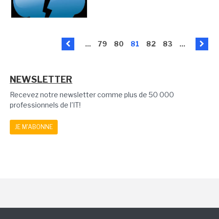
...
79
80
81
82
83
...
NEWSLETTER
Recevez notre newsletter comme plus de 50 000
professionnels de l'IT!
JE M'ABONNE