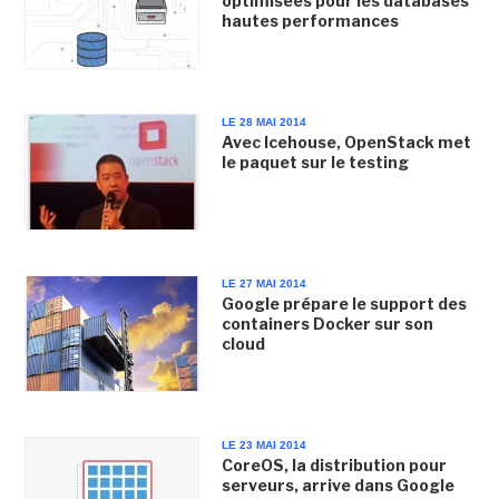
optimisées pour les databases
hautes performances
LE 28 MAI 2014
Avec Icehouse, OpenStack met
le paquet sur le testing
LE 27 MAI 2014
Google prépare le support des
containers Docker sur son
cloud
LE 23 MAI 2014
CoreOS, la distribution pour
serveurs, arrive dans Google