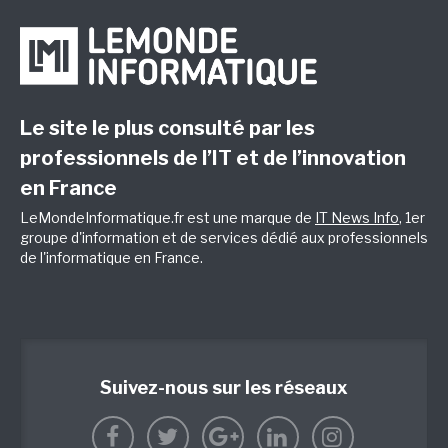
Le site le plus consulté par les
professionnels de l’IT et de l’innovation
en France
LeMondeInformatique.fr est une marque de
IT News Info
, 1er
groupe d'information et de services dédié aux professionnels
de l'informatique en France.
Suivez-nous sur les réseaux