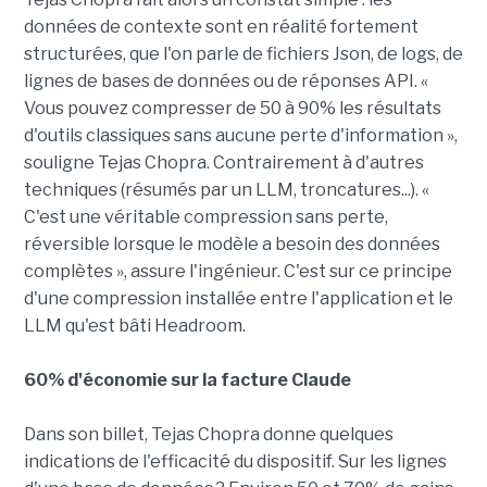
données de contexte sont en réalité fortement
structurées, que l'on parle de fichiers Json, de logs, de
lignes de bases de données ou de réponses API. «
Vous pouvez compresser de 50 à 90% les résultats
d'outils classiques sans aucune perte d'information »,
souligne Tejas Chopra. Contrairement à d'autres
techniques (résumés par un LLM, troncatures...). «
C'est une véritable compression sans perte,
réversible lorsque le modèle a besoin des données
complètes », assure l'ingénieur. C'est sur ce principe
d'une compression installée entre l'application et le
LLM qu'est bâti Headroom.
60% d'économie sur la facture Claude
Dans son billet, Tejas Chopra donne quelques
indications de l'efficacité du dispositif. Sur les lignes