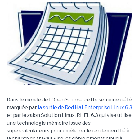
Dans le monde de l'Open Source, cette semaine a été
marquée par
la sortie de Red Hat Enterprise Linux 6.3
et par le salon Solution Linux. RHEL 6.3 qui vise utilise
une technologie mémoire issue des
supercalculateurs pour améliorer le rendement lié à
la charge de travail, vise les déploiements cloud à