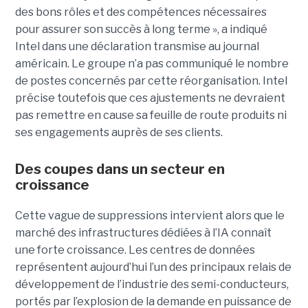
des bons rôles et des compétences nécessaires
pour assurer son succès à long terme », a indiqué
Intel dans une déclaration transmise au journal
américain. Le groupe n’a pas communiqué le nombre
de postes concernés par cette réorganisation. Intel
précise toutefois que ces ajustements ne devraient
pas remettre en cause sa feuille de route produits ni
ses engagements auprès de ses clients.
Des coupes dans un secteur en
croissance
Cette vague de suppressions intervient alors que le
marché des infrastructures dédiées à l’IA connaît
une forte croissance. Les centres de données
représentent aujourd’hui l’un des principaux relais de
développement de l’industrie des semi-conducteurs,
portés par l’explosion de la demande en puissance de