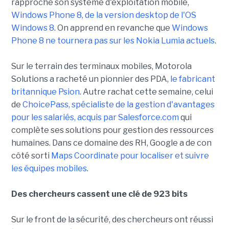
rapproche son système d'exploitation mobile,
Windows Phone 8, de la version desktop de l'OS
Windows 8
. On apprend en revanche que
Windows
Phone 8 ne tournera pas sur les Nokia Lumia actuels
.
Sur le terrain des terminaux mobiles, Motorola
Solutions a racheté un pionnier des PDA,
le fabricant
britannique Psion
. Autre rachat cette semaine, celui
de
ChoicePass, spécialiste de la gestion d'avantages
pour les salariés, acquis par Salesforce.com
qui
complète ses solutions pour gestion des ressources
humaines. Dans ce domaine des RH, Google a de con
côté sorti
Maps Coordinate pour localiser et suivre
les équipes mobiles
.
Des chercheurs cassent une clé de 923 bits
Sur le front de la sécurité, des chercheurs ont réussi