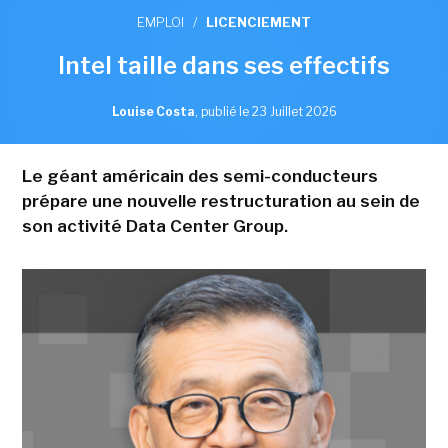
EMPLOI
/
LICENCIEMENT
Intel taille dans ses effectifs
Louise Costa
,
publié le 23 Juillet 2026
Le géant américain des semi-conducteurs
prépare une nouvelle restructuration au sein de
son activité Data Center Group.