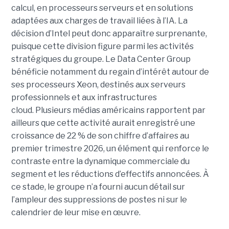
calcul, en processeurs serveurs et en solutions
adaptées aux charges de travail liées à l’IA. La
décision d’Intel peut donc apparaître surprenante,
puisque cette division figure parmi les activités
stratégiques du groupe. Le Data Center Group
bénéficie notamment du regain d’intérêt autour de
ses processeurs Xeon, destinés aux serveurs
professionnels et aux infrastructures
cloud. Plusieurs médias américains rapportent par
ailleurs que cette activité aurait enregistré une
croissance de 22 % de son chiffre d’affaires au
premier trimestre 2026, un élément qui renforce le
contraste entre la dynamique commerciale du
segment et les réductions d’effectifs annoncées. À
ce stade, le groupe n’a fourni aucun détail sur
l’ampleur des suppressions de postes ni sur le
calendrier de leur mise en œuvre.