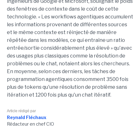
ingénieurs de Google et Microsoft, soulignait le poids
des fenêtres de contexte dans le coût de cette
technologie. « Les workflows agentiques accumulent
les informations provenant de différentes sources
et le même contexte est réinjecté de manière
répétée dans les modèles, ce qui entraîne un ratio
entrée/sortie considérablement plus élevé » qu'avec
des usages plus classiques comme la résolution de
problèmes ou le chat, notaient alors les chercheurs.
En moyenne, selon ces derniers, les tâches de
programmation agentiques consomment 3500 fois
plus de tokens qu'une résolution de problème sans
itération et 1200 fois plus qu'un chat itératif.
Article rédigé par
Reynald Fléchaux
Rédacteur en chef CIO