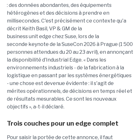
: des données abondantes, des équipements
hétérogènes et des décisions à prendre en
millisecondes. C'est précisément ce contexte qu'a
décrit Keith Basil, VP & GM de la
business unit edge chez Suse, lors de la
seconde keynote de la SuseCon 2026 à Prague (1 500
personnes attendues du 20 au 23 avril), en annonçant
la disponibilité d’Industrial Edge. « Dans les
environnements industriels - de la fabrication à la
logistique en passant par les systèmes énergétiques
- une chose est devenue évidente : il s'agit de
mérites opérationnels, de décisions en temps réel et
de résultats mesurables. Ce sont les nouveaux
objectifs », a-t-il déclaré.
Trois couches pour un edge complet
Pour saisir la portée de cette annonce, il faut