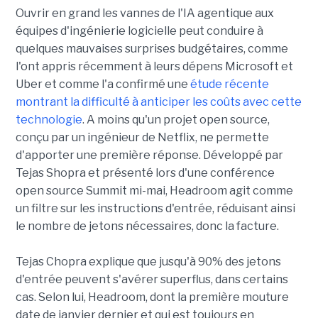
Ouvrir en grand les vannes de l'IA agentique aux
équipes d'ingénierie logicielle peut conduire à
quelques mauvaises surprises budgétaires, comme
l'ont appris récemment à leurs dépens Microsoft et
Uber et comme l'a confirmé une
étude récente
montrant la difficulté à anticiper les coûts avec cette
technologie
. A moins qu'un projet open source,
conçu par un ingénieur de Netflix, ne permette
d'apporter une première réponse. Développé par
Tejas Shopra et présenté lors d'une conférence
open source Summit mi-mai, Headroom agit comme
un filtre sur les instructions d'entrée, réduisant ainsi
le nombre de jetons nécessaires, donc la facture.
Tejas Chopra explique que jusqu'à 90% des jetons
d'entrée peuvent s'avérer superflus, dans certains
cas. Selon lui, Headroom, dont la première mouture
date de janvier dernier et qui est toujours en