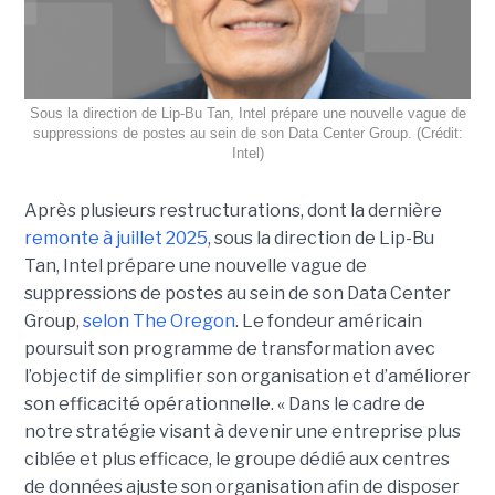
Sous la direction de Lip-Bu Tan, Intel prépare une nouvelle vague de
suppressions de postes au sein de son Data Center Group. (Crédit:
Intel)
Après plusieurs restructurations, dont la dernière
remonte à juillet 2025
, sous la direction de Lip-Bu
Tan, Intel prépare une nouvelle vague de
suppressions de postes au sein de son Data Center
Group,
selon The Oregon
. Le fondeur américain
poursuit son programme de transformation avec
l’objectif de simplifier son organisation et d’améliorer
son efficacité opérationnelle. « Dans le cadre de
notre stratégie visant à devenir une entreprise plus
ciblée et plus efficace, le groupe dédié aux centres
de données ajuste son organisation afin de disposer