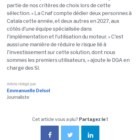
partie de nos critères de choix lors de cette
sélection. » La Cnaf compte dédier deux personnes à
Catala cette année, et deux autres en 2027, aux
côtés d'une équipe spécialisée dans
l'implémentation et l'utilisation du moteur. « C'est
aussi une manière de réduire le risque lié à
l'investissement sur cette solution, dont nous
sommes les premiers utilisateurs, » ajoute le DGA en
charge des SI.
Article rédigé par
Emmanuelle Delsol
Journaliste
Cet article vous a plu?
Partagez le !