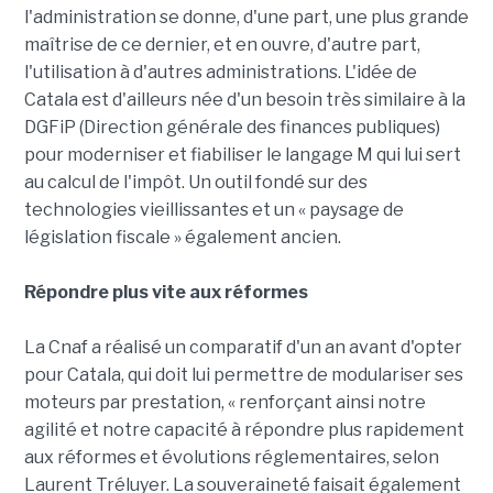
l'administration se donne, d'une part, une plus grande
maîtrise de ce dernier, et en ouvre, d'autre part,
l'utilisation à d'autres administrations. L'idée de
Catala est d'ailleurs née d'un besoin très similaire à la
DGFiP (Direction générale des finances publiques)
pour moderniser et fiabiliser le langage M qui lui sert
au calcul de l'impôt. Un outil fondé sur des
technologies vieillissantes et un « paysage de
législation fiscale » également ancien.
Répondre plus vite aux réformes
La Cnaf a réalisé un comparatif d'un an avant d'opter
pour Catala, qui doit lui permettre de modulariser ses
moteurs par prestation, « renforçant ainsi notre
agilité et notre capacité à répondre plus rapidement
aux réformes et évolutions réglementaires, selon
Laurent Tréluyer. La souveraineté faisait également