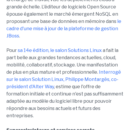
grande échelle. L'éditeur de logiciels Open Source
épouse également le marché émergent NoSQL en
proposant une base de données en mémoire dans
le
cadre d'une mise à jour de la plateforme de gestion
JBoss
.
Pour
sa 14e édition, le salon Solutions Linux
a fait la
part belle aux grandes tendances actuelles, cloud,
mobilité, collaboratif, stockage. Une manifestation
de plus en plus mature et professionnelle.
Interrogé
sur le salon Solution Linux, Philippe Montargès, co-
président d'Alter Way
, estime que l'offre de
formation initiale et continue n'est pas suffisamment
adaptée au modèle du logiciel libre pour pouvoir
répondre aux besoins actuels et futurs des
entreprises.