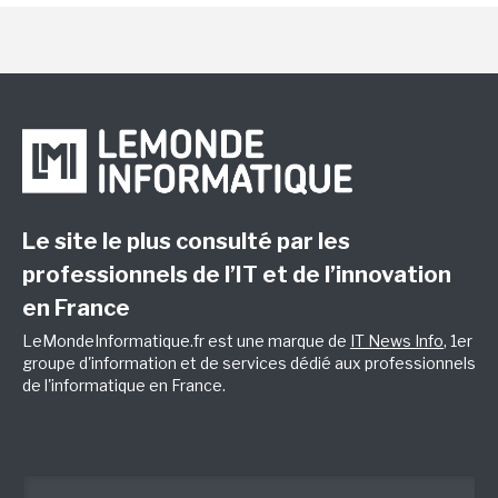
Le site le plus consulté par les
professionnels de l’IT et de l’innovation
en France
LeMondeInformatique.fr est une marque de
IT News Info
, 1er
groupe d'information et de services dédié aux professionnels
de l'informatique en France.