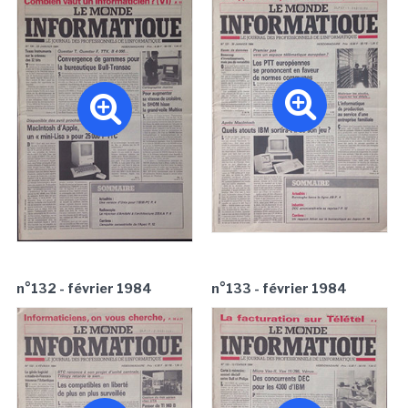
n°132 - février 1984
n°133 - février 1984