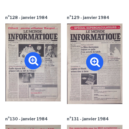
n°128 - janvier 1984
n°129 - janvier 1984
n°130 - janvier 1984
n°131 - janvier 1984