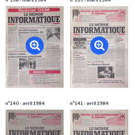
n°140 - avril 1984
n°141 - avril 1984