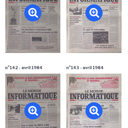
n°142 - avril 1984
n°143 - avril 1984