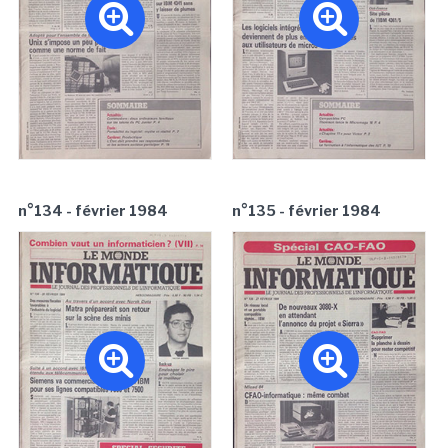
n°134 - février 1984
n°135 - février 1984