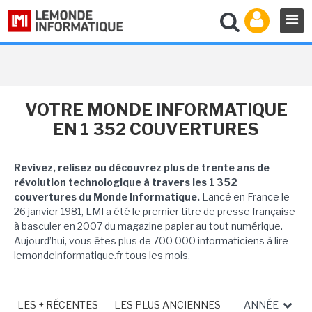
VOTRE MONDE INFORMATIQUE
EN 1 352 COUVERTURES
Revivez, relisez ou découvrez plus de trente ans de
révolution technologique à travers les 1 352
couvertures du Monde Informatique.
Lancé en France le
26 janvier 1981, LMI a été le premier titre de presse française
à basculer en 2007 du magazine papier au tout numérique.
Aujourd’hui, vous êtes plus de 700 000 informaticiens à lire
lemondeinformatique.fr tous les mois.
LES + RÉCENTES
LES PLUS ANCIENNES
ANNÉE