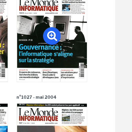
n°1027 - mai 2004