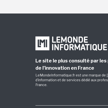
Le site le plus consulté par les
de l’innovation en France
LeMondeInformatique.fr est une marque de
d'information et de services dédié aux profes
France.