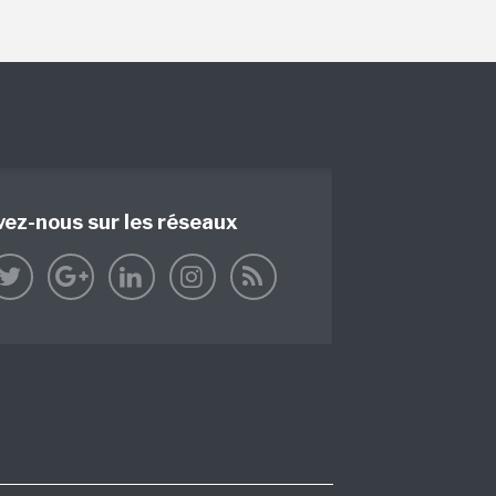
vez-nous sur les réseaux