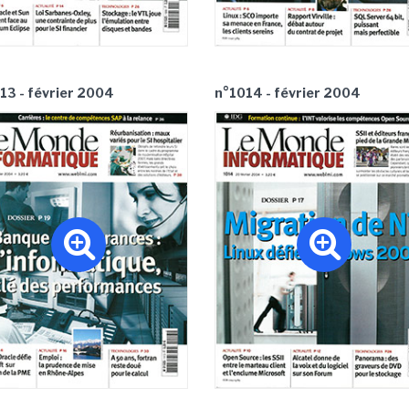
13 - février 2004
n°1014 - février 2004