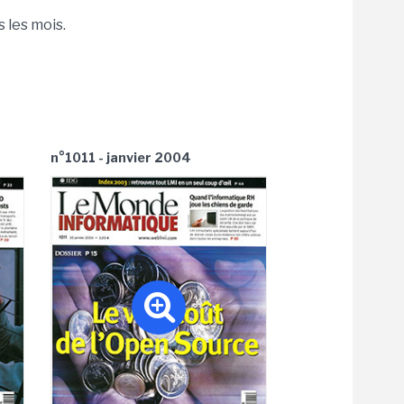
 les mois.
n°1011 - janvier 2004