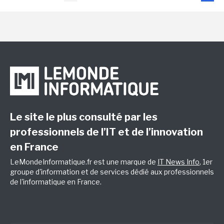
Le site le plus consulté par les
professionnels de l’IT et de l’innovation
en France
LeMondeInformatique.fr est une marque de
IT News Info
, 1er
groupe d'information et de services dédié aux professionnels
de l'informatique en France.