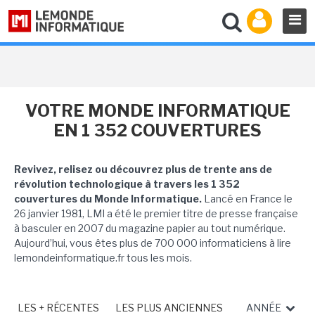
VOTRE MONDE INFORMATIQUE
EN 1 352 COUVERTURES
Revivez, relisez ou découvrez plus de trente ans de
révolution technologique à travers les 1 352
couvertures du Monde Informatique.
Lancé en France le
26 janvier 1981, LMI a été le premier titre de presse française
à basculer en 2007 du magazine papier au tout numérique.
Aujourd’hui, vous êtes plus de 700 000 informaticiens à lire
lemondeinformatique.fr tous les mois.
LES + RÉCENTES
LES PLUS ANCIENNES
ANNÉE