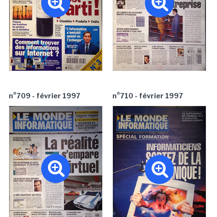
n°709 - février 1997
n°710 - février 1997