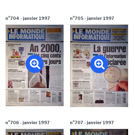
n°704 - janvier 1997
n°705 - janvier 1997
n°706 - janvier 1997
n°707 - janvier 1997