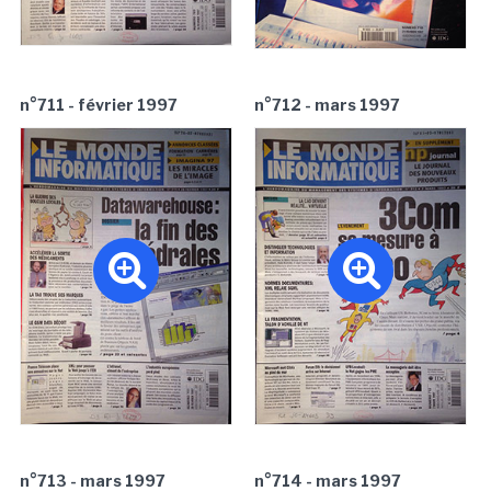
n°711 - février 1997
n°712 - mars 1997
n°713 - mars 1997
n°714 - mars 1997