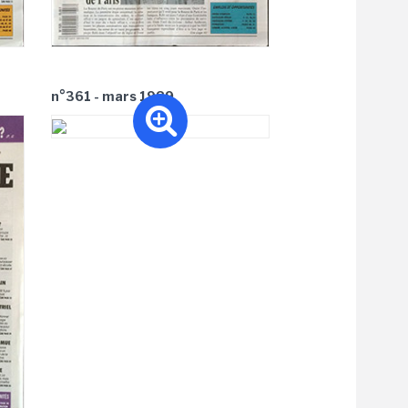
n°361 - mars 1989