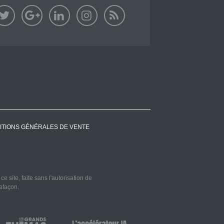
ITIONS GÉNÉRALES DE VENTE
 site, faite sans l'autorisation de
refaçon.