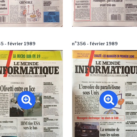
5 - février 1989
n°356 - février 1989