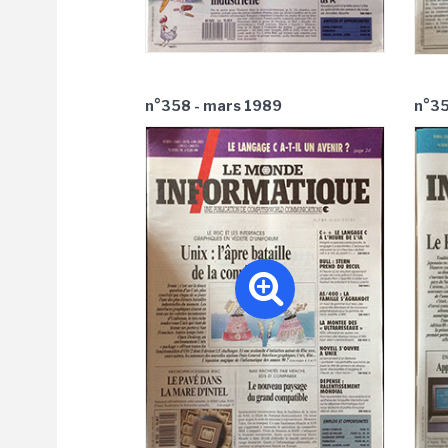
n°358 - mars 1989
n°35