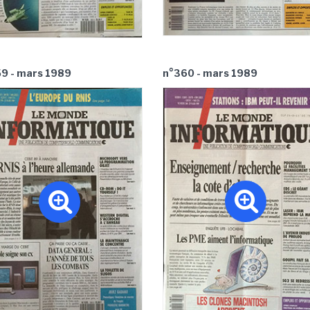
9 - mars 1989
n°360 - mars 1989