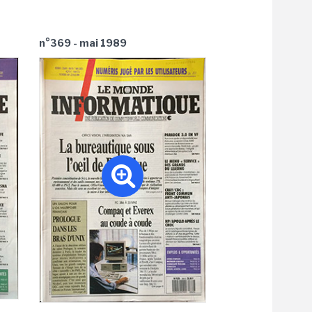
n°369 - mai 1989