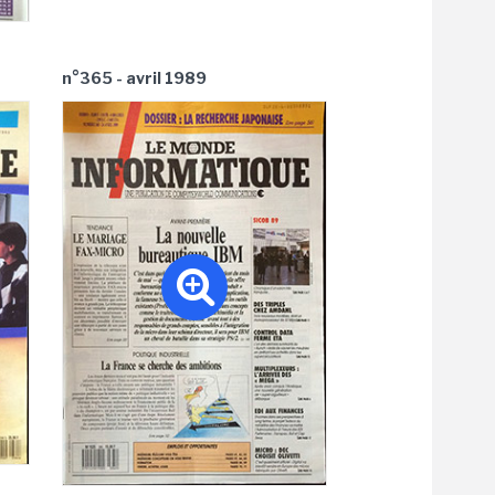
n°365 - avril 1989