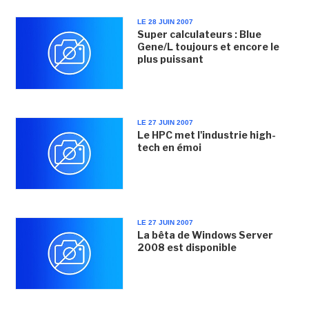
LE 28 JUIN 2007
Super calculateurs : Blue
Gene/L toujours et encore le
plus puissant
LE 27 JUIN 2007
Le HPC met l'industrie high-
tech en émoi
LE 27 JUIN 2007
La bêta de Windows Server
2008 est disponible