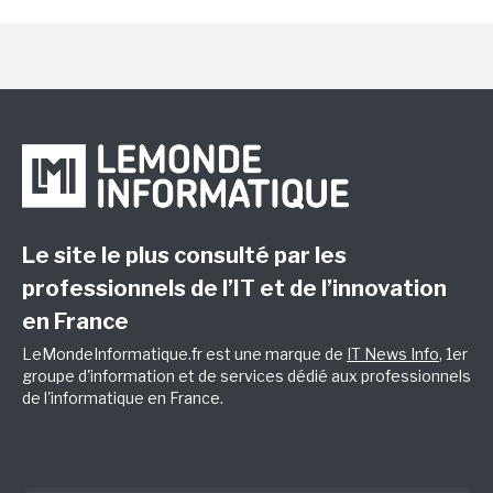
Le site le plus consulté par les
professionnels de l’IT et de l’innovation
en France
LeMondeInformatique.fr est une marque de
IT News Info
, 1er
groupe d'information et de services dédié aux professionnels
de l'informatique en France.