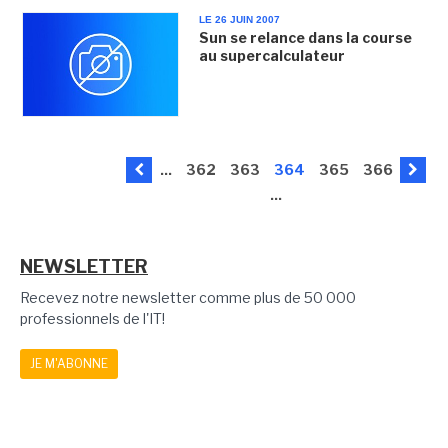
LE 26 JUIN 2007
Sun se relance dans la course
au supercalculateur
...
362
363
364
365
366
...
NEWSLETTER
Recevez notre newsletter comme plus de 50 000
professionnels de l'IT!
JE M'ABONNE