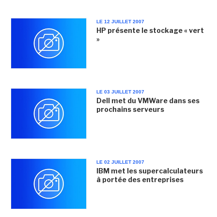
LE 12 JUILLET 2007
HP présente le stockage « vert
»
LE 03 JUILLET 2007
Dell met du VMWare dans ses
prochains serveurs
LE 02 JUILLET 2007
IBM met les supercalculateurs
à portée des entreprises