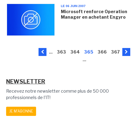
LE 06 JUIN 2007
Microsoft renforce Operation
Manager en achetant Engyro
...
363
364
365
366
367
...
NEWSLETTER
Recevez notre newsletter comme plus de 50 000
professionnels de l'IT!
JE M'ABONNE