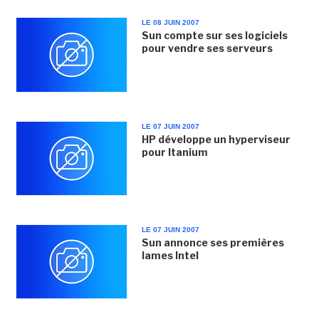
LE 08 JUIN 2007
Sun compte sur ses logiciels
pour vendre ses serveurs
LE 07 JUIN 2007
HP développe un hyperviseur
pour Itanium
LE 07 JUIN 2007
Sun annonce ses premières
lames Intel