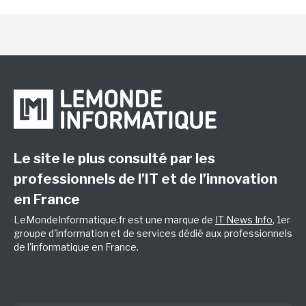
Le site le plus consulté par les
professionnels de l’IT et de l’innovation
en France
LeMondeInformatique.fr est une marque de
IT News Info
, 1er
groupe d'information et de services dédié aux professionnels
de l'informatique en France.