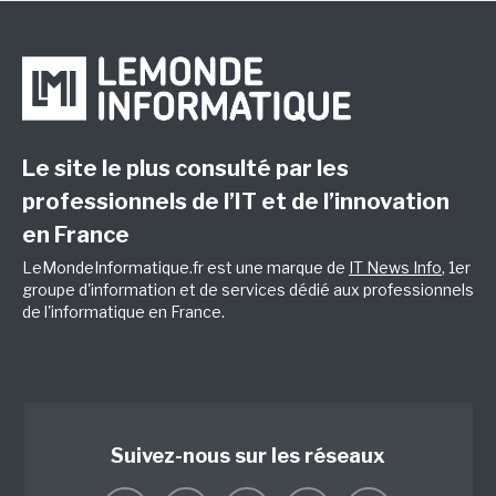
Le site le plus consulté par les
professionnels de l’IT et de l’innovation
en France
LeMondeInformatique.fr est une marque de
IT News Info
, 1er
groupe d'information et de services dédié aux professionnels
de l'informatique en France.
Suivez-nous sur les réseaux