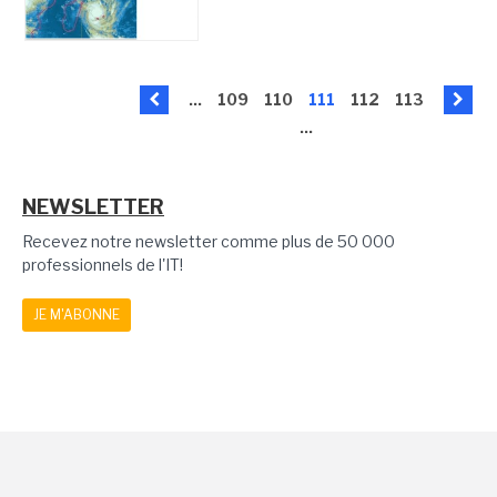
...
109
110
111
112
113
...
NEWSLETTER
Recevez notre newsletter comme plus de 50 000
professionnels de l'IT!
JE M'ABONNE