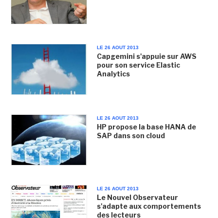
LE 26 AOUT 2013
Capgemini s'appuie sur AWS
pour son service Elastic
Analytics
LE 26 AOUT 2013
HP propose la base HANA de
SAP dans son cloud
LE 26 AOUT 2013
Le Nouvel Observateur
s'adapte aux comportements
des lecteurs