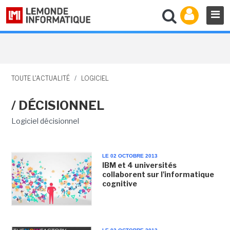
TOUTE L'ACTUALITÉ
/
LOGICIEL
/ DÉCISIONNEL
Logiciel décisionnel
LE 02 OCTOBRE 2013
IBM et 4 universités
collaborent sur l'informatique
cognitive