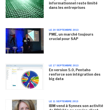
informationnel reste limité
dans les entreprises
LE 20 SEPTEMBRE 2013
PME, un marché toujours
crucial pour SAP
LE 17 SEPTEMBRE 2013
En version 5.0, Pentaho
renforce son intégration des
big data
LE 11 SEPTEMBRE 2013
IBM vend à Synnex son activité