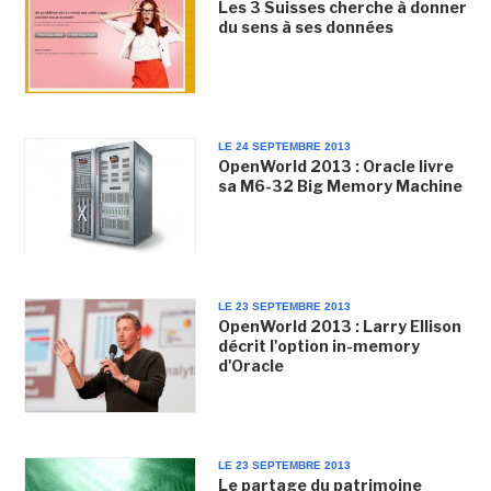
Les 3 Suisses cherche à donner
du sens à ses données
LE 24 SEPTEMBRE 2013
OpenWorld 2013 : Oracle livre
sa M6-32 Big Memory Machine
LE 23 SEPTEMBRE 2013
OpenWorld 2013 : Larry Ellison
décrit l'option in-memory
d'Oracle
LE 23 SEPTEMBRE 2013
Le partage du patrimoine