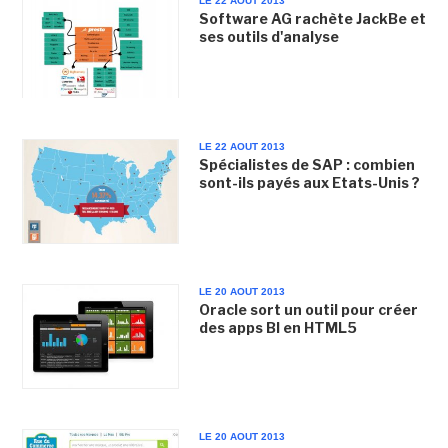
LE 22 AOUT 2013
Software AG rachète JackBe et
ses outils d'analyse
LE 22 AOUT 2013
Spécialistes de SAP : combien
sont-ils payés aux Etats-Unis ?
LE 20 AOUT 2013
Oracle sort un outil pour créer
des apps BI en HTML5
LE 20 AOUT 2013