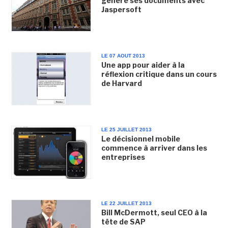
génère ses documents avec
Jaspersoft
LE 07 AOUT 2013
Une app pour aider à la
réflexion critique dans un cours
de Harvard
LE 25 JUILLET 2013
Le décisionnel mobile
commence à arriver dans les
entreprises
LE 22 JUILLET 2013
Bill McDermott, seul CEO à la
tête de SAP