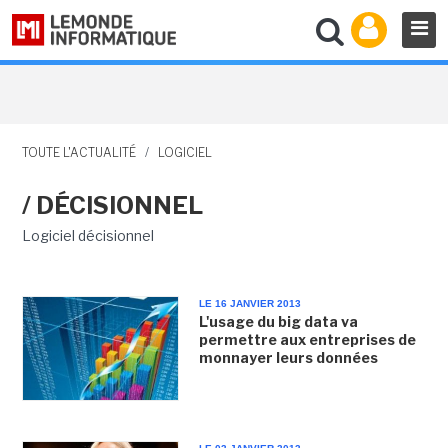
TOUTE L'ACTUALITÉ
/
LOGICIEL
/ DÉCISIONNEL
Logiciel décisionnel
LE 16 JANVIER 2013
L'usage du big data va
permettre aux entreprises de
monnayer leurs données