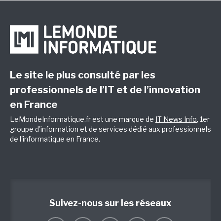
Le site le plus consulté par les
professionnels de l’IT et de l’innovation
en France
LeMondeInformatique.fr est une marque de
IT News Info
, 1er
groupe d'information et de services dédié aux professionnels
de l'informatique en France.
Suivez-nous sur les réseaux