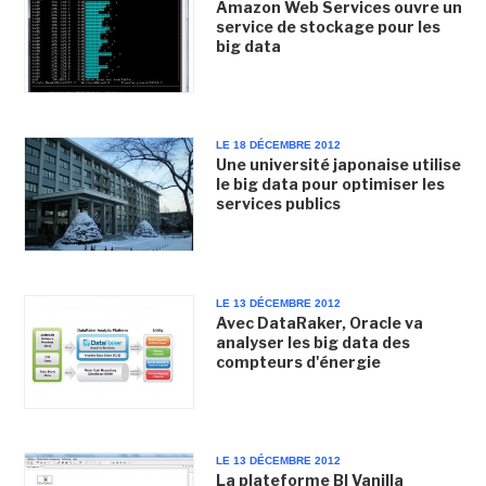
Amazon Web Services ouvre un
service de stockage pour les
big data
LE 18 DÉCEMBRE 2012
Une université japonaise utilise
le big data pour optimiser les
services publics
LE 13 DÉCEMBRE 2012
Avec DataRaker, Oracle va
analyser les big data des
compteurs d'énergie
LE 13 DÉCEMBRE 2012
La plateforme BI Vanilla