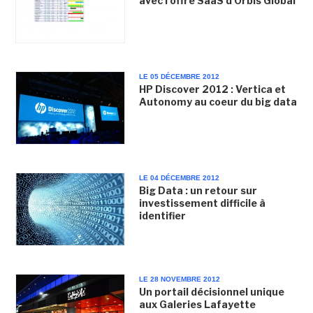
avec l'offre SaaS d'Orbis Global
LE 05 DÉCEMBRE 2012
HP Discover 2012 : Vertica et
Autonomy au coeur du big data
LE 04 DÉCEMBRE 2012
Big Data : un retour sur
investissement difficile à
identifier
LE 28 NOVEMBRE 2012
Un portail décisionnel unique
aux Galeries Lafayette