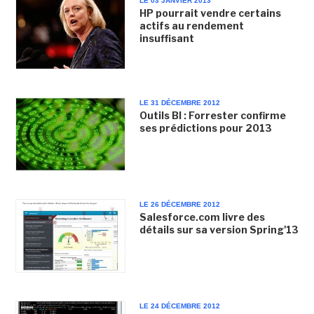
LE 03 JANVIER 2013
HP pourrait vendre certains
actifs au rendement
insuffisant
LE 31 DÉCEMBRE 2012
Outils BI : Forrester confirme
ses prédictions pour 2013
LE 26 DÉCEMBRE 2012
Salesforce.com livre des
détails sur sa version Spring'13
LE 24 DÉCEMBRE 2012