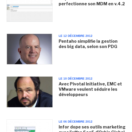
perfectionne son MDM en v.4.2
LE 12 DÉCEMBRE 2012
Pentaho simplifie la gestion
des big data, selon son PDG
LE 10 DÉCEMBRE 2012
Avec Pivotal Initiative, EMC et
VMware veulent séduire les
développeurs
LE 06 DÉCEMBRE 2012
Infor dope ses outils marketing