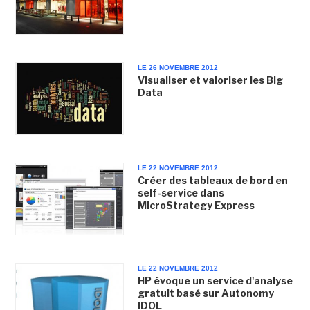
LE 26 NOVEMBRE 2012
Visualiser et valoriser les Big
Data
LE 22 NOVEMBRE 2012
Créer des tableaux de bord en
self-service dans
MicroStrategy Express
LE 22 NOVEMBRE 2012
HP évoque un service d'analyse
gratuit basé sur Autonomy
IDOL