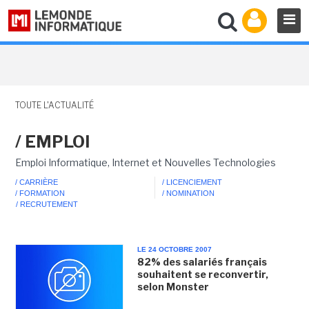
TOUTE L'ACTUALITÉ
/ EMPLOI
Emploi Informatique, Internet et Nouvelles Technologies
/ CARRIÈRE
/ LICENCIEMENT
/ FORMATION
/ NOMINATION
/ RECRUTEMENT
LE 24 OCTOBRE 2007
82% des salariés français
souhaitent se reconvertir,
selon Monster