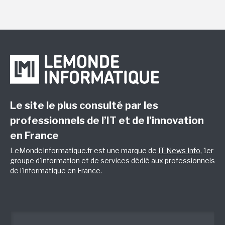
Le site le plus consulté par les
professionnels de l’IT et de l’innovation
en France
LeMondeInformatique.fr est une marque de
IT News Info
, 1er
groupe d'information et de services dédié aux professionnels
de l'informatique en France.