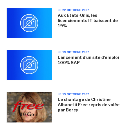
LE 22 OCTOBRE 2007
Aux Etats-Unis, les
licenciements IT baissent de
19%
LE 19 OCTOBRE 2007
Lancement d'un site d'emploi
100% SAP
LE 19 OCTOBRE 2007
Le chantage de Christine
Albanel à Free repris de volée
par Bercy