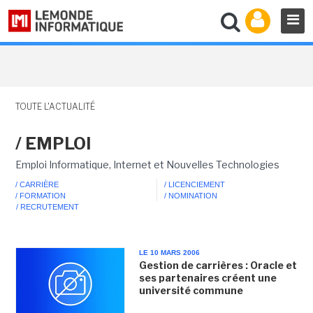
TOUTE L'ACTUALITÉ
/ EMPLOI
Emploi Informatique, Internet et Nouvelles Technologies
/ CARRIÈRE
/ LICENCIEMENT
/ FORMATION
/ NOMINATION
/ RECRUTEMENT
LE 10 MARS 2006
Gestion de carrières : Oracle et
ses partenaires créent une
université commune