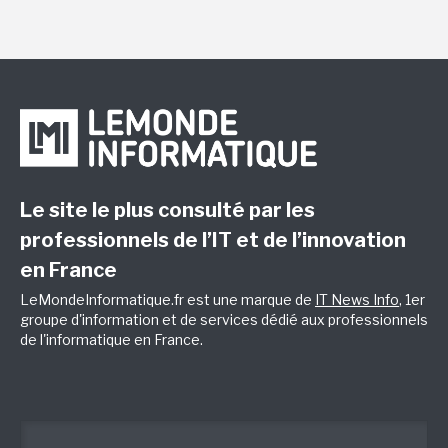
Le site le plus consulté par les
professionnels de l’IT et de l’innovation
en France
LeMondeInformatique.fr est une marque de
IT News Info
, 1er
groupe d'information et de services dédié aux professionnels
de l'informatique en France.