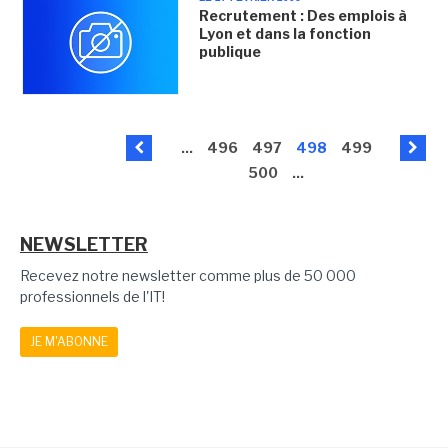
Recrutement : Des emplois à
Lyon et dans la fonction
publique
...
496
497
498
499
500
...
NEWSLETTER
Recevez notre newsletter comme plus de 50 000
professionnels de l'IT!
JE M'ABONNE